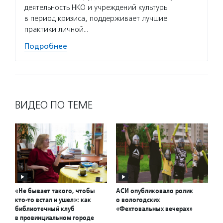
деятельность НКО и учреждений культуры
в период кризиса, поддерживает лучшие
практики личной…
Подробнее
ВИДЕО ПО ТЕМЕ
«Не бывает такого, чтобы
АСИ опубликовало ролик
кто-то встал и ушел»: как
о вологодских
библиотечный клуб
«Фехтовальных вечерах»
в провинциальном городе