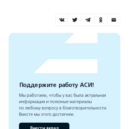
Поддержите работу АСИ!
Мы работаем, чтобы у вас была актуальная
информация и полезные материалы
по любому вопросу в благотворительности.
Вместе мы этого достигнем
Внести вклад