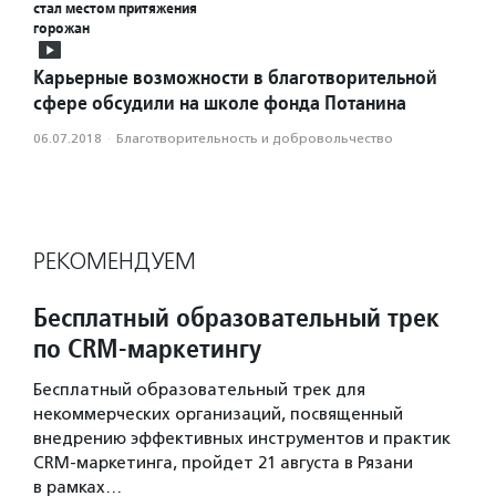
стал местом притяжения
горожан
Карьерные возможности в благотворительной
сфере обсудили на школе фонда Потанина
06.07.2018
·
Благотвори­тель­ность и доброволь­чест­во
РЕКОМЕНДУЕМ
Бесплатный образовательный трек
по CRM-маркетингу
Бесплатный образовательный трек для
некоммерческих организаций, посвященный
внедрению эффективных инструментов и практик
CRM-маркетинга, пройдет 21 августа в Рязани
в рамках…