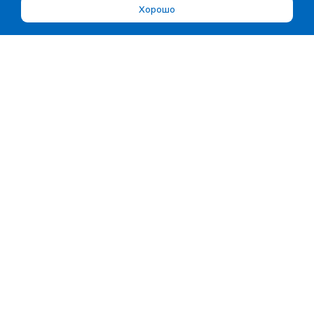
Хорошо