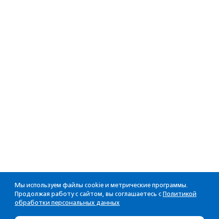
Мы используем файлы cookie и метрические программы.
Продолжая работу с сайтом, вы соглашаетесь с
Политикой
обработки персональных данных