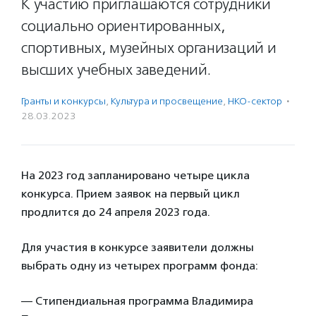
К участию приглашаются сотрудники
социально ориентированных,
спортивных, музейных организаций и
высших учебных заведений.
Гранты и конкурсы
,
Культура и просвещение
,
НКО-сектор
·
28.03.2023
На 2023 год запланировано четыре цикла
конкурса. Прием заявок на первый цикл
продлится до 24 апреля 2023 года.
Для участия в конкурсе заявители должны
выбрать одну из четырех программ фонда:
— Стипендиальная программа Владимира