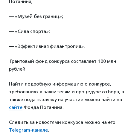
Потанина;
— «Музей без границ»;
— «Сила спорта»;
— «Эффективная филантропия».
Грантовый фонд конкурса составляет 100 млн
рублей.
Найти подробную информацию о конкурсе,
требованиях к заявителям и процедуре отбора, а
также подать заявку на участие можно найти на
сайте
Фонда Потанина.
Следить за новостями конкурса можно на его
Telegram-канале
.