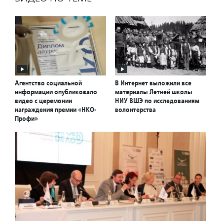
Агентство социальной
В Интернет выложили все
информации опубликовало
материалы Летней школы
видео с церемонии
НИУ ВШЭ по исследованиям
награждения премии «НКО-
волонтерства
Профи»