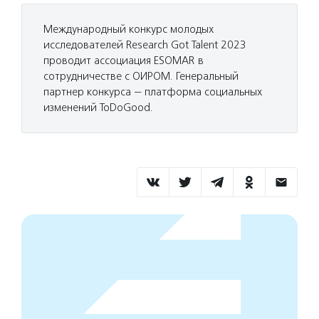
Международный конкурс молодых
исследователей Research Got Talent 2023
проводит ассоциация ESOMAR в
сотрудничестве с ОИРОМ. Генеральный
партнер конкурса — платформа социальных
изменений ToDoGood.