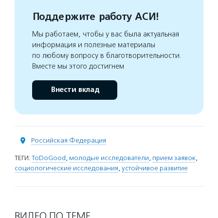
Поддержите работу АСИ!
Мы работаем, чтобы у вас была актуальная
информация и полезные материалы
по любому вопросу в благотворительности.
Вместе мы этого достигнем
Внести вклад
Российская Федерация
ТЕГИ:
ToDoGood
,
молодые исследователи
,
прием заявок
,
социологические исследования
,
устойчивое развитие
ВИДЕО ПО ТЕМЕ