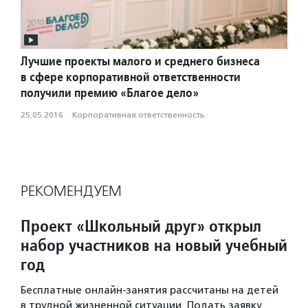
Лучшие проекты малого и среднего бизнеса
в сфере корпоративной ответственности
получили премию «Благое дело»
25.05.2016
·
Корпоративная ответственность
РЕКОМЕНДУЕМ
Проект «Школьный друг» открыл
набор участников на новый учебный
год
Бесплатные онлайн-занятия рассчитаны на детей
в трудной жизненной ситуации. Подать заявку