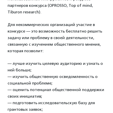
партнеров конкурса (OPROSSO, Top of mind,
Tiburon research).
Для некоммерческих организаций участие в
конкурсе — это возможность бесплатно решить
задачу или проблему в своей деятельности,
связанную с изучением общественного мнения,
которая позволит:
— лучше изучить целевую аудиторию и узнать о
ней больше;
— изучить общественную осведомленность о
социальной проблеме;
— оценить потенциал общественной поддержки
своих инициатив;
— подготовить исследовательскую базу для
грантовых заявок;