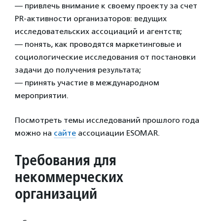
— привлечь внимание к своему проекту за счет
PR-активности организаторов: ведущих
исследовательских ассоциаций и агентств;
— понять, как проводятся маркетинговые и
социологические исследования от постановки
задачи до получения результата;
— принять участие в международном
мероприятии.
Посмотреть темы исследований прошлого года
можно на
сайте
ассоциации ESOMAR.
Требования для
некоммерческих
организаций