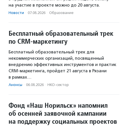
на участие в проекте можно до 20 августа.
Новости
·
07.08.2026
·
Образование
Бесплатный образовательный трек
по CRM-маркетингу
Бесплатный образовательный трек для
некоммерческих организаций, посвященный
внедрению эффективных инструментов и практик
CRM-маркетинга, пройдет 21 августа в Рязани
в рамках…
Анонсы
·
06.08.2026
·
НКО-сектор
Фонд «Наш Норильск» напомнил
об осенней заявочной кампании
на поддержку социальных проектов