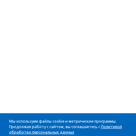
Мы используем файлы cookie и метрические программы.
Продолжая работу с сайтом, вы соглашаетесь с
Политикой
обработки персональных данных