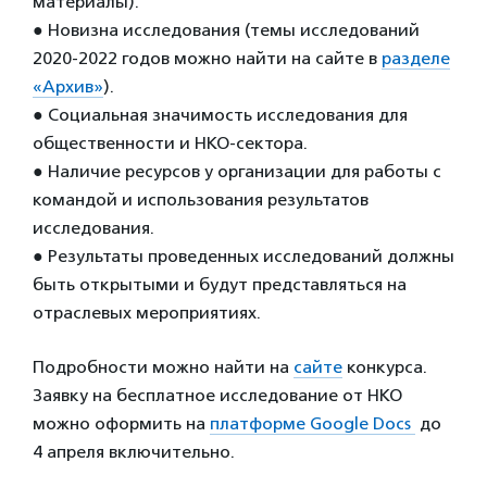
материалы).
● Новизна исследования (темы исследований
2020-2022 годов можно найти на сайте в
разделе
«Архив»
).
● Социальная значимость исследования для
общественности и НКО-сектора.
● Наличие ресурсов у организации для работы с
командой и использования результатов
исследования.
● Результаты проведенных исследований должны
быть открытыми и будут представляться на
отраслевых мероприятиях.
Подробности можно найти на
сайте
конкурса.
Заявку на бесплатное исследование от НКО
можно оформить на
платформе Google Docs
до
4 апреля включительно.