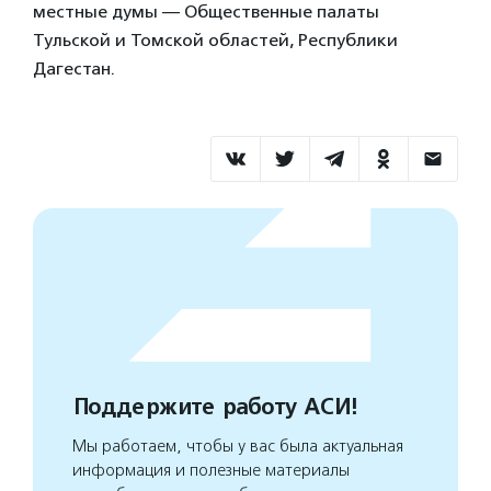
местные думы — Общественные палаты
Тульской и Томской областей, Республики
Дагестан.
Поддержите работу АСИ!
Мы работаем, чтобы у вас была актуальная
информация и полезные материалы