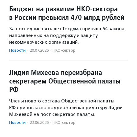
Бюджет на развитие НКО-сектора
в России превысил 470 млрд рублей
За последние пять лет Госдума приняла 64 закона,
направленных на поддержку и защиту
некоммерческих организаций.
Новости
·
20.07.2026
·
НКО-сектор
Лидия Михеева переизбрана
секретарем Общественной палаты
РФ
Члены нового состава Общественной палаты
РФ единогласно поддержали кандидатуру Лидии
Михеевой на пост секретаря палаты.
Новости
·
23.06.2026
·
НКО-сектор