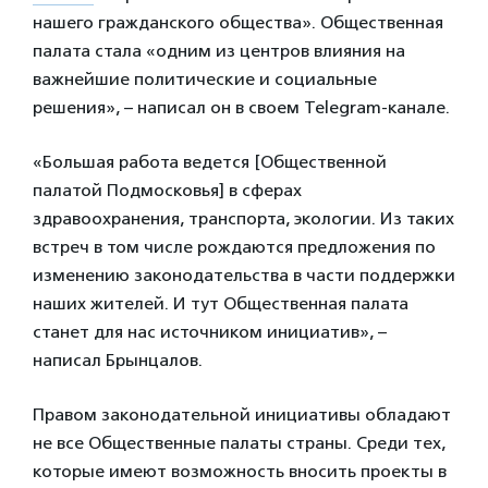
нашего гражданского общества». Общественная
палата стала «одним из центров влияния на
важнейшие политические и социальные
решения», – написал он в своем Telegram-канале.
«Большая работа ведется [Общественной
палатой Подмосковья] в сферах
здравоохранения, транспорта, экологии. Из таких
встреч в том числе рождаются предложения по
изменению законодательства в части поддержки
наших жителей. И тут Общественная палата
станет для нас источником инициатив», –
написал Брынцалов.
Правом законодательной инициативы обладают
не все Общественные палаты страны. Среди тех,
которые имеют возможность вносить проекты в