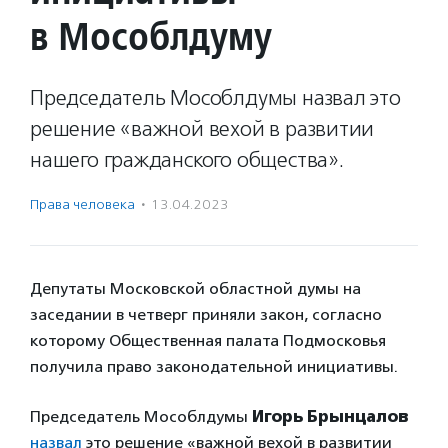
в Мособлдуму
Председатель Мособлдумы назвал это
решение «важной вехой в развитии
нашего гражданского общества».
Права человека
·
13.04.2023
Депутаты Московской областной думы на
заседании в четверг приняли закон, согласно
которому Общественная палата Подмосковья
получила право законодательной инициативы.
Председатель Мособлдумы
Игорь Брынцалов
назвал
это решение «важной вехой в развитии