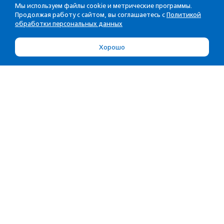
Мы используем файлы cookie и метрические программы.
Продолжая работу с сайтом, вы соглашаетесь с
Политикой
обработки персональных данных
Хорошо