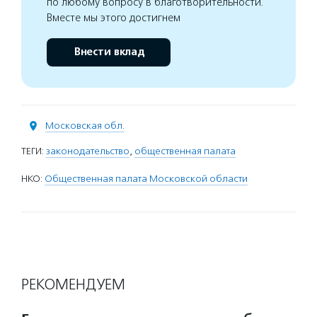
по любому вопросу в благотворительности.
Вместе мы этого достигнем
Внести вклад
Московская обл.
ТЕГИ:
законодательство
,
общественная палата
НКО:
Общественная палата Московской области
РЕКОМЕНДУЕМ