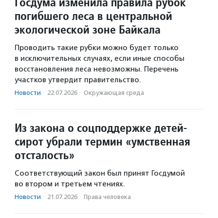
Госдума изменила правила рубок
погибшего леса в центральной
экологической зоне Байкала
Проводить такие рубки можно будет только
в исключительных случаях, если иные способы
восстановления леса невозможны. Перечень
участков утвердит правительство.
Новости
·
22.07.2026
·
Окружающая среда
Из закона о соцподдержке детей-
сирот убрали термин «умственная
отсталость»
Соответствующий закон был принят Госдумой
во втором и третьем чтениях.
Новости
·
21.07.2026
·
Права человека