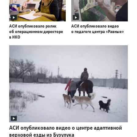
АСИ опубликовало ролик
АСИ опубликовало видео
об операционном директоре
о педагоге центра «Равные»
в НКО
АСИ опубликовало видео о центре адаптивной
верховой езды из Бузулука