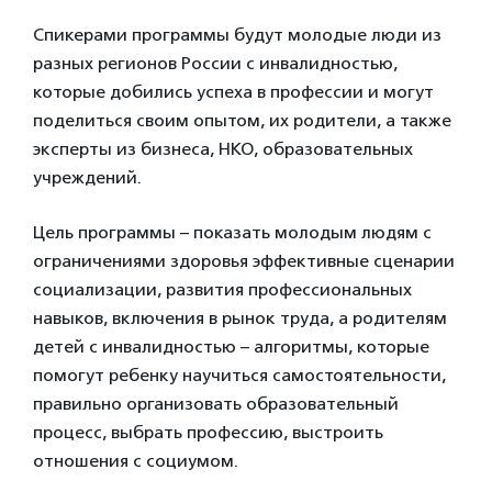
Спикерами программы будут молодые люди из
разных регионов России с инвалидностью,
которые добились успеха в профессии и могут
поделиться своим опытом, их родители, а также
эксперты из бизнеса, НКО, образовательных
учреждений.
Цель программы – показать молодым людям с
ограничениями здоровья эффективные сценарии
социализации, развития профессиональных
навыков, включения в рынок труда, а родителям
детей с инвалидностью – алгоритмы, которые
помогут ребенку научиться самостоятельности,
правильно организовать образовательный
процесс, выбрать профессию, выстроить
отношения с социумом.