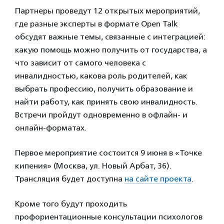
Партнеры проведут 12 открытых мероприятий,
где разные эксперты в формате Open Talk
обсудят важные темы, связанные с интеграцией:
какую помощь можно получить от государства, а
что зависит от самого человека с
инвалидностью, какова роль родителей, как
выбрать профессию, получить образование и
найти работу, как принять свою инвалидность.
Встречи пройдут одновременно в офлайн- и
онлайн-форматах.
Первое мероприятие состоится 9 июня в «Точке
кипения» (Москва, ул. Новый Арбат, 36).
Трансляция будет доступна
на сайте проекта
.
Кроме того будут проходить
профориентационные консультации психологов