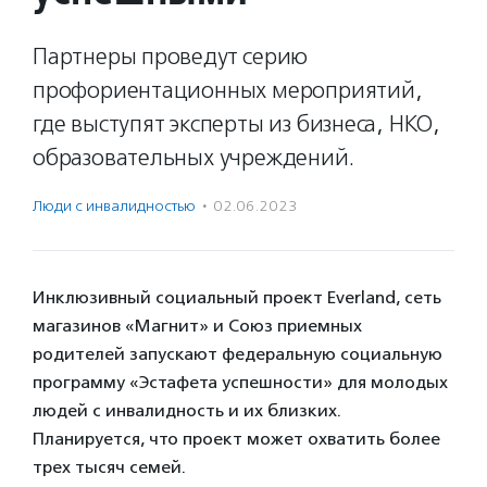
Партнеры проведут серию
профориентационных мероприятий,
где выступят эксперты из бизнеса, НКО,
образовательных учреждений.
Люди с инвалидностью
·
02.06.2023
Инклюзивный социальный проект Everland, сеть
магазинов «Магнит» и Союз приемных
родителей запускают федеральную социальную
программу «Эстафета успешности» для молодых
людей с инвалидность и их близких.
Планируется, что проект может охватить более
трех тысяч семей.