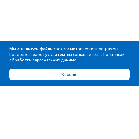
Мы используем файлы cookie и метрические программы.
Продолжая работу с сайтом, вы соглашаетесь с
Политикой
обработки персональных данных
Хорошо