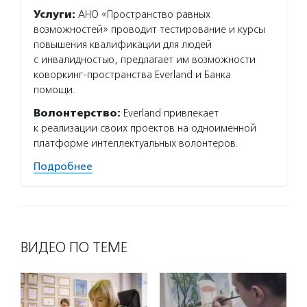
Услуги:
АНО «Пространство равных
возможностей» проводит тестирование и курсы
повышения квалификации для людей
с инвалидностью, предлагает им возможности
коворкинг-пространства Everland и Банка
помощи.
Волонтерство:
Everland привлекает
к реализации своих проектов на одноименной
платформе интеллектуальных волонтеров.
Подробнее
ВИДЕО ПО ТЕМЕ