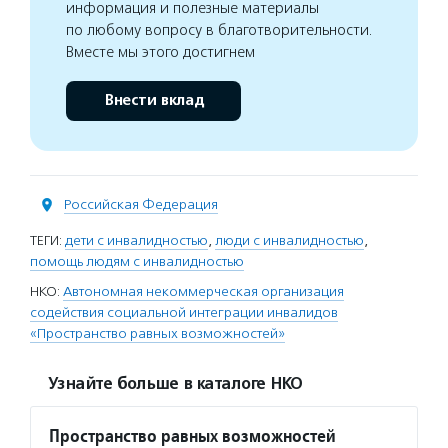
информация и полезные материалы
по любому вопросу в благотворительности.
Вместе мы этого достигнем
Внести вклад
Российская Федерация
ТЕГИ:
дети с инвалидностью
,
люди с инвалидностью
,
помощь людям с инвалидностью
НКО:
Автономная некоммерческая организация
содействия социальной интеграции инвалидов
«Пространство равных возможностей»
Узнайте больше в каталоге НКО
Пространство равных возможностей