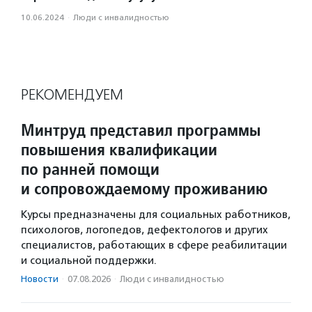
10.06.2024
·
Люди с инвалидностью
РЕКОМЕНДУЕМ
Минтруд представил программы
повышения квалификации
по ранней помощи
и сопровождаемому проживанию
Курсы предназначены для социальных работников,
психологов, логопедов, дефектологов и других
специалистов, работающих в сфере реабилитации
и социальной поддержки.
Новости
·
07.08.2026
·
Люди с инвалидностью