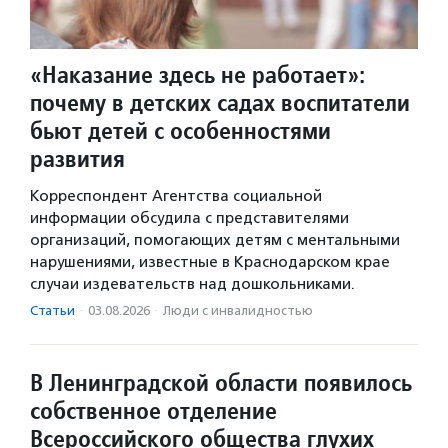
«Наказание здесь не работает»:
почему в детских садах воспитатели
бьют детей с особенностями
развития
Корреспондент Агентства социальной
информации обсудила с представителями
организаций, помогающих детям с ментальными
нарушениями, известные в Краснодарском крае
случаи издевательств над дошкольниками.
Статьи
·
03.08.2026
·
Люди с инвалидностью
В Ленинградской области появилось
собственное отделение
Всероссийского общества глухих