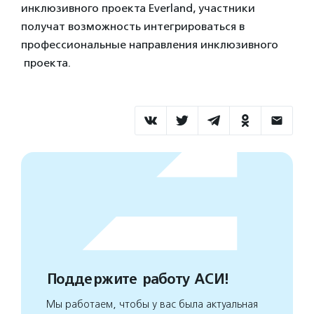
инклюзивного проекта Everland, участники
получат возможность интегрироваться в
профессиональные направления инклюзивного
проекта.
Поддержите работу АСИ!
Мы работаем, чтобы у вас была актуальная