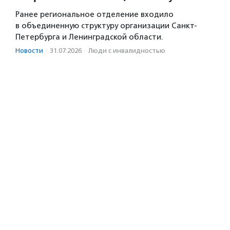
Ранее региональное отделение входило
в объединенную структуру организации Санкт-
Петербурга и Ленинградской области.
Новости
·
31.07.2026
·
Люди с инвалидностью