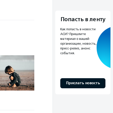
Попасть в ленту
Как попасть в новости
АСИ? Пришлите
материал о вашей
организации, новость,
пресс-релиз, анонс
события.
Прислать новость