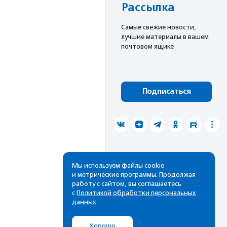
Рассылка
Cамые свежие новости,
лучшие материалы в вашем
почтовом ящике
Подписаться
Мы используем файлы cookie
и метрические программы. Продолжая
работу с сайтом, вы соглашаетесь
с
Политикой обработки персональных
данных
Хорошо