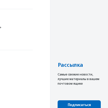
»
Рассылка
Cамые свежие новости,
лучшие материалы в вашем
почтовом ящике
Подписаться