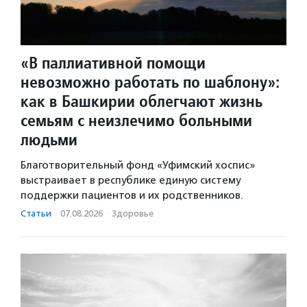
«В паллиативной помощи
невозможно работать по шаблону»:
как в Башкирии облегчают жизнь
семьям с неизлечимо больными
людьми
Благотворительный фонд «Уфимский хоспис»
выстраивает в республике единую систему
поддержки пациентов и их родственников.
Статьи
·
07.08.2026
·
Здоровье