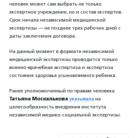
человек может сам выбрать не только
экспертное учреждение, но и состав экспертов.
Срок начала независимой медицинской
экспертизы — не позднее трех рабочих дней с
даты заключения договора.
На данный момент в формате независимой
медицинской экспертизы проводится только
военно-врачебная экспертиза и экспертиза
состояния здоровья усыновляемого ребенка.
Ранее уполномоченный по правам человека
Татьяна Москалькова
указывала
на
целесообразность внедрения института
независимой медико-социальной экспертизы.