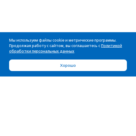
Мы используем файлы cookie и метрические программы.
Продолжая работу с сайтом, вы соглашаетесь с
Политикой
обработки персональных данных
Хорошо