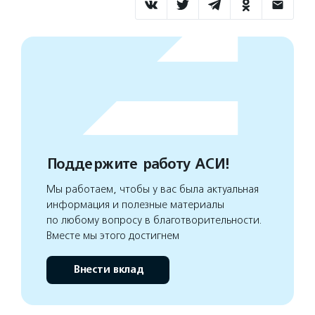
Поддержите работу АСИ!
Мы работаем, чтобы у вас была актуальная
информация и полезные материалы
по любому вопросу в благотворительности.
Вместе мы этого достигнем
Внести вклад