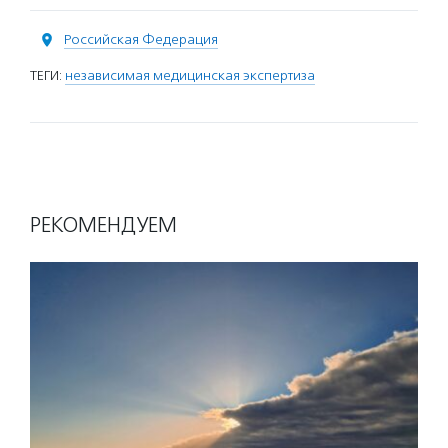
Российская Федерация
ТЕГИ:
независимая медицинская экспертиза
РЕКОМЕНДУЕМ