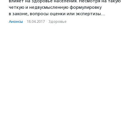
влияет на здоровье населения. Несмотря на такую
четкую и недвусмысленную формулировку
в законе, вопросы оценки или экспертизы…
Анонсы
·
18.04.2017
·
Здоровье