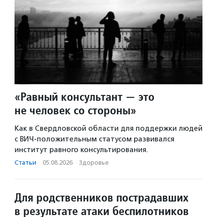
«Равный консультант — это
не человек со стороны»
Как в Свердловской области для поддержки людей
с ВИЧ-положительным статусом развивался
институт равного консультирования.
Статьи
·
05.08.2026
·
Здоровье
Для родственников пострадавших
в результате атаки беспилотников