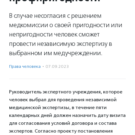
В случае несогласия с решением
медкомиссии о своей пригодности или
непригодности человек сможет
провести независимую экспертизу в
выбранном им медучреждении.
Права человека
·
07.09.2023
Руководитель экспертного учреждения, которое
человек выбрал для проведения независимой
медицинской экспертизы, в течение пяти
календарных дней должен назначить дату визита
для согласования условий договора и состава
экспертов. Согласно проекту постановления