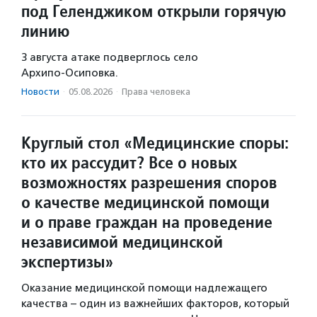
под Геленджиком открыли горячую
линию
3 августа атаке подверглось село
Архипо‑Осиповка.
Новости
·
05.08.2026
·
Права человека
Круглый стол «Медицинские споры:
кто их рассудит? Все о новых
возможностях разрешения споров
о качестве медицинской помощи
и о праве граждан на проведение
независимой медицинской
экспертизы»
Оказание медицинской помощи надлежащего
качества – один из важнейших факторов, который