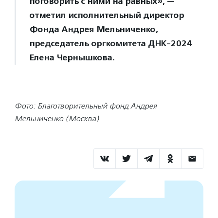
поговорить с ними на равных», —
отметил исполнительный директор
Фонда Андрея Мельниченко,
председатель оргкомитета ДНК-2024
Елена Чернышкова.
Фото: Благотворительный фонд Андрея
Мельниченко (Москва)