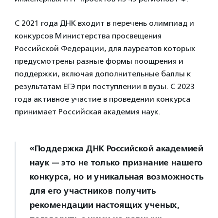
С 2021 года ДНК входит в перечень олимпиад и
конкурсов Министерства просвещения
Российской Федерации, для лауреатов которых
предусмотрены разные формы поощрения и
поддержки, включая дополнительные баллы к
результатам ЕГЭ при поступлении в вузы. С 2023
года активное участие в проведении конкурса
принимает Российская академия наук.
«Поддержка ДНК Российской академией
наук — это не только признание нашего
конкурса, но и уникальная возможность
для его участников получить
рекомендации настоящих ученых,