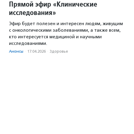
Прямой эфир «Клинические
исследования»
Эфир будет полезен и интересен людям, живущим
с онкологическими заболеваниями, а также всем,
кто интересуется медициной и научными
исследованиями.
Анонсы
·
17.04.2026
·
Здоровье