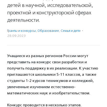
детей в научной, исследовательской,
проектной и конструкторской сферах
деятельности.
Гранты и конкурсы
,
Образование
,
Семья и дети
·
28.09.2023
Учащиеся из разных регионов России могут
представить на конкурс свои разработки и
получить поддержку в их реализации. К участию
приглашаются школьники 5-11 классов, а также
студенты 1-2 курсов техникумов и колледжей,
увлеченные изучением естественно-
математических наук и изобретательством.
Конкурс проводится в несколько этапов.