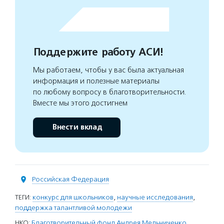
Поддержите работу АСИ!
Мы работаем, чтобы у вас была актуальная
информация и полезные материалы
по любому вопросу в благотворительности.
Вместе мы этого достигнем
Внести вклад
Российская Федерация
ТЕГИ:
конкурс для школьников
,
научные исследования
,
поддержка талантливой молодежи
НКО:
Благотворительный фонд Андрея Мельниченко