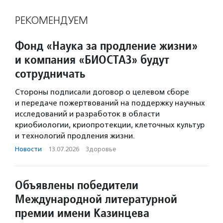
РЕКОМЕНДУЕМ
Фонд «Наука за продление жизни»
и компания «БИОСТАЗ» будут
сотрудничать
Стороны подписали договор о целевом сборе
и передаче пожертвований на поддержку научных
исследований и разработок в области
криобиологии, криопротекции, клеточных культур
и технологий продления жизни.
Новости
·
13.07.2026
·
Здоровье
Объявлены победители
Международной литературной
премии имени Казинцева