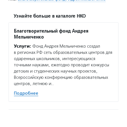
Узнайте больше в каталоге НКО
Благотворительный фонд Андрея
Мельниченко
Услуги:
Фонд Андрея Мельниченко создал
в регионах РФ сеть образовательных центров для
одаренных школьников, интересующихся
точными науками, ежегодно проводит конкурсы
детских и студенческих научных проектов,
Всероссийскую конференцию образовательных
центров, летнюю и…
Подробнее