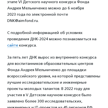
этапе VI Детского научного конкурса Фонда
Андрея Мельниченко можно до 6 ноября
2023 года
по электронной почте
DNK@aimfond.ru.
С подробной информацией об условиях
проведения ДНК-2024 можно познакомиться на
сайте
конкурса.
За пять лет ДНК вырос из внутреннего конкурса
для воспитанников образовательных центров
Фонда Андрея Мельниченко до площадки
всероссийского уровня, на которой представлены
лучшие исследовательские и инженерные
проекты молодых талантов. В 2022 году для
участия в V Детском научном конкурсе было
заявлено более 300 исследовательских,
инженерных и IT-проектов из 45 регионов РФ.