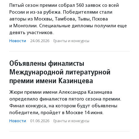
Пятый сезон премии собрал 560 заявок со всей
России и из-за рубежа. Победителями стали
авторы из Москвы, Тамбова, Тывы, Пскова
и Монголии. Специальные дипломы получили еще
девять участников.
Новости
·
24.06.2026
·
Гранты и конкурсы
Объявлены финалисты
Международной литературной
премии имени Казинцева
Жюри премии имени Александра Казинцева
определило финалистов пятого сезона премии.
Финал конкурса, на котором будут объявлены
победители, пройдет в Москве 14 июня.
Новости
·
01.06.2026
·
Гранты и конкурсы