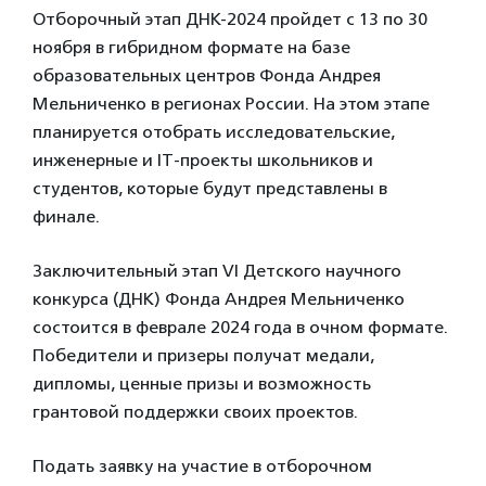
Отборочный этап ДНК-2024 пройдет с 13 по 30
ноября в гибридном формате на базе
образовательных центров Фонда Андрея
Мельниченко в регионах России. На этом этапе
планируется отобрать исследовательские,
инженерные и IT-проекты школьников и
студентов, которые будут представлены в
финале.
Заключительный этап VI Детского научного
конкурса (ДНК) Фонда Андрея Мельниченко
состоится в феврале 2024 года в очном формате.
Победители и призеры получат медали,
дипломы, ценные призы и возможность
грантовой поддержки своих проектов.
Подать заявку на участие в отборочном