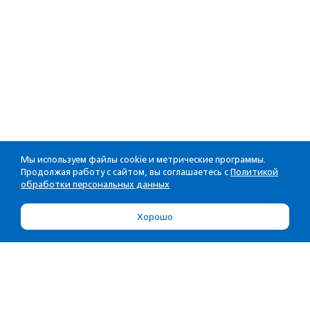
Мы используем файлы cookie и метрические программы.
Продолжая работу с сайтом, вы соглашаетесь с
Политикой
обработки персональных данных
Хорошо