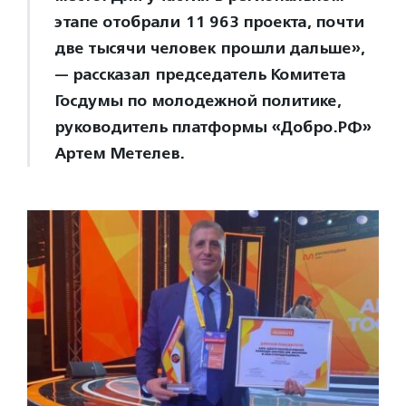
этапе отобрали 11 963 проекта, почти
две тысячи человек прошли дальше»,
— рассказал председатель Комитета
Госдумы по молодежной политике,
руководитель платформы «Добро.РФ»
Артем Метелев.