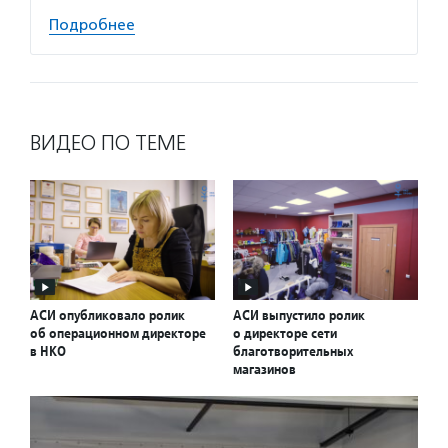
Подробнее
ВИДЕО ПО ТЕМЕ
АСИ опубликовало ролик
АСИ выпустило ролик
об операционном директоре
о директоре сети
в НКО
благотворительных
магазинов