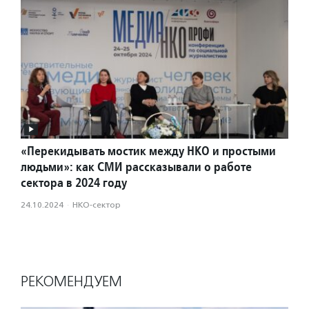
«Перекидывать мостик между НКО и простыми
людьми»: как СМИ рассказывали о работе
сектора в 2024 году
24.10.2024
·
НКО-сектор
РЕКОМЕНДУЕМ