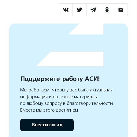
Поддержите работу АСИ!
Мы работаем, чтобы у вас была актуальная
информация и полезные материалы
по любому вопросу в благотворительности.
Вместе мы этого достигнем
Внести вклад