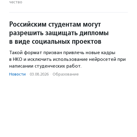
чест­во
Российским студентам могут
разрешить защищать дипломы
в виде социальных проектов
Такой формат призван привлечь новые кадры
в НКО и исключить использование нейросетей при
написании студенческих работ.
Новости
·
03.08.2026
·
Образование