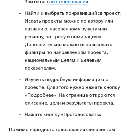
Зайти на
сайт голосования
.
Найти и выбрать понравившийся проект.
Искать проекты можно по автору или
названию, населенному пункту или
региону, по треку и номинациям.
Дополнительно можно использовать
фильтры по направлениям проекта,
национальным целям и целевым
показателям.
Изучить подробную информацию о
проекте. Для этого нужно нажать кнопку
«Подробнее». На странице откроются
описание, цели и результаты проекта.
Нажать кнопку «Проголосовать».
Помимо народного голосования финалистам