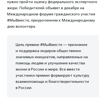
нужно пройти оценку федерального экспертного
жюри. Победителей объявят в декабре на
Международном форуме гражданского участия
#МыВместе, приуроченном к Международному
дню волонтера.
Цель премии #МыВместе — признание
и поддержка лидеров общественно
значимых инициатив, направленных на
помощь людям и улучшение качества
жизни в России и мире. Все вместе
участники премии формируют культуру
взаимопомощи и благотворительности
в России.