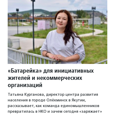
«Батарейка» для инициативных
жителей и некоммерческих
организаций
Татьяна Курганова, директор центра развития
населения в городе Олёкминск в Якутии,
рассказывает, как команда единомышленников
превратилась в НКО и зачем сегодня «заряжает»