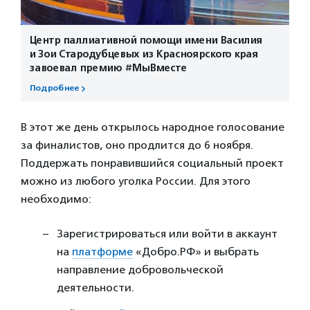
Центр паллиативной помощи имени Василия
и Зои Стародубцевых из Красноярского края
завоевал премию #МыВместе
Подробнее
В этот же день открылось народное голосование
за финалистов, оно продлится до 6 ноября.
Поддержать понравившийся социальный проект
можно из любого уголка России. Для этого
необходимо:
Зарегистрироваться или войти в аккаунт
на
платформе
«Добро.РФ» и выбрать
направление добровольческой
деятельности.