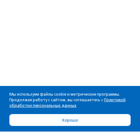
Мы используем файлы cookie и метрические программы.
Продолжая работу с сайтом, вы соглашаетесь с
Политикой
обработки персональных данных
Хорошо