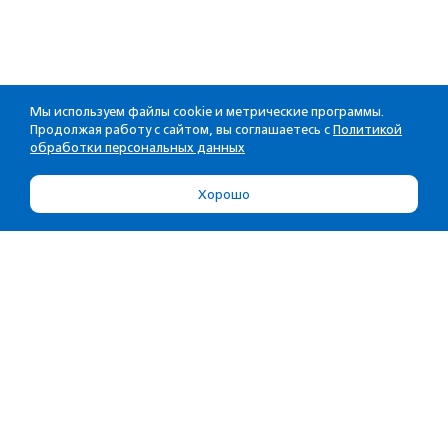
Мы используем файлы cookie и метрические программы.
Продолжая работу с сайтом, вы соглашаетесь с
Политикой
обработки персональных данных
Хорошо