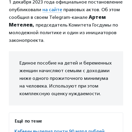
1 декабря 2023 года официальное постановление
опубликовали
на сайте
правовых актов. Об этом
сообщил в своем Telegram-канале
Артем
Метелев,
председатель Комитета Госдумы по
молодежной политике и один из инициаторов
законопроекта.
Единое пособие на детей и беременных
женщин начисляют семьям с доходами
ниже одного прожиточного минимума
на человека. Используют при этом
комплексную оценку нуждаемости.
Ещё по теме
Кабмин выделил почти 90 млрд рублей