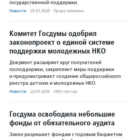
государственной поддержки.
Новости
·
23.07.2026
·
Права человека
Комитет Госдумы одобрил
законопроект о единой системе
поддержки молодежных НКО
Документ расширяет круг получателей
господдержки, закрепляет меры поддержки
и предусматривает создание общероссийского
реестра детских и молодежных НКО.
Новости
·
22.07.2026
·
НКО-сектор
Госдума освободила небольшие
фонды от обязательного аудита
Закон разрешает фондам с годовым бюджетом