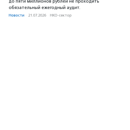
до пяти миллионов рублей не проходить
обязательный ежегодный аудит.
Новости
·
21.07.2026
·
НКО-сектор