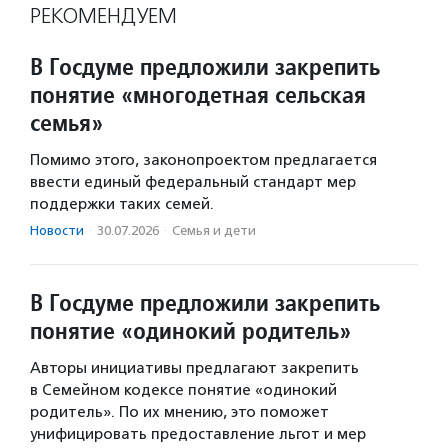
РЕКОМЕНДУЕМ
В Госдуме предложили закрепить
понятие «многодетная сельская
семья»
Помимо этого, законопроектом предлагается
ввести единый федеральный стандарт мер
поддержки таких семей.
Новости
·
30.07.2026
·
Семья и дети
В Госдуме предложили закрепить
понятие «одинокий родитель»
Авторы инициативы предлагают закрепить
в Семейном кодексе понятие «одинокий
родитель». По их мнению, это поможет
унифицировать предоставление льгот и мер