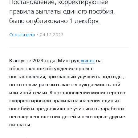
Постановление, корректирующее
правила выплаты единого пособия,
было опубликовано 1 декабря.
Семья и дети
·
04.12.2023
В августе 2023 года, Минтруд
вынес
на
общественное обсуждение проект
постановления, призванный улучшить подходы,
по которым рассчитывается нуждаемость той
или иной семьи. В постановлении министерство
скорректировало правила назначения единых
пособий и предложило не учитывать заработок
несовершеннолетних детей и некоторые другие
выплаты.