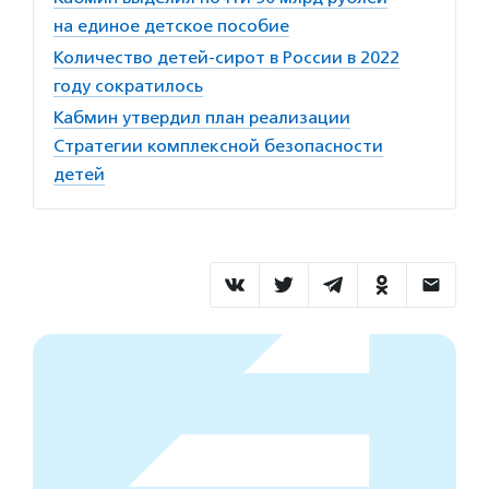
на единое детское пособие
Количество детей-сирот в России в 2022
году сократилось
Кабмин утвердил план реализации
Стратегии комплексной безопасности
детей