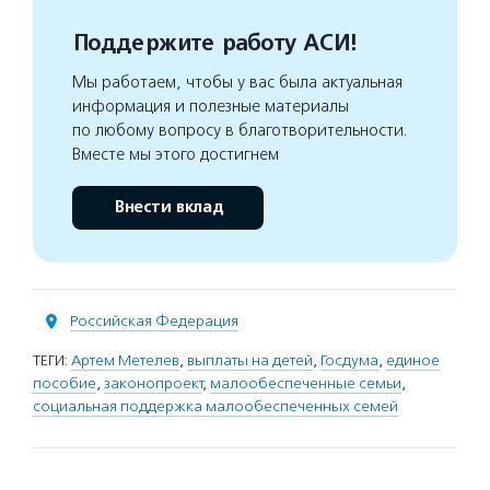
Поддержите работу АСИ!
Мы работаем, чтобы у вас была актуальная
информация и полезные материалы
по любому вопросу в благотворительности.
Вместе мы этого достигнем
Внести вклад
Российская Федерация
ТЕГИ:
Артем Метелев
,
выплаты на детей
,
Госдума
,
единое
пособие
,
законопроект
,
малообеспеченные семьи
,
социальная поддержка малообеспеченных семей