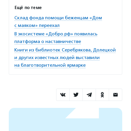
Ещё по теме
Склад фонда помощи беженцам «Дом
с маяком» переехал
В экосистеме «Добро.рф» появилась
платформа о наставничестве
Книги из библиотек Серебрякова, Долецкой
и других известных людей выставили
на благотворительной ярмарке