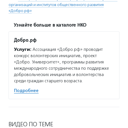
организаций и институтов общественного развития
«Добро.рф»
Узнайте больше в каталоге НКО
Добро.рф
Услуги:
Ассоциация «Добро.рф» проводит
конкурс волонтерских инициатив, проект
«Добро. Университет», программы развития
международного сотрудничества по поддержке
добровольческих инициатив и волонтерства
среди граждан старшего возраста.
Подробнее
ВИДЕО ПО ТЕМЕ