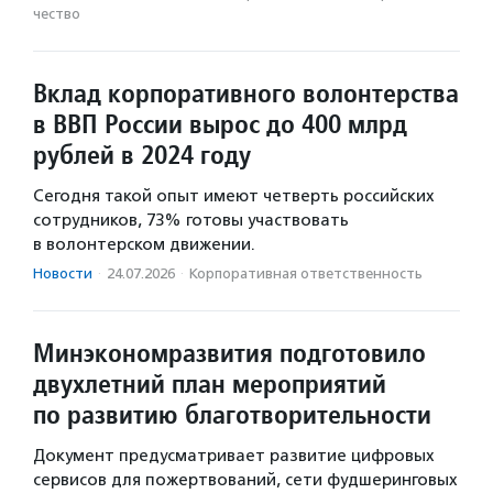
чест­во
Вклад корпоративного волонтерства
в ВВП России вырос до 400 млрд
рублей в 2024 году
Сегодня такой опыт имеют четверть российских
сотрудников, 73% готовы участвовать
в волонтерском движении.
Новости
·
24.07.2026
·
Корпоративная ответственность
Минэкономразвития подготовило
двухлетний план мероприятий
по развитию благотворительности
Документ предусматривает развитие цифровых
сервисов для пожертвований, сети фудшеринговых