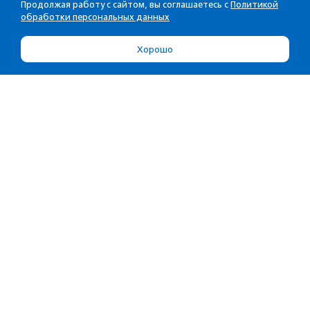
Продолжая работу с сайтом, вы соглашаетесь с
Политикой
обработки персональных данных
Хорошо