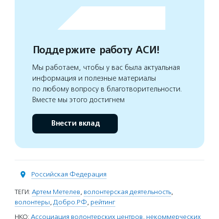
Поддержите работу АСИ!
Мы работаем, чтобы у вас была актуальная
информация и полезные материалы
по любому вопросу в благотворительности.
Вместе мы этого достигнем
Внести вклад
Российская Федерация
ТЕГИ:
Артем Метелев
,
волонтерская деятельность
,
волонтеры
,
Добро.РФ
,
рейтинг
НКО:
Ассоциация волонтерских центров, некоммерческих