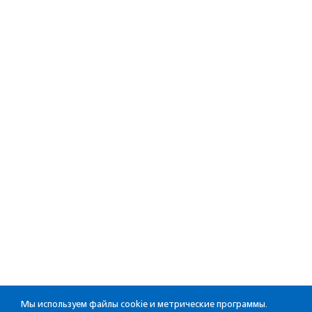
Мы используем файлы cookie и метрические программы.