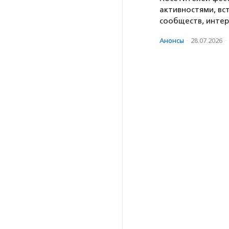
активностями, вс
сообществ, интер
Анонсы
·
28.07.2026
·