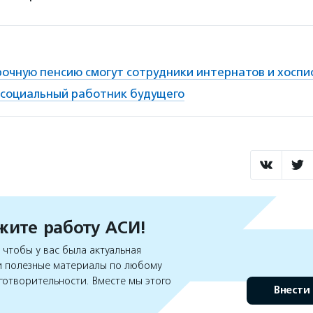
рочную пенсию смогут сотрудники интернатов и хоспи
 социальный работник будущего
ите работу АСИ!
чтобы у вас была актуальная
 полезные материалы по любому
готворительности. Вместе мы этого
Внести