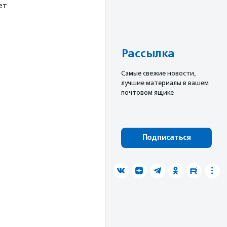
ет
Рассылка
Cамые свежие новости,
лучшие материалы в вашем
почтовом ящике
Подписаться