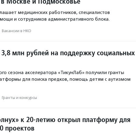
 в Москве и Подмосковье
лашает медицинских работников, специалистов
мощи и сотрудников административного блока.
·
Вакансии в НКО
 3,8 млн рублей на поддержку социальных
го сезона акселератора «ТикунЛаб» получили гранты
латформы для поиска предков, помощь детям с аутизмом
·
Гранты и конкурсы
лнух» к 20-летию открыл платформу для
0 проектов