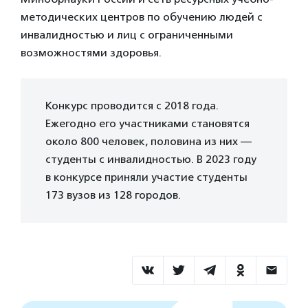
методических центров по обучению людей с
инвалидностью и лиц с ограниченными
возможностями здоровья.
Конкурс проводится с 2018 года.
Ежегодно его участниками становятся
около 800 человек, половина из них —
студенты с инвалидностью. В 2023 году
в конкурсе приняли участие студенты
173 вузов из 128 городов.