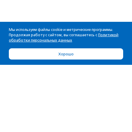
Мы используем файлы cookie и метрические программы.
Продолжая работу с сайтом, вы соглашаетесь с
Политикой
обработки персональных данных
Хорошо