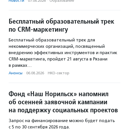
Новости
·
07.08.2026
·
Образование
Бесплатный образовательный трек
по CRM-маркетингу
Бесплатный образовательный трек для
некоммерческих организаций, посвященный
внедрению эффективных инструментов и практик
CRM-маркетинга, пройдет 21 августа в Рязани
в рамках…
Анонсы
·
06.08.2026
·
НКО-сектор
Фонд «Наш Норильск» напомнил
об осенней заявочной кампании
на поддержку социальных проектов
Запрос на финансирование можно будет подать
с 5 по 30 сентября 2026 года.