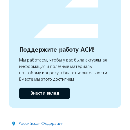
Поддержите работу АСИ!
Мы работаем, чтобы у вас была актуальная
информация и полезные материалы
по любому вопросу в благотворительности.
Вместе мы этого достигнем
Внести вклад
Российская Федерация