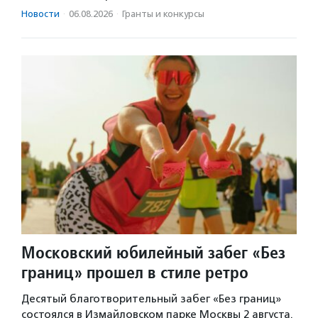
Новости
·
06.08.2026
·
Гранты и конкурсы
Московский юбилейный забег «Без
границ» прошел в стиле ретро
Десятый благотворительный забег «Без границ»
состоялся в Измайловском парке Москвы 2 августа.