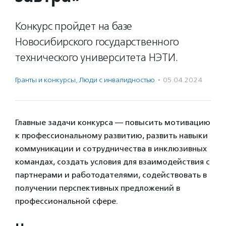
Конкурс пройдет на базе
Новосибирского государственного
технического университета НЭТИ.
Гранты и конкурсы
,
Люди с инвалидностью
·
05.04.2024
Главные задачи конкурса — повысить мотивацию
к профессиональному развитию, развить навыки
коммуникации и сотрудничества в инклюзивных
командах, создать условия для взаимодействия с
партнерами и работодателями, содействовать в
получении перспективных предложений в
профессиональной сфере.