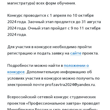
магистратура) всех форм обучения.
Конкурс проводится с 1 апреля по 10 октября
2024 года. Заочный этап продлится до 31 августа
2024 года. Очный этап пройдет с 9 по 11 октября
2024 года.
Для участия в конкурсе необходимо пройти
регистрацию и подать заявку на
сайте
проекта.
Подробности можно найти в
положении о
конкурсе
. Дополнительную информацию об
условиях участия в конкурсе можно получить по
электронной почте profzavtra2024@yandex.ru.
Всероссийский сетевой конкурс студенческих
проектов «Профессиональное завтра» проводят
Минобрнауки России и сеть ресурсных учебно-