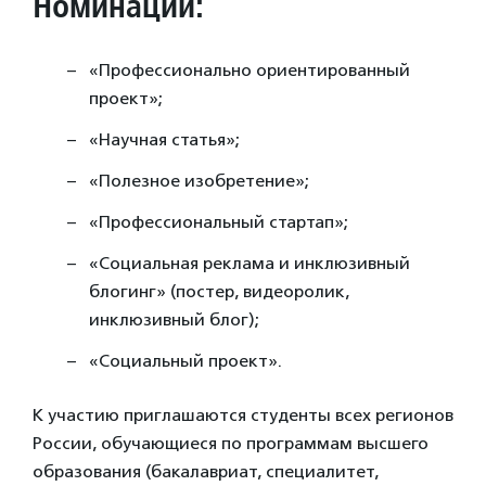
Номинации:
«Профессионально ориентированный
проект»;
«Научная статья»;
«Полезное изобретение»;
«Профессиональный стартап»;
«Социальная реклама и инклюзивный
блогинг» (постер, видеоролик,
инклюзивный блог);
«Социальный проект».
К участию приглашаются студенты всех регионов
России, обучающиеся по программам высшего
образования (бакалавриат, специалитет,