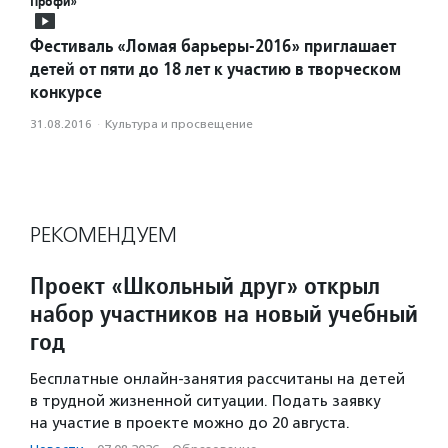
Профи»
Фестиваль «Ломая барьеры-2016» приглашает
детей от пяти до 18 лет к участию в творческом
конкурсе
31.08.2016
·
Культура и просвещение
РЕКОМЕНДУЕМ
Проект «Школьный друг» открыл
набор участников на новый учебный
год
Бесплатные онлайн-занятия рассчитаны на детей
в трудной жизненной ситуации. Подать заявку
на участие в проекте можно до 20 августа.