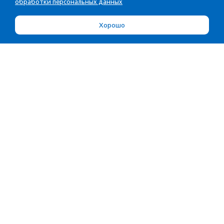
обработки персональных данных
Хорошо