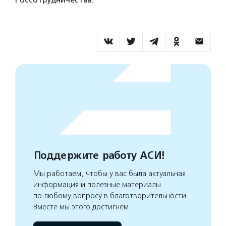
Поддержите работу АСИ!
Мы работаем, чтобы у вас была актуальная
информация и полезные материалы
по любому вопросу в благотворительности.
Вместе мы этого достигнем