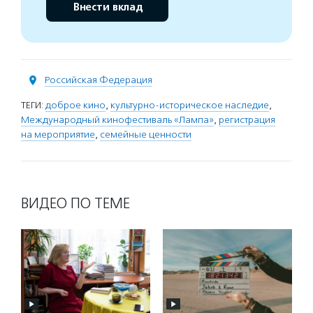
Внести вклад
Российская Федерация
ТЕГИ:
доброе кино
,
культурно-историческое наследие
,
Международный кинофестиваль «Лампа»
,
регистрация
на мероприятие
,
семейные ценности
ВИДЕО ПО ТЕМЕ