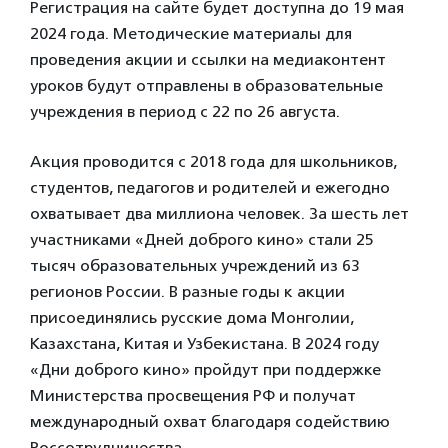
Регистрация на сайте будет доступна до 19 мая
2024 года. Методические материалы для
проведения акции и ссылки на медиаконтент
уроков будут отправлены в образовательные
учреждения в период с 22 по 26 августа.
Акция проводится с 2018 года для школьников,
студентов, педагогов и родителей и ежегодно
охватывает два миллиона человек. За шесть лет
участниками «Дней доброго кино» стали 25
тысяч образовательных учреждений из 63
регионов России. В разные годы к акции
присоединялись русские дома Монголии,
Казахстана, Китая и Узбекистана. В 2024 году
«Дни доброго кино» пройдут при поддержке
Министерства просвещения РФ и получат
международный охват благодаря содействию
Россотрудничества.