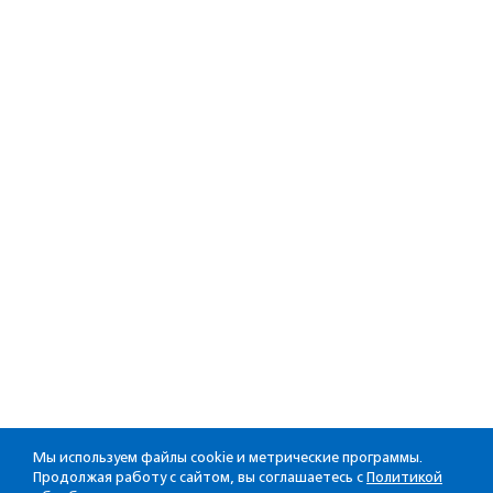
Мы используем файлы cookie и метрические программы.
Продолжая работу с сайтом, вы соглашаетесь с
Политикой