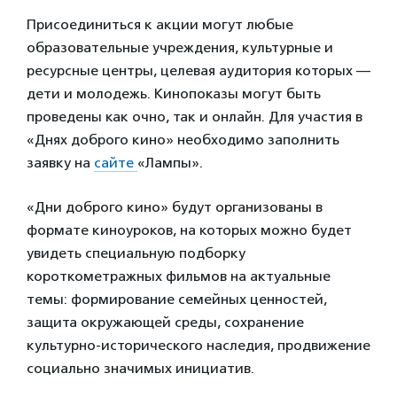
Присоединиться к акции могут любые
образовательные учреждения, культурные и
ресурсные центры, целевая аудитория которых —
дети и молодежь. Кинопоказы могут быть
проведены как очно, так и онлайн. Для участия в
«Днях доброго кино» необходимо заполнить
заявку на
сайте
«Лампы».
«Дни доброго кино» будут организованы в
формате киноуроков, на которых можно будет
увидеть специальную подборку
короткометражных фильмов на актуальные
темы: формирование семейных ценностей,
защита окружающей среды, сохранение
культурно-исторического наследия, продвижение
социально значимых инициатив.