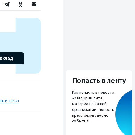
 вклад
Попасть в ленту
Как попасть в новости
АСИ? Пришлите
ный заказ
материал о вашей
организации, новость,
пресс-релиз, анонс
события.