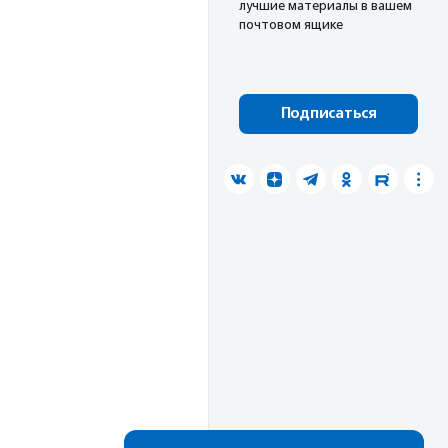
лучшие материалы в вашем
почтовом ящике
Подписаться