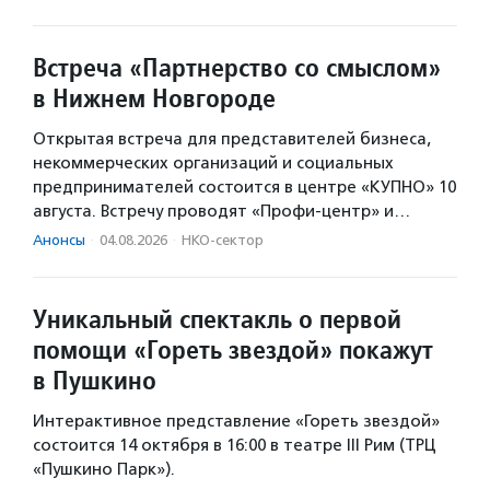
Встреча «Партнерство со смыслом»
в Нижнем Новгороде
Открытая встреча для представителей бизнеса,
некоммерческих организаций и социальных
предпринимателей состоится в центре «КУПНО» 10
августа. Встречу проводят «Профи-центр» и…
Анонсы
·
04.08.2026
·
НКО-сектор
Уникальный спектакль о первой
помощи «Гореть звездой» покажут
в Пушкино
Интерактивное представление «Гореть звездой»
состоится 14 октября в 16:00 в театре III Рим (ТРЦ
«Пушкино Парк»).