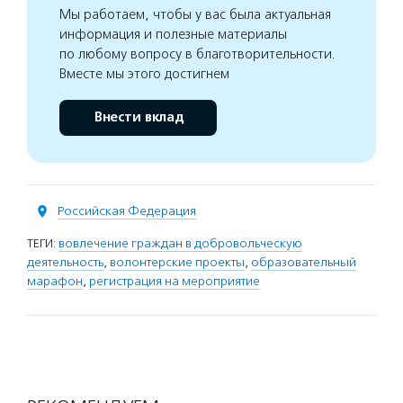
Мы работаем, чтобы у вас была актуальная
информация и полезные материалы
по любому вопросу в благотворительности.
Вместе мы этого достигнем
Внести вклад
Российская Федерация
ТЕГИ:
вовлечение граждан в добровольческую
деятельность
,
волонтерские проекты
,
образовательный
марафон
,
регистрация на мероприятие