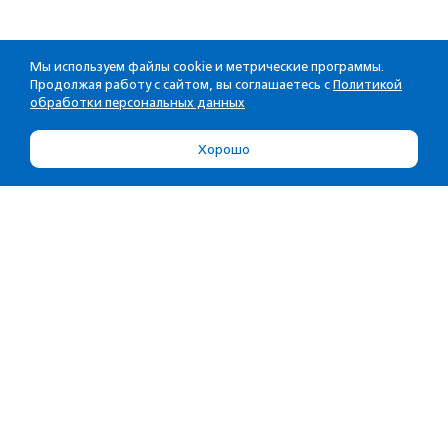
Мы используем файлы cookie и метрические программы.
Продолжая работу с сайтом, вы соглашаетесь с
Политикой
обработки персональных данных
Хорошо