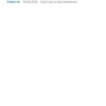
Новости
·
04.08.2026
·
Культура и просвещение