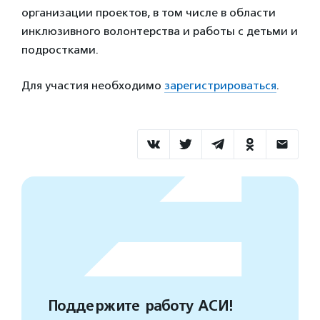
организации проектов, в том числе в области
инклюзивного волонтерства и работы с детьми и
подростками.
Для участия необходимо
зарегистрироваться
.
Поддержите работу АСИ!