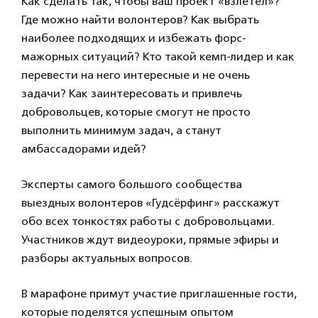
Как сделать так, чтобы ваш проект «взлетел»?
Где можно найти волонтеров? Как выбрать
наиболее подходящих и избежать форс-
мажорных ситуаций? Кто такой кемп-лидер и как
перевести на него интересные и не очень
задачи? Как заинтересовать и привлечь
добровольцев, которые смогут не просто
выполнить минимум задач, а станут
амбассадорами идей?
Эксперты самого большого сообщества
выездных волонтеров «Гудсёрфинг» расскажут
обо всех тонкостях работы с добровольцами.
Участников ждут видеоуроки, прямые эфиры и
разборы актуальных вопросов.
В марафоне примут участие приглашенные гости,
которые поделятся успешным опытом