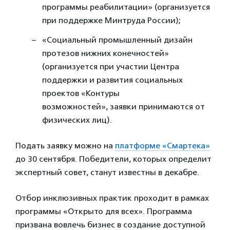
программы реабилитации» (организуется
при поддержке Минтруда России);
«Социальный промышленный дизайн
протезов нижних конечностей»
(организуется при участии Центра
поддержки и развития социальных
проектов «Контуры
возможностей», заявки принимаются от
физических лиц).
Подать заявку можно на
платформе «Смартека»
до 30 сентября. Победители, которых определит
экспертный совет, станут известны в декабре.
Отбор инклюзивных практик проходит в рамках
программы «Открыто для всех». Программа
призвана вовлечь бизнес в создание доступной