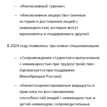
«Инклюзивный туризм»;
«Инклюзивное лидерство» (личные
истории и достижения людей с
инвалидностью, которые могут
вдохновлять и поддерживать других).
В 2024 году появились три новые спецноминации:
«Сопровождение студентов и выпускников
с инвалидностью при трудоустройстве»
(организуется при поддержке
Минобрнауки России);
«Клиентоориентированные маршруты и
практики по восстановлению
способностей людей с инвалидностью и
детей-инвалидов, сопроводительные