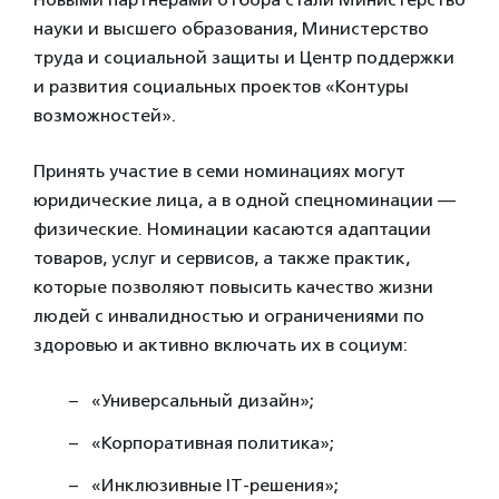
науки и высшего образования, Министерство
труда и социальной защиты и Центр поддержки
и развития социальных проектов «Контуры
возможностей».
Принять участие в семи номинациях могут
юридические лица, а в одной спецноминации —
физические. Номинации касаются адаптации
товаров, услуг и сервисов, а также практик,
которые позволяют повысить качество жизни
людей с инвалидностью и ограничениями по
здоровью и активно включать их в социум:
«Универсальный дизайн»;
«Корпоративная политика»;
«Инклюзивные IT-решения»;