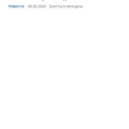
Новости
·
06.08.2026
·
Гранты и конкурсы