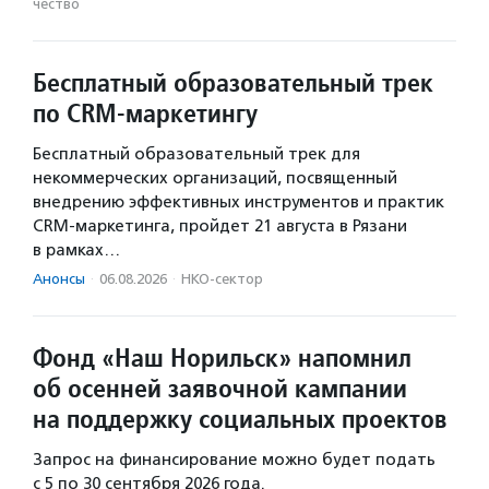
чест­во
Бесплатный образовательный трек
по CRM-маркетингу
Бесплатный образовательный трек для
некоммерческих организаций, посвященный
внедрению эффективных инструментов и практик
CRM-маркетинга, пройдет 21 августа в Рязани
в рамках…
Анонсы
·
06.08.2026
·
НКО-сектор
Фонд «Наш Норильск» напомнил
об осенней заявочной кампании
на поддержку социальных проектов
Запрос на финансирование можно будет подать
с 5 по 30 сентября 2026 года.