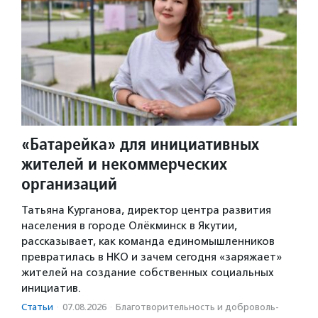
«Батарейка» для инициативных
жителей и некоммерческих
организаций
Татьяна Курганова, директор центра развития
населения в городе Олёкминск в Якутии,
рассказывает, как команда единомышленников
превратилась в НКО и зачем сегодня «заряжает»
жителей на создание собственных социальных
инициатив.
Статьи
·
07.08.2026
·
Благотвори­тель­ность и доброволь­