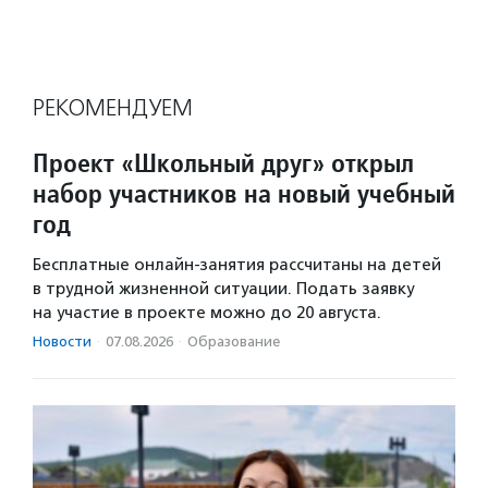
РЕКОМЕНДУЕМ
Проект «Школьный друг» открыл
набор участников на новый учебный
год
Бесплатные онлайн-занятия рассчитаны на детей
в трудной жизненной ситуации. Подать заявку
на участие в проекте можно до 20 августа.
Новости
·
07.08.2026
·
Образование