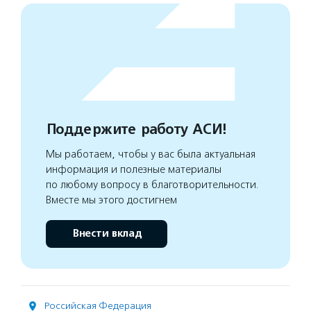
Поддержите работу АСИ!
Мы работаем, чтобы у вас была актуальная
информация и полезные материалы
по любому вопросу в благотворительности.
Вместе мы этого достигнем
Внести вклад
Российская Федерация