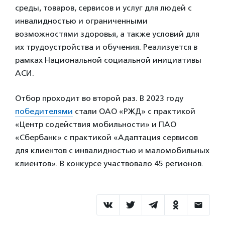
среды, товаров, сервисов и услуг для людей с
инвалидностью и ограниченными
возможностями здоровья, а также условий для
их трудоустройства и обучения. Реализуется в
рамках Национальной социальной инициативы
АСИ.
Отбор проходит во второй раз. В 2023 году
победителями
стали ОАО «РЖД» с практикой
«Центр содействия мобильности» и ПАО
«Сбербанк» с практикой «Адаптация сервисов
для клиентов с инвалидностью и маломобильных
клиентов». В конкурсе участвовало 45 регионов.