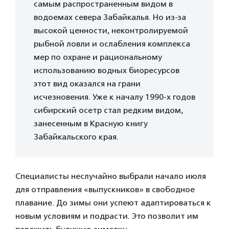
самым распространенным видом в
водоемах севера Забайкалья. Но из-за
высокой ценности, неконтролируемой
рыбной ловли и ослабления комплекса
мер по охране и рациональному
использованию водных биоресурсов
этот вид оказался на грани
исчезновения. Уже к началу 1990-х годов
сибирский осетр стал редким видом,
занесенным в Красную книгу
Забайкальского края.
Специалисты неслучайно выбрали начало июля
для отправления «выпускников» в свободное
плавание. До зимы они успеют адаптироваться к
новым условиям и подрасти. Это позволит им