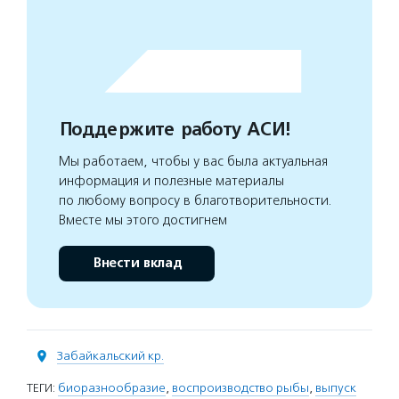
Поддержите работу АСИ!
Мы работаем, чтобы у вас была актуальная
информация и полезные материалы
по любому вопросу в благотворительности.
Вместе мы этого достигнем
Внести вклад
Забайкальский кр.
ТЕГИ:
биоразнообразие
,
воспроизводство рыбы
,
выпуск