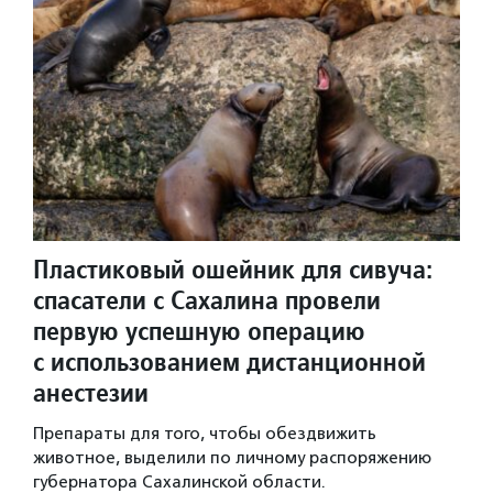
Пластиковый ошейник для сивуча:
спасатели с Сахалина провели
первую успешную операцию
с использованием дистанционной
анестезии
Препараты для того, чтобы обездвижить
животное, выделили по личному распоряжению
губернатора Сахалинской области.