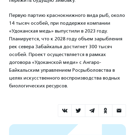
пережить будущую зимовку.
Первую партию краснокнижного вида рыб, около
14 тысяч особей, при поддержке компании
«Удоканская медь» выпустили в 2023 году.
Планируется, что к 2028 году объем зарыбления
рек севера Забайкалья достигнет 300 тысяч
особей. Проект осуществляется в рамках
договора «Удоканской меди» с Ангаро-
Байкальским управлением Росрыболовства в
целях искусственного воспроизводства водных
биологических ресурсов.