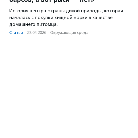
История центра охраны дикой природы, которая
началась с покупки хищной норки в качестве
домашнего питомца.
Статьи
·
28.04.2026
·
Окружающая среда