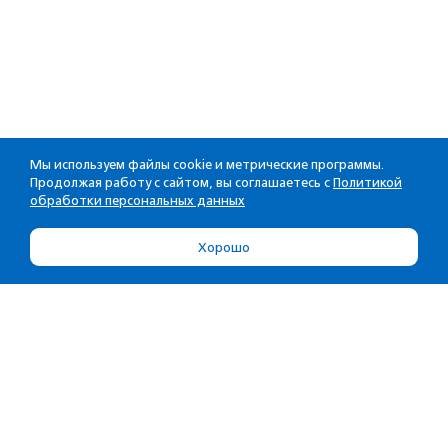
Мы используем файлы cookie и метрические программы.
Продолжая работу с сайтом, вы соглашаетесь с
Политикой
обработки персональных данных
Хорошо