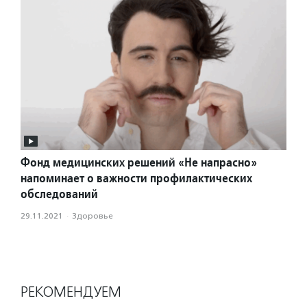
Фонд медицинских решений «Не напрасно»
напоминает о важности профилактических
обследований
29.11.2021
·
Здоровье
РЕКОМЕНДУЕМ