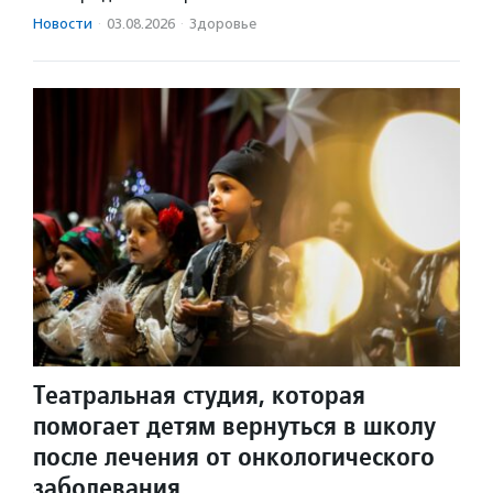
Новости
·
03.08.2026
·
Здоровье
Театральная студия, которая
помогает детям вернуться в школу
после лечения от онкологического
заболевания