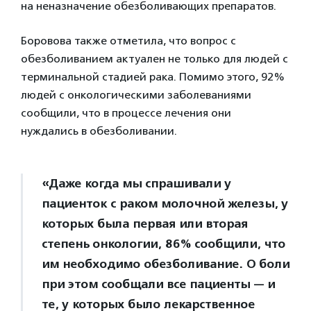
на неназначение обезболивающих препаратов.
Боровова также отметила, что вопрос с
обезболиванием актуален не только для людей с
терминальной стадией рака. Помимо этого, 92%
людей с онкологическими заболеваниями
сообщили, что в процессе лечения они
нуждались в обезболивании.
«Даже когда мы спрашивали у
пациенток с раком молочной железы, у
которых была первая или вторая
степень онкологии, 86% сообщили, что
им необходимо обезболивание. О боли
при этом сообщали все пациенты — и
те, у которых было лекарственное