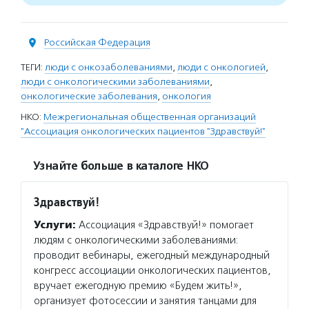
Российская Федерация
ТЕГИ:
люди с онкозаболеваниями
,
люди с онкологией
,
люди с онкологическими заболеваниями
,
онкологические заболевания
,
онкология
НКО:
Межрегиональная общественная организаций
"Ассоциация онкологических пациентов "Здравствуй!"
Узнайте больше в каталоге НКО
Здравствуй!
Услуги:
Ассоциация «Здравствуй!» помогает
людям с онкологическими заболеваниями:
проводит вебинары, ежегодный международный
конгресс ассоциации онкологических пациентов,
вручает ежегодную премию «Будем жить!»,
организует фотосессии и занятия танцами для