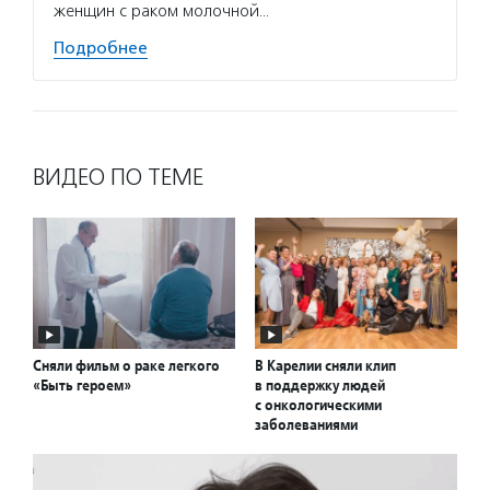
женщин с раком молочной…
Подробнее
ВИДЕО ПО ТЕМЕ
Сняли фильм о раке легкого
В Карелии сняли клип
«Быть героем»
в поддержку людей
с онкологическими
заболеваниями