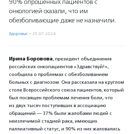
90% опрошенных пациентов с
онкологией сказали, что им
обезболивающие даже не назначили.
Здоровье
·
25.07.2024
Ирина Боровова
, президент объединения
российских онкопациентов «Здравствуй!»,
сообщила о проблемах с обезболиванием
больных с диагнозом. Она рассказала на круглом
столе Всероссийского союза пациентов, который
был посвящен проблемам лечения боли, что
из двух тысяч поступивших в ассоциацию
обращений — 37% были жалобами людей с
неизлечимой стадией рака, имеющих
паллиативный статус, и 90% из них жаловались