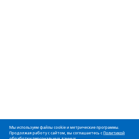
Мы используем файлы cookie и метрические программы.
Продолжая работу с сайтом, вы соглашаетесь с
Политикой
обработки персональных данных