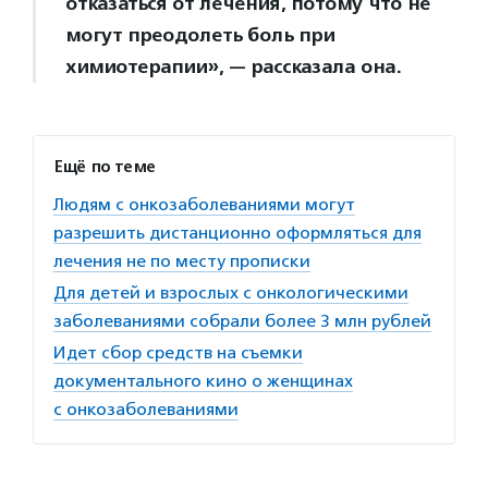
отказаться от лечения, потому что не
могут преодолеть боль при
химиотерапии», — рассказала она.
Ещё по теме
Людям с онкозаболеваниями могут
разрешить дистанционно оформляться для
лечения не по месту прописки
Для детей и взрослых с онкологическими
заболеваниями собрали более 3 млн рублей
Идет сбор средств на съемки
документального кино о женщинах
с онкозаболеваниями