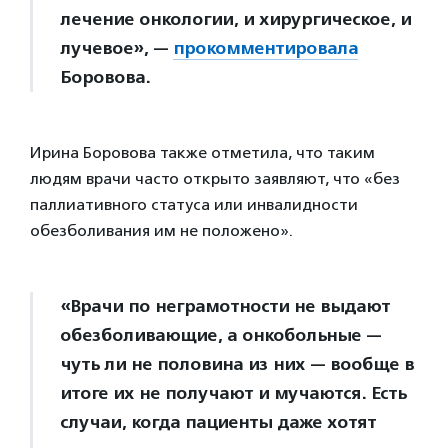
лечение онкологии, и хирургическое, и
лучевое», —
прокомментировала
Боровова.
Ирина Боровова также отметила, что таким
людям врачи часто открыто заявляют, что «без
паллиативного статуса или инвалидности
обезболивания им не положено».
«Врачи по неграмотности не выдают
обезболивающие, а онкобольные —
чуть ли не половина из них — вообще в
итоге их не получают и мучаются. Есть
случаи, когда пациенты даже хотят