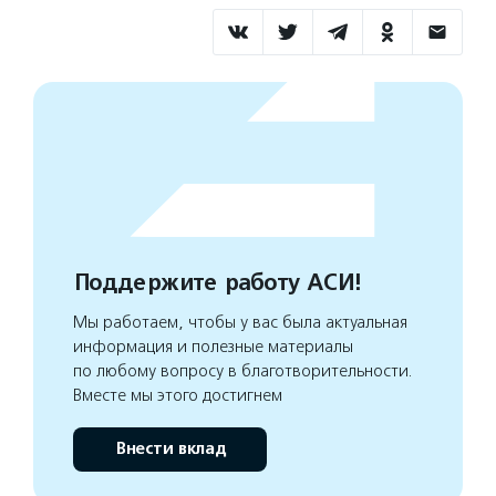
Поддержите работу АСИ!
Мы работаем, чтобы у вас была актуальная
информация и полезные материалы
по любому вопросу в благотворительности.
Вместе мы этого достигнем
Внести вклад