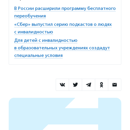
В России расширили программу бесплатного
переобучения
«Сбер» выпустил серию подкастов о людях
с инвалидностью
Для детей с инвалидностью
в образовательных учреждениях создадут
специальные условия