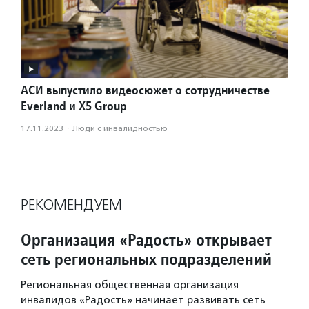
АСИ выпустило видеосюжет о сотрудничестве
Everland и X5 Group
17.11.2023
·
Люди с инвалидностью
РЕКОМЕНДУЕМ
Организация «Радость» открывает
сеть региональных подразделений
Региональная общественная организация
инвалидов «Радость» начинает развивать сеть