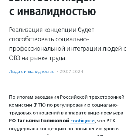
с инвалидностью
Реализация концепции будет
способствовать социально-
профессиональной интеграции людей с
ОВЗ на рынке труда.
Люди с инвалидностью
·
29.07.2024
По итогам заседания Российской трехсторонней
комиссии (РТК) по регулированию социально-
трудовых отношений в аппарате вице-премьера
РФ
Татьяны Голиковой
сообщили
, что РТК
поддержала концепцию по повышению уровня