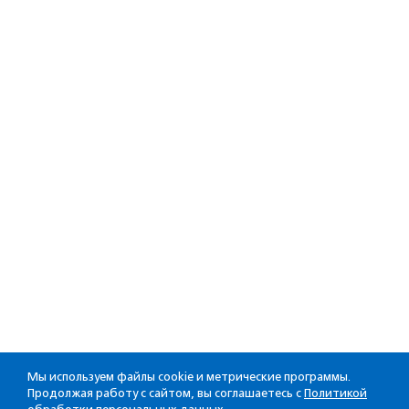
Мы используем файлы cookie и метрические программы.
Продолжая работу с сайтом, вы соглашаетесь с
Политикой