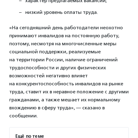
характер предлагаемых вакансий;
низкий уровень оплаты труда.
«На сегодняшний день работодатели неохотно
принимают инвалидов на постоянную работу,
поэтому, несмотря на многочисленные меры
социальной поддержки, реализуемые
на территории России, наличие ограничений
трудоспособности и других физических
возможностей негативно влияет
на конкурентоспособность инвалидов на рынке
труда, ставит их в неравное положение с другими
гражданами, а также мешает их нормальному
вхождению в сферу труда», — сказано в
сообщении.
Ещё по теме