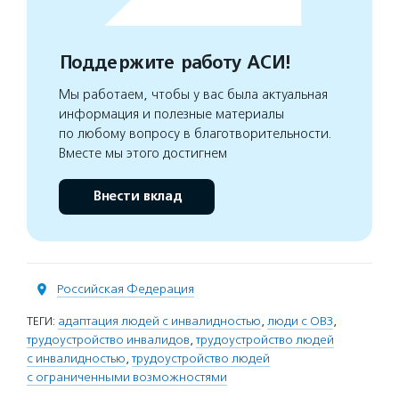
Поддержите работу АСИ!
Мы работаем, чтобы у вас была актуальная
информация и полезные материалы
по любому вопросу в благотворительности.
Вместе мы этого достигнем
Внести вклад
Российская Федерация
ТЕГИ:
адаптация людей с инвалидностью
,
люди с ОВЗ
,
трудоустройство инвалидов
,
трудоустройство людей
с инвалидностью
,
трудоустройство людей
с ограниченными возможностями