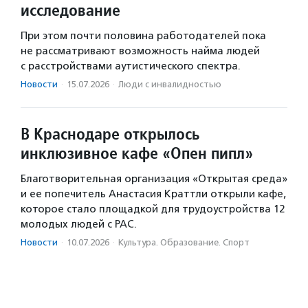
исследование
При этом почти половина работодателей пока
не рассматривают возможность найма людей
с расстройствами аутистического спектра.
Новости
·
15.07.2026
·
Люди с инвалидностью
В Краснодаре открылось
инклюзивное кафе «Опен пипл»
Благотворительная организация «Открытая среда»
и ее попечитель Анастасия Краттли открыли кафе,
которое стало площадкой для трудоустройства 12
молодых людей с РАС.
Новости
·
10.07.2026
·
Культура. Образование. Спорт