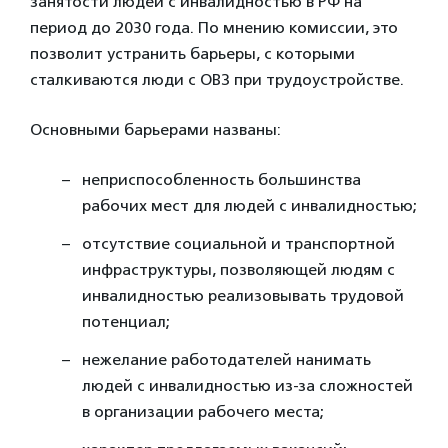
занятости людей с инвалидностью в РФ на
период до 2030 года. По мнению комиссии, это
позволит устранить барьеры, с которыми
сталкиваются люди с ОВЗ при трудоустройстве.
Основными барьерами названы:
неприспособленность большинства
рабочих мест для людей с инвалидностью;
отсутствие социальной и транспортной
инфраструктуры, позволяющей людям с
инвалидностью реализовывать трудовой
потенциал;
нежелание работодателей нанимать
людей с инвалидностью из‑за сложностей
в организации рабочего места;