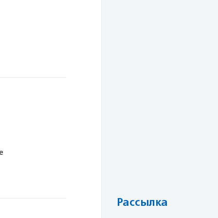
е
Рассылка