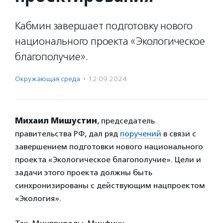
Кабмин завершает подготовку нового
национального проекта «Экологическое
благополучие».
Окружающая среда
·
12.09.2024
Михаил Мишустин
, председатель
правительства РФ, дал ряд
поручений
в связи с
завершением подготовки нового национального
проекта «Экологическое благополучие». Цели и
задачи этого проекта должны быть
синхронизированы с действующим нацпроектом
«Экология».