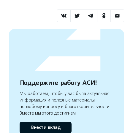
Поддержите работу АСИ!
Мы работаем, чтобы у вас была актуальная
информация и полезные материалы
по любому вопросу в благотворительности.
Вместе мы этого достигнем
Внести вклад