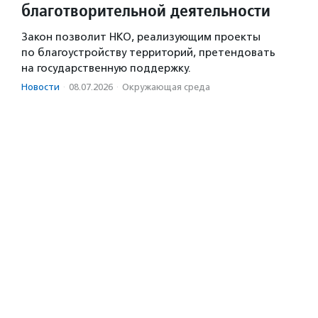
благотворительной деятельности
Закон позволит НКО, реализующим проекты
по благоустройству территорий, претендовать
на государственную поддержку.
Новости
·
08.07.2026
·
Окружающая среда