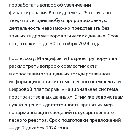
проработать вопрос об увеличении
финансирования Росгидромета. Это связано с
тем, что сегодня любую природоохранную
деятельность невозможно представить без
точных гидрометеорологических данных. Срок
подготовки — до 30 сентября 2024 года.
Рослесхозу, Минцифры и Росреестру поручили
рассмотреть вопрос о совместимости
и сопоставимости данных государственной
информационной системы лесного комплекса и
цифровой платформы «Национальная система
пространственных данных». Этим же ведомствам
нужно оценить достаточность принятых мер
по гармонизации сведений государственного
лесного реестра. Срок подготовки предложений
— до 2 декабря 2024 года.