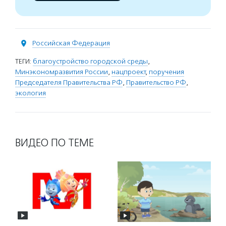
Российская Федерация
ТЕГИ:
благоустройство городской среды
,
Минэкономразвития России
,
нацпроект
,
поручения
Председателя Правительства РФ
,
Правительство РФ
,
экология
ВИДЕО ПО ТЕМЕ