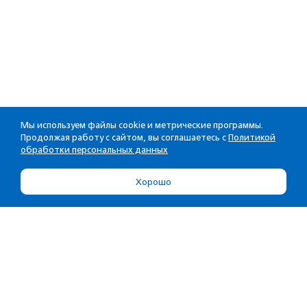
Мы используем файлы cookie и метрические программы.
Продолжая работу с сайтом, вы соглашаетесь с
Политикой
обработки персональных данных
Хорошо