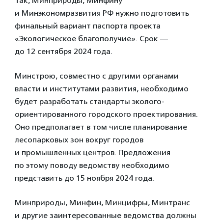
Так, Минприроды, Минфину
и Минэкономразвития РФ нужно подготовить
финальный вариант паспорта проекта
«Экологическое благополучие». Срок —
до 12 сентября 2024 года.
Минстрою, совместно с другими органами
власти и институтами развития, необходимо
будет разработать стандарты эколого-
ориентированного городского проектирования.
Оно предполагает в том числе планирование
лесопарковых зон вокруг городов
и промышленных центров. Предложения
по этому поводу ведомству необходимо
представить до 15 ноября 2024 года.
Минприроды, Минфин, Минцифры, Минтранс
и другие заинтересованные ведомства должны