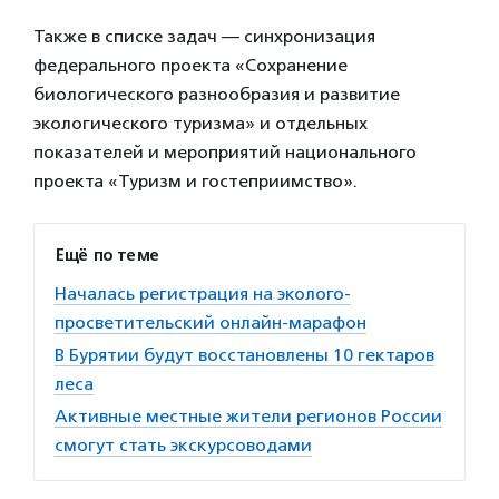
Также в списке задач — синхронизация
федерального проекта «Сохранение
биологического разнообразия и развитие
экологического туризма» и отдельных
показателей и мероприятий национального
проекта «Туризм и гостеприимство».
Ещё по теме
Началась регистрация на эколого-
просветительский онлайн-марафон
В Бурятии будут восстановлены 10 гектаров
леса
Активные местные жители регионов России
смогут стать экскурсоводами