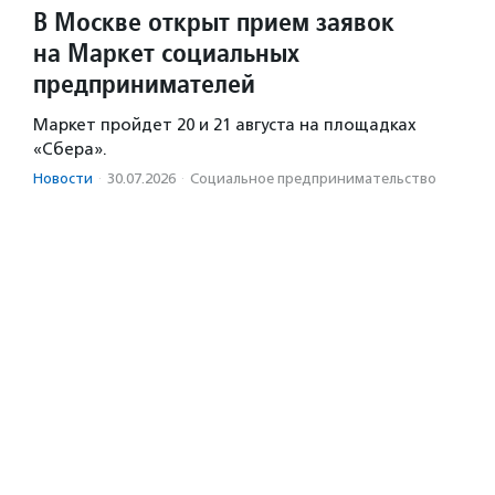
В Москве открыт прием заявок
на Маркет социальных
предпринимателей
Маркет пройдет 20 и 21 августа на площадках
«Сбера».
Новости
·
30.07.2026
·
Социальное предпри­нима­тель­ство