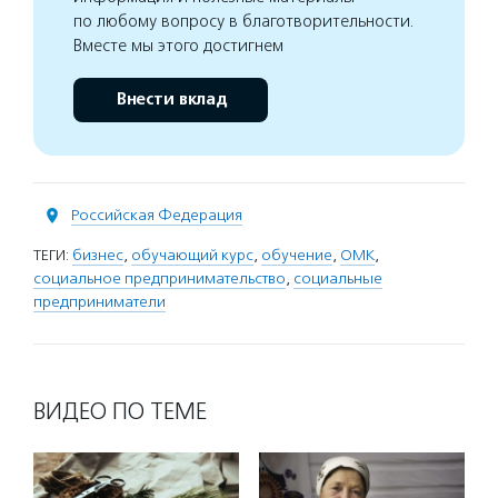
по любому вопросу в благотворительности.
Вместе мы этого достигнем
Внести вклад
Российская Федерация
ТЕГИ:
бизнес
,
обучающий курс
,
обучение
,
ОМК
,
социальное предпринимательство
,
социальные
предприниматели
ВИДЕО ПО ТЕМЕ