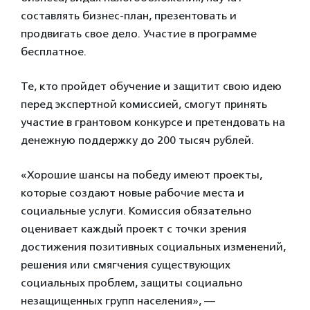
составлять бизнес-план, презентовать и
продвигать свое дело. Участие в программе
бесплатное.
Те, кто пройдет обучение и защитит свою идею
перед экспертной комиссией, смогут принять
участие в грантовом конкурсе и претендовать на
денежную поддержку до 200 тысяч рублей.
«Хорошие шансы на победу имеют проекты,
которые создают новые рабочие места и
социальные услуги. Комиссия обязательно
оценивает каждый проект с точки зрения
достижения позитивных социальных изменений,
решения или смягчения существующих
социальных проблем, защиты социально
незащищенных групп населения», —