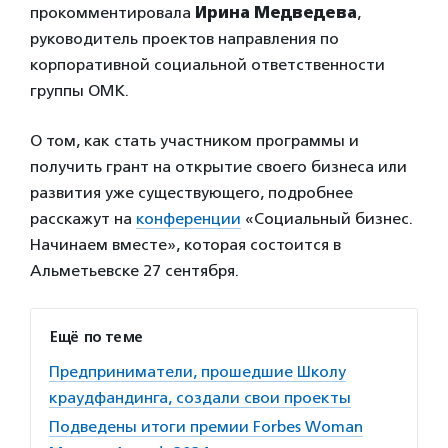
прокомментировала
Ирина Медведева
,
руководитель проектов направления по
корпоративной социальной ответственности
группы ОМК.
О том, как стать участником программы и
получить грант на открытие своего бизнеса или
развития уже существующего, подробнее
расскажут на
конференции
«Социальный бизнес.
Начинаем вместе», которая состоится в
Альметьевске 27 сентября.
Ещё по теме
Предприниматели, прошедшие Школу
краудфандинга, создали свои проекты
Подведены итоги премии Forbes Woman