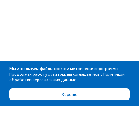
Мы используем файлы cookie и метрические программы.
Продолжая работу с сайтом, вы соглашаетесь с
Политикой
обработки персональных данных
Хорошо