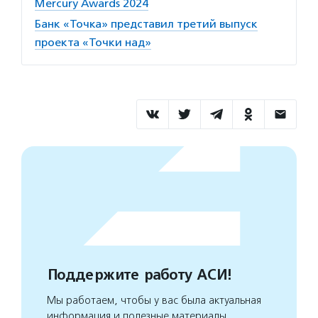
Mercury Awards 2024
Банк «Точка» представил третий выпуск
проекта «Точки над»
Поддержите работу АСИ!
Мы работаем, чтобы у вас была актуальная
информация и полезные материалы