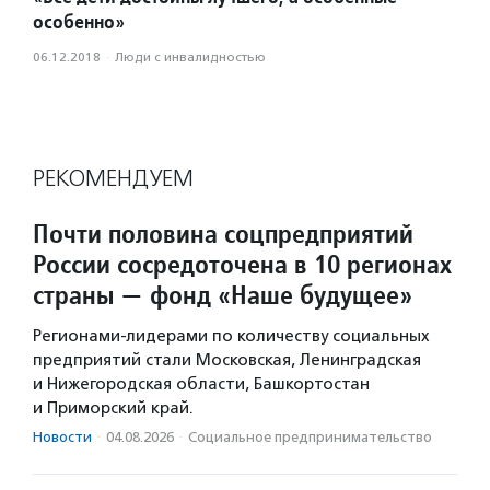
особенно»
06.12.2018
·
Люди с инвалидностью
РЕКОМЕНДУЕМ
Почти половина соцпредприятий
России сосредоточена в 10 регионах
страны — фонд «Наше будущее»
Регионами-лидерами по количеству социальных
предприятий стали Московская, Ленинградская
и Нижегородская области, Башкортостан
и Приморский край.
Новости
·
04.08.2026
·
Социальное предпри­нима­тель­ство