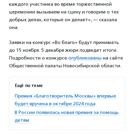
каждого участника во время торжественной
церемонии вызываем на сцену и говорим о тех
добрых делах, которые он делает», — сказала
она.
Заявки на конкурс «Во благо» будут принимать
до 15 ноября. 5 декабря жюри подведет итоги.
Подробности о конкурсе
опубликованы
на сайте
Общественной палаты Новосибирской области.
Ещё по теме
Премия «Благотворитель Москвы» впервые
будет вручена в октябре 2024 года
В России появилась новая премия за помощь
детям