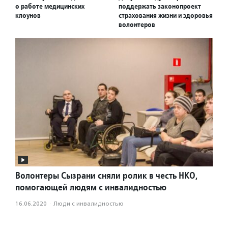
о работе медицинских
поддержать законопроект
клоунов
страхования жизни и здоровья
волонтеров
Волонтеры Сызрани сняли ролик в честь НКО,
помогающей людям с инвалидностью
16.06.2020
·
Люди с инвалидностью