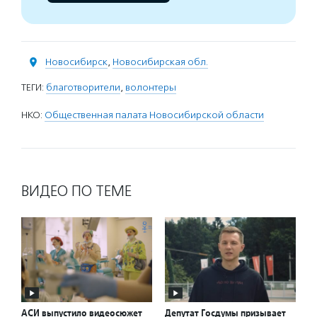
Новосибирск
,
Новосибирская обл.
ТЕГИ:
благотворители
,
волонтеры
НКО:
Общественная палата Новосибирской области
ВИДЕО ПО ТЕМЕ
АСИ выпустило видеосюжет
Депутат Госдумы призывает