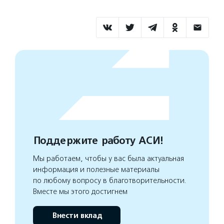
Поддержите работу АСИ!
Мы работаем, чтобы у вас была актуальная
информация и полезные материалы
по любому вопросу в благотворительности.
Вместе мы этого достигнем
Внести вклад