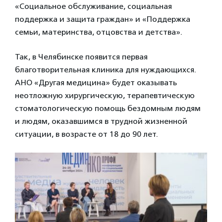
«Социальное обслуживание, социальная
поддержка и защита граждан» и «Поддержка
семьи, материнства, отцовства и детства».
Так, в Челябинске появится первая
благотворительная клиника для нуждающихся.
АНО «Другая медицина» будет оказывать
неотложную хирургическую, терапевтическую
стоматологическую помощь бездомным людям
и людям, оказавшимся в трудной жизненной
ситуации, в возрасте от 18 до 90 лет.