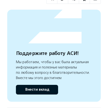
Поддержите работу АСИ!
Мы работаем, чтобы у вас была актуальная
информация и полезные материалы
по любому вопросу в благотворительности.
Вместе мы этого достигнем
Внести вклад