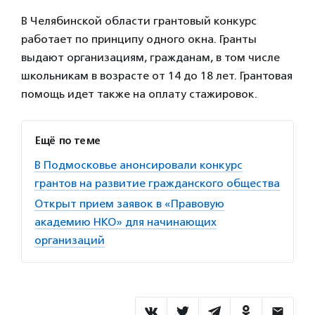
В Челябинской области грантовый конкурс
работает по принципу одного окна. Гранты
выдают организациям, гражданам, в том числе
школьникам в возрасте от 14 до 18 лет. Грантовая
помощь идет также на оплату стажировок.
Ещё по теме
В Подмосковье анонсировали конкурс
грантов на развитие гражданского общества
Открыт прием заявок в «Правовую
академию НКО» для начинающих
организаций