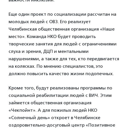
Еще один проект по социализации рассчитан на
молодых людей с ОВЗ. Его реализует
Челябинская общественная организация «Наше
место». Команда НКО будет проводить
творческие занятия для людей с ограничениями
слуха и зрения, ДЦП и ментальными
нарушениями, а также для тех, кто передвигается
на колясках. По мнению специалистов, это
должно повысить качество жизни подопечных.
Кроме того, будут реализованы программы по
социальной реабилитации людей с ВИЧ. Этим
займется общественная организация
«Чекпойнт». А для пожилых людей НКО
«Солнечный день» откроет в Челябинске
оздоровительно-досуговый центр «Позитивное