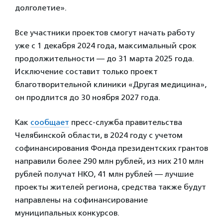
долголетие».
Все участники проектов смогут начать работу
уже с 1 декабря 2024 года, максимальный срок
продолжительности — до 31 марта 2025 года.
Исключение составит только проект
благотворительной клиники «Другая медицина»,
он продлится до 30 ноября 2027 года.
Как
сообщает
пресс-служба правительства
Челябинской области, в 2024 году с учетом
софинансирования Фонда президентских грантов
направили более 290 млн рублей, из них 210 млн
рублей получат НКО, 41 млн рублей — лучшие
проекты жителей региона, средства также будут
направлены на софинансирование
муниципальных конкурсов.