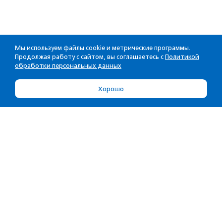
Мы используем файлы cookie и метрические программы.
Продолжая работу с сайтом, вы соглашаетесь с
Политикой
обработки персональных данных
Хорошо