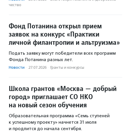
чест­во
Фонд Потанина открыл прием
заявок на конкурс «Практики
личной филантропии и альтруизма»
Подать заявку могут победители всех программ
Фонда Потанина разных лет.
Новости
·
27.07.2026
·
Гранты и конкурсы
Школа грантов «Москва — добрый
город» приглашает СО НКО
на новый сезон обучения
Образовательная программа «Семь ступеней
к успешному проекту» начнется 31 июля
и продлится до начала сентября.