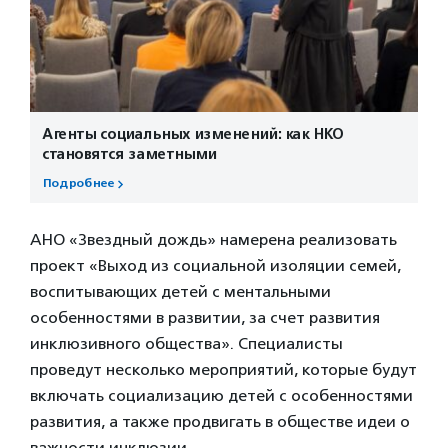
Агенты социальных изменений: как НКО
становятся заметными
Подробнее
АНО «Звездный дождь» намерена реализовать
проект «Выход из социальной изоляции семей,
воспитывающих детей с ментальными
особенностями в развитии, за счет развития
инклюзивного общества». Специалисты
проведут несколько мероприятий, которые будут
включать социализацию детей с особенностями
развития, а также продвигать в обществе идеи о
важности инклюзии.