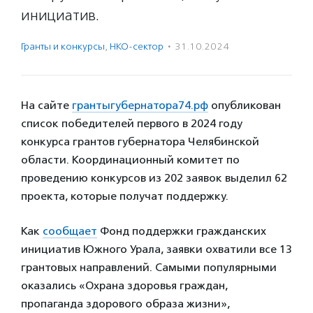
инициатив.
Гранты и конкурсы
,
НКО-сектор
·
31.10.2024
На сайте
грантыгубернатора74.рф
опубликован
список победителей первого в 2024 году
конкурса грантов губернатора Челябинской
области. Координационный комитет по
проведению конкурсов из 202 заявок выделил 62
проекта, которые получат поддержку.
Как
сообщает
Фонд поддержки гражданских
инициатив Южного Урала, заявки охватили все 13
грантовых направлений. Самыми популярными
оказались «Охрана здоровья граждан,
пропаганда здорового образа жизни»,