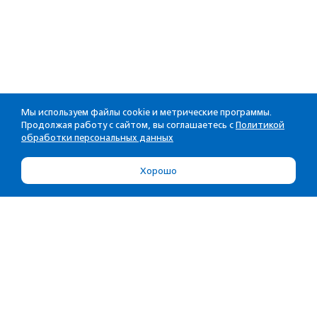
Мы используем файлы cookie и метрические программы.
Продолжая работу с сайтом, вы соглашаетесь с
Политикой
обработки персональных данных
Хорошо