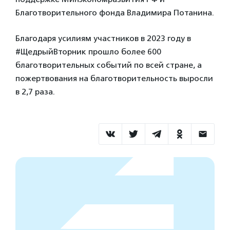
Благотворительного фонда Владимира Потанина.
Благодаря усилиям участников в 2023 году в
#ЩедрыйВторник прошло более 600
благотворительных событий по всей стране, а
пожертвования на благотворительность выросли
в 2,7 раза.