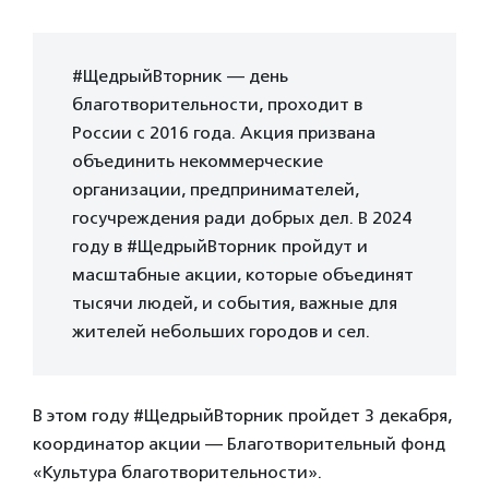
#ЩедрыйВторник — день
благотворительности, проходит в
России с 2016 года. Акция призвана
объединить некоммерческие
организации, предпринимателей,
госучреждения ради добрых дел. В 2024
году в #ЩедрыйВторник пройдут и
масштабные акции, которые объединят
тысячи людей, и события, важные для
жителей небольших городов и сел.
В этом году #ЩедрыйВторник пройдет 3 декабря,
координатор акции — Благотворительный фонд
«Культура благотворительности».