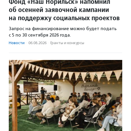
Фонд «Наш Норильск» напомнил
об осенней заявочной кампании
на поддержку социальных проектов
Запрос на финансирование можно будет подать
с 5 по 30 сентября 2026 года.
Новости
·
06.08.2026
·
Гранты и конкурсы