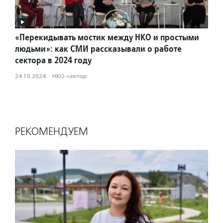
«Перекидывать мостик между НКО и простыми
людьми»: как СМИ рассказывали о работе
сектора в 2024 году
24.10.2024
·
НКО-сектор
РЕКОМЕНДУЕМ