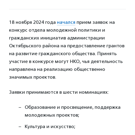
18 ноября 2024 года
начался
прием заявок на
конкурс отдела молодежной политики и
гражданских инициатив администрации
Октябрьского района на предоставление грантов
на развитие гражданского общества. Принять
участие в конкурсе могут НКО, чья деятельность
направлена на реализацию общественно
значимых проектов.
Заявки принимаются в шести номинациях:
Образование и просвещение, поддержка
молодежных проектов;
Культура и искусство;