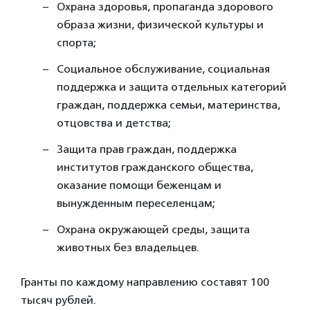
Охрана здоровья, пропаганда здорового
образа жизни, физической культуры и
спорта;
Социальное обслуживание, социальная
поддержка и защита отдельных категорий
граждан, поддержка семьи, материнства,
отцовства и детства;
Защита прав граждан, поддержка
институтов гражданского общества,
оказание помощи беженцам и
вынужденным переселенцам;
Охрана окружающей среды, защита
животных без владельцев.
Гранты по каждому направлению составят 100
тысяч рублей.