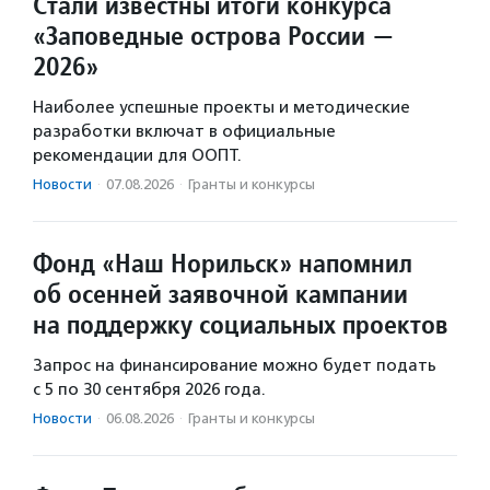
Стали известны итоги конкурса
«Заповедные острова России —
2026»
Наиболее успешные проекты и методические
разработки включат в официальные
рекомендации для ООПТ.
Новости
·
07.08.2026
·
Гранты и конкурсы
Фонд «Наш Норильск» напомнил
об осенней заявочной кампании
на поддержку социальных проектов
Запрос на финансирование можно будет подать
с 5 по 30 сентября 2026 года.
Новости
·
06.08.2026
·
Гранты и конкурсы