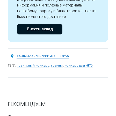
информация и полезные материалы
по любому вопросу в благотворительности.
Вместе мы этого достигнем
Внести вклад
Ханты-Мансийский АО — Югра
ТЕГИ:
грантовый конкурс
,
гранты
,
конкурс для НКО
РЕКОМЕНДУЕМ