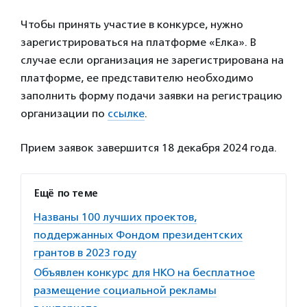
Чтобы принять участие в конкурсе, нужно
зарегистрироваться на платформе «Елка». В
случае если организация не зарегистрирована на
платформе, ее представителю необходимо
заполнить форму подачи заявки на регистрацию
организации по
ссылке
.
Прием заявок завершится 18 декабря 2024 года.
Ещё по теме
Названы 100 лучших проектов,
поддержанных Фондом президентских
грантов в 2023 году
Объявлен конкурс для НКО на бесплатное
размещение социальной рекламы