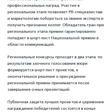
профессиональных наград. Участие в
региональном этапе позволяет PR-специалистам
и маркетологам побороться за звание эксперта и
получить признание коллег. Обладатель гран-при
регионального этапа премии гарантированно
попадает в шорт-лист Национальной премии в
области коммуникаций.
Региональные конкурсы проходят в два этапа: по
результатам заочного голосования жюри
формируется шорт-лист проектов, а
окончательное решение о присуждении
региональной премии принимается после
завершения очных презентаций.
Публичная защита лучших проектов и церемония
награждения победителей состоятся в конце