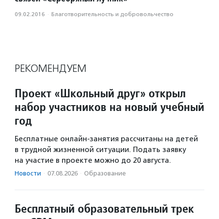
09.02.2016
·
Благотвори­тель­ность и доброволь­чест­во
РЕКОМЕНДУЕМ
Проект «Школьный друг» открыл
набор участников на новый учебный
год
Бесплатные онлайн-занятия рассчитаны на детей
в трудной жизненной ситуации. Подать заявку
на участие в проекте можно до 20 августа.
Новости
·
07.08.2026
·
Образование
Бесплатный образовательный трек