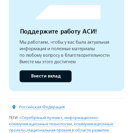
Поддержите работу АСИ!
Мы работаем, чтобы у вас была актуальная
информация и полезные материалы
по любому вопросу в благотворительности.
Вместе мы этого достигнем
Внести вклад
Российская Федерация
ТЕГИ:
«Серебряный лучник»
,
информационно-
коммуникационные технологии
,
коммуникационные
проекты
,
Национальная премия в области развития