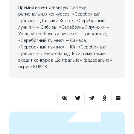
Премия имеет развитую систему
региональных конкурсов: «Серебряный
лучник» — Дальний Восток, «Серебряный
лучник» — Сибирь, «Серебряный лучник» —
Урал, «Серебряный лучник» — Приволжье,
«Серебряный лучник» — Самара,
«Серебряный лучник» — Юг, «Серебряный
лучник» — Северо-Запад. В систему также
входит конкурс в Центральном федеральном
округе RUPOR.