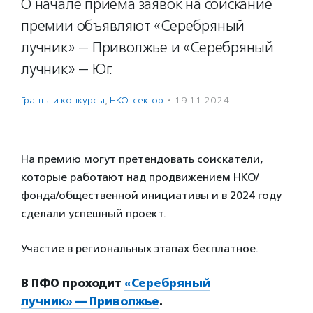
О начале приема заявок на соискание
премии объявляют «Серебряный
лучник» — Приволжье и «Серебряный
лучник» — Юг.
Гранты и конкурсы
,
НКО-сектор
·
19.11.2024
На премию могут претендовать соискатели,
которые работают над продвижением НКО/
фонда/общественной инициативы и в 2024 году
сделали успешный проект.
Участие в региональных этапах бесплатное.
В ПФО проходит
«Серебряный
лучник» — Приволжье
.