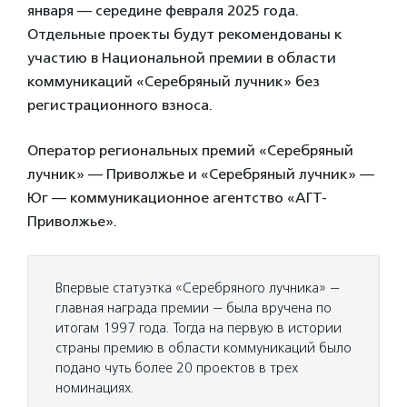
января — середине февраля 2025 года.
Отдельные проекты будут рекомендованы к
участию в Национальной премии в области
коммуникаций «Серебряный лучник» без
регистрационного взноса.
Оператор региональных премий «Серебряный
лучник» — Приволжье и «Серебряный лучник» —
Юг — коммуникационное агентство «АГТ-
Приволжье».
Впервые статуэтка «Серебряного лучника» —
главная награда премии — была вручена по
итогам 1997 года. Тогда на первую в истории
страны премию в области коммуникаций было
подано чуть более 20 проектов в трех
номинациях.