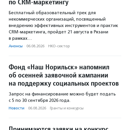
по CRM-маркетингу
Бесплатный образовательный трек для
некоммерческих организаций, посвященный
внедрению эффективных инструментов и практик
CRM-маркетинга, пройдет 21 августа в Рязани
в рамках…
Анонсы
·
06.08.2026
·
НКО-сектор
Фонд «Наш Норильск» напомнил
об осенней заявочной кампании
на поддержку социальных проектов
Запрос на финансирование можно будет подать
с 5 по 30 сентября 2026 года.
Новости
·
06.08.2026
·
Гранты и конкурсы
Принимаются заявки на конкурс