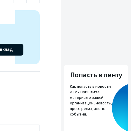
 вклад
Попасть в ленту
Как попасть в новости
АСИ? Пришлите
материал о вашей
организации, новость,
пресс-релиз, анонс
события.