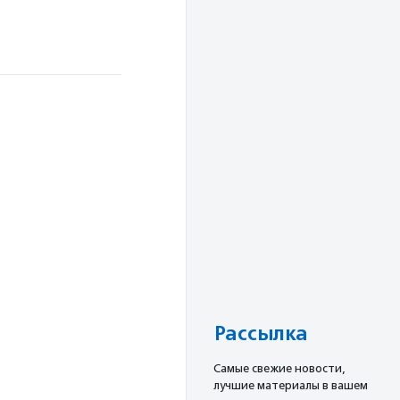
Рассылка
Cамые свежие новости,
лучшие материалы в вашем