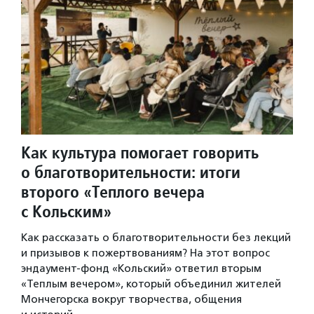
Как культура помогает говорить
о благотворительности: итоги
второго «Теплого вечера
с Кольским»
Как рассказать о благотворительности без лекций
и призывов к пожертвованиям? На этот вопрос
эндаумент-фонд «Кольский» ответил вторым
«Теплым вечером», который объединил жителей
Мончегорска вокруг творчества, общения