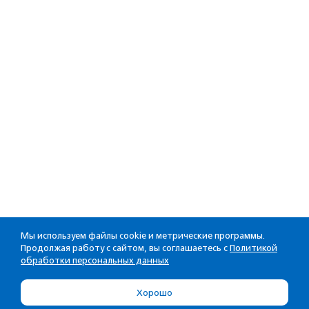
Мы используем файлы cookie и метрические программы.
Продолжая работу с сайтом, вы соглашаетесь с
Политикой
обработки персональных данных
Хорошо