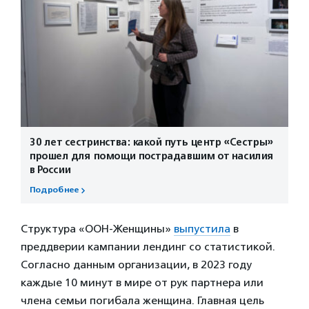
30 лет сестринства: какой путь центр «Сестры»
прошел для помощи пострадавшим от насилия
в России
Подробнее
Структура «ООН-Женщины»
выпустила
в
преддверии кампании лендинг со статистикой.
Согласно данным организации, в 2023 году
каждые 10 минут в мире от рук партнера или
члена семьи погибала женщина. Главная цель