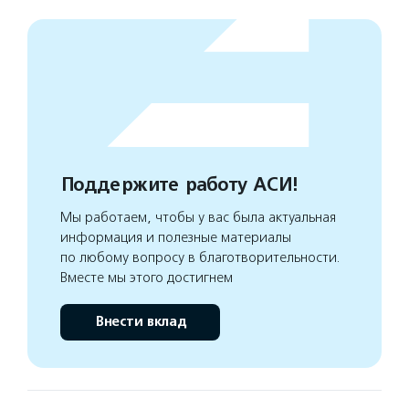
Поддержите работу АСИ!
Мы работаем, чтобы у вас была актуальная
информация и полезные материалы
по любому вопросу в благотворительности.
Вместе мы этого достигнем
Внести вклад