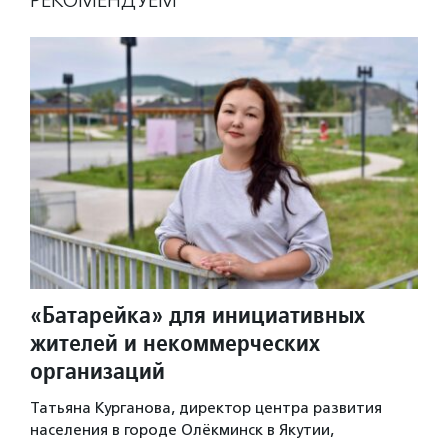
«Батарейка» для инициативных
жителей и некоммерческих
организаций
Татьяна Курганова, директор центра развития
населения в городе Олёкминск в Якутии,