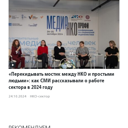
«Перекидывать мостик между НКО и простыми
людьми»: как СМИ рассказывали о работе
сектора в 2024 году
24.10.2024
·
НКО-сектор
РЕКОМЕНДУЕМ