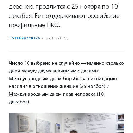
девочек, продлится с 25 ноября по 10
декабря. Ее поддерживают российские
профильные НКО.
Права человека
·
25.11.2024
Число 16 выбрано не случайно — именно столько
дней между двумя значимыми датами:
Международным днем борьбы за ликвидацию
насилия в отношении женщин (25 ноября) и
Международным днем прав человека (10
декабря).