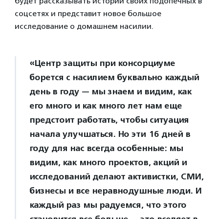
будет рассказывать истории своих подопечных в
соцсетях и представит новое большое
исследование о домашнем насилии.
«Центр защиты при консорциуме
борется с насилием буквально каждый
день в году — мы знаем и видим, как
его много и как много лет нам еще
предстоит работать, чтобы ситуация
начала улучшаться. Но эти 16 дней в
году для нас всегда особенные: мы
видим, как много проектов, акций и
исследований делают активистки, СМИ,
бизнесы и все неравнодушные люди. И
каждый раз мы радуемся, что этого