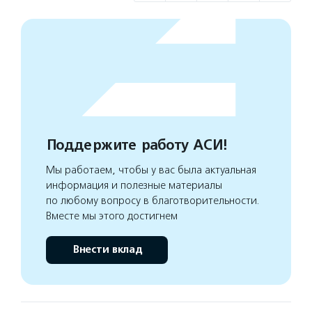
Поддержите работу АСИ!
Мы работаем, чтобы у вас была актуальная
информация и полезные материалы
по любому вопросу в благотворительности.
Вместе мы этого достигнем
Внести вклад