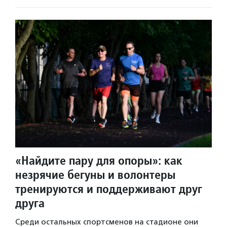
«Найдите пару для опоры»: как
незрячие бегуны и волонтеры
тренируются и поддерживают друг
друга
Среди остальных спортсменов на стадионе они