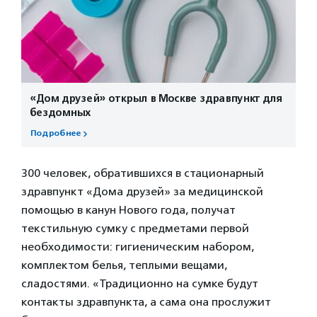
«Дом друзей» открыл в Москве здравпункт для
бездомных
Подробнее
300 человек, обратившихся в стационарный
здравпункт «Дома друзей» за медицинской
помощью в канун Нового года, получат
текстильную сумку с предметами первой
необходимости: гигиеническим набором,
комплектом белья, теплыми вещами,
сладостями. «Традиционно на сумке будут
контакты здравпункта, а сама она прослужит