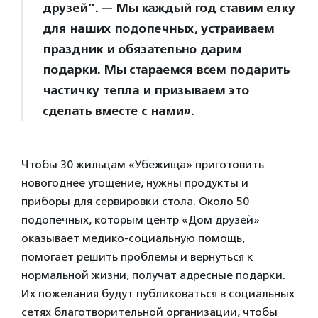
друзей”. — Мы каждый год ставим елку
для наших подопечных, устраиваем
праздник и обязательно дарим
подарки. Мы стараемся всем подарить
частичку тепла и призываем это
сделать вместе с нами».
Чтобы 30 жильцам «Убежища» приготовить
новогоднее угощение, нужны продукты и
приборы для сервировки стола. Около 50
подопечных, которым центр «Дом друзей»
оказывает медико-социальную помощь,
помогает решить проблемы и вернуться к
нормальной жизни, получат адресные подарки.
Их пожелания будут публиковаться в социальных
сетях благотворительной организации, чтобы