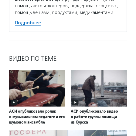
помощь автоволонтеров, поддержка в соцсетях,
помощь вещами, продуктами, медикаментами.
Подробнее
ВИДЕО ПО ТЕМЕ
АСИ опубликовало ролик
АСИ опубликовало видео
о музыкальном педагоге и его
о работе группы помощи
шумовом ансамбле
из Курска