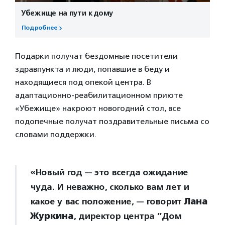
Убежище на пути к дому
Подробнее
Подарки получат бездомные посетители
здравпункта и люди, попавшие в беду и
находящиеся под опекой центра. В
адаптационно-реабилитационном приюте
«Убежище» накроют новогодний стол, все
подопечные получат поздравительные письма со
словами поддержки.
«Новый год — это всегда ожидание
чуда. И неважно, сколько вам лет и
какое у вас положение, — говорит
Лана
Журкина
, директор центра ”Дом