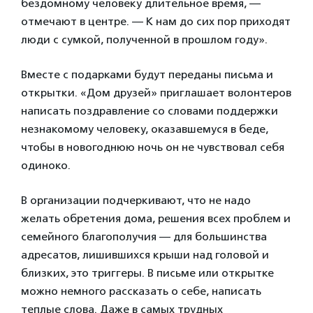
бездомному человеку длительное время, —
отмечают в центре. — К нам до сих пор приходят
люди с сумкой, полученной в прошлом году».
Вместе с подарками будут переданы письма и
открытки. «Дом друзей» приглашает волонтеров
написать поздравление со словами поддержки
незнакомому человеку, оказавшемуся в беде,
чтобы в новогоднюю ночь он не чувствовал себя
одиноко.
В организации подчеркивают, что не надо
желать обретения дома, решения всех проблем и
семейного благополучия — для большинства
адресатов, лишившихся крыши над головой и
близких, это триггеры. В письме или открытке
можно немного рассказать о себе, написать
теплые слова. Даже в самых трудных