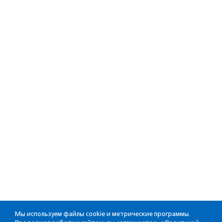
Мы используем файлы cookie и метрические программы.