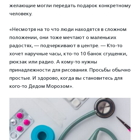
желающие могли передать подарок конкретному
человеку.
«Несмотря на то что люди находятся в сложном
положении, они тоже мечтают о маленьких
радостях, — подчеркивают в центре. — Кто-то
хочет наручные часы, кто-то 10 банок сгущенки,
рюкзак или радио. А кому-то нужны
принадлежности для рисования. Просьбы обычно
простые. И здорово, когда вы становитесь для
кого-то Дедом Морозом».