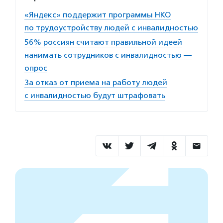
«Яндекс» поддержит программы НКО
по трудоустройству людей с инвалидностью
56% россиян считают правильной идеей
нанимать сотрудников с инвалидностью —
опрос
За отказ от приема на работу людей
с инвалидностью будут штрафовать