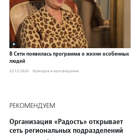
В Сети появилась программа о жизни особенных
людей
22.12.2020
·
Культура и просвещение
РЕКОМЕНДУЕМ
Организация «Радость» открывает
сеть региональных подразделений