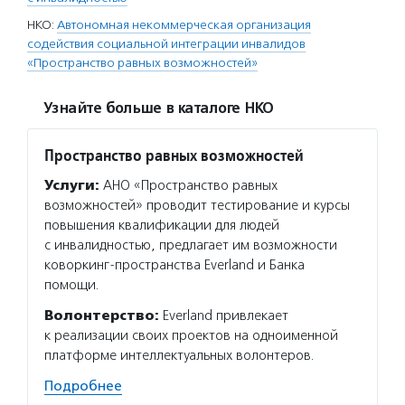
НКО:
Автономная некоммерческая организация
содействия социальной интеграции инвалидов
«Пространство равных возможностей»
Узнайте больше в каталоге НКО
Пространство равных возможностей
Услуги:
АНО «Пространство равных
возможностей» проводит тестирование и курсы
повышения квалификации для людей
с инвалидностью, предлагает им возможности
коворкинг-пространства Everland и Банка
помощи.
Волонтерство:
Everland привлекает
к реализации своих проектов на одноименной
платформе интеллектуальных волонтеров.
Подробнее