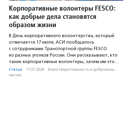
Корпоративные волонтеры FESCO:
как добрые дела становятся
образом жизни
В День корпоративного волонтерства, который
отмечается 17 июля, АСИ пообщалось
с сотрудниками Транспортной группы FESCO
из разных уголков России. Они рассказывают, кто
такие корпоративные волонтеры, зачем им это…
Статьи
·
17.07.2026
·
Благотвори­тель­ность и доброволь­
чест­во