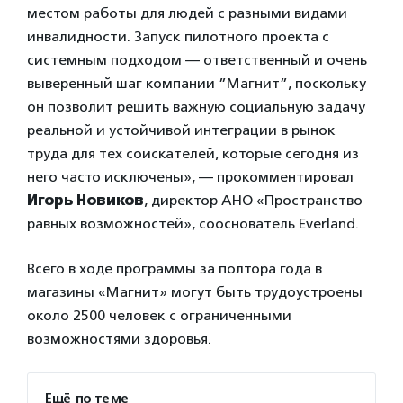
местом работы для людей с разными видами
инвалидности. Запуск пилотного проекта с
системным подходом — ответственный и очень
выверенный шаг компании ”Магнит”, поскольку
он позволит решить важную социальную задачу
реальной и устойчивой интеграции в рынок
труда для тех соискателей, которые сегодня из
него часто исключены», — прокомментировал
Игорь Новиков
, директор АНО «Пространство
равных возможностей», сооснователь Everland.
Всего в ходе программы за полтора года в
магазины «Магнит» могут быть трудоустроены
около 2500 человек с ограниченными
возможностями здоровья.
Ещё по теме