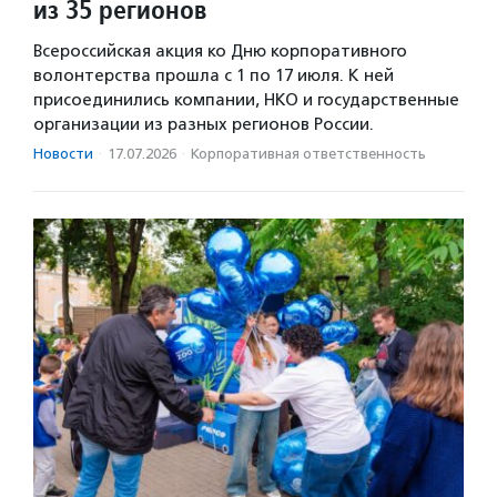
из 35 регионов
Всероссийская акция ко Дню корпоративного
волонтерства прошла с 1 по 17 июля. К ней
присоединились компании, НКО и государственные
организации из разных регионов России.
Новости
·
17.07.2026
·
Корпоративная ответственность