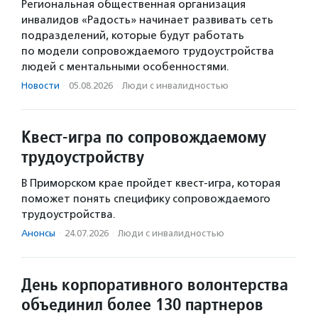
Региональная общественная организация
инвалидов «Радость» начинает развивать сеть
подразделений, которые будут работать
по модели сопровождаемого трудоустройства
людей с ментальными особенностями.
Новости
·
05.08.2026
·
Люди с инвалидностью
Квест‑игра по сопровождаемому
трудоустройству
В Приморском крае пройдет квест-игра, которая
поможет понять специфику сопровождаемого
трудоустройства.
Анонсы
·
24.07.2026
·
Люди с инвалидностью
День корпоративного волонтерства
объединил более 130 партнеров