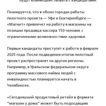
будут взаимодействовать с кандидатами.
Планируется, что в обоих городах работы
пилотного проекта — Уфе и Екатеринбурге —
«Магнит» привлечет на работу в магазины на
позиции продавца-кассира 150 человек с
ограниченными возможностями здоровья.
Первые кандидаты приступят к работе в феврале
2025 года. После подведения итогов пилотный
проект распространят на другие регионы.
Например, в Уральском федеральном округе
программу массового найма людей с
инвалидностью планируется начать в
Челябинске.
«Сегодняшний продуктовый ретейл в формате
”магазин у дома” может быть подходящим