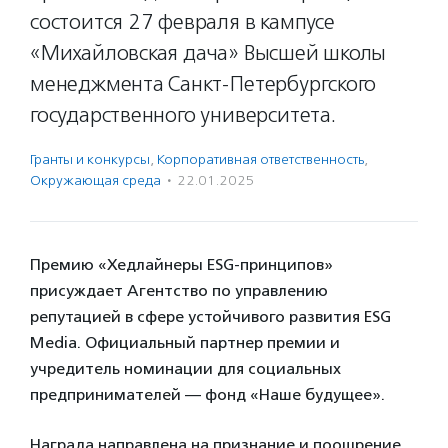
состоится 27 февраля в кампусе
«Михайловская дача» Высшей школы
менеджмента Санкт-Петербургского
государственного университета.
Гранты и конкурсы
,
Корпоративная ответственность
,
Окружающая среда
·
22.01.2025
Премию «Хедлайнеры ESG-принципов»
присуждает Агентство по управлению
репутацией в сфере устойчивого развития ESG
Media. Официальный партнер премии и
учредитель номинации для социальных
предпринимателей — фонд «Наше будущее».
Награда направлена на признание и поощрение