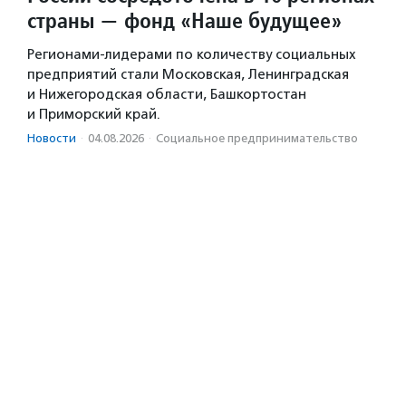
страны — фонд «Наше будущее»
Регионами-лидерами по количеству социальных
предприятий стали Московская, Ленинградская
и Нижегородская области, Башкортостан
и Приморский край.
Новости
·
04.08.2026
·
Социальное предпри­нима­тель­ство