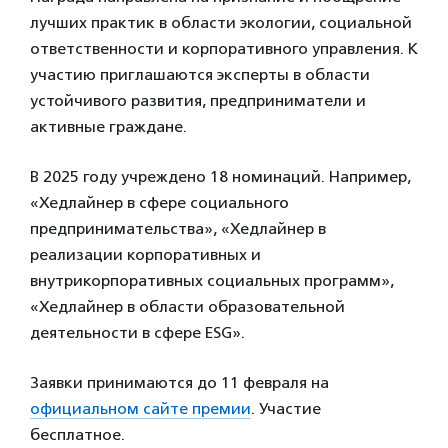
лучших практик в области экологии, социальной
ответственности и корпоративного управления. К
участию приглашаются эксперты в области
устойчивого развития, предприниматели и
активные граждане.
В 2025 году учреждено 18 номинаций. Например,
«Хедлайнер в сфере социального
предпринимательства», «Хедлайнер в
реализации корпоративных и
внутрикорпоративных социальных программ»,
«Хедлайнер в области образовательной
деятельности в сфере ESG».
Заявки принимаются до 11 февраля
на
официальном сайте премии
. Участие
бесплатное.