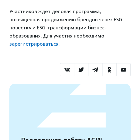
Участников ждет деловая программа,
посвященная продвижению брендов через ESG-
повестку и ESG-трансформации бизнес-
образования. Для участия необходимо
зарегистрироваться
.