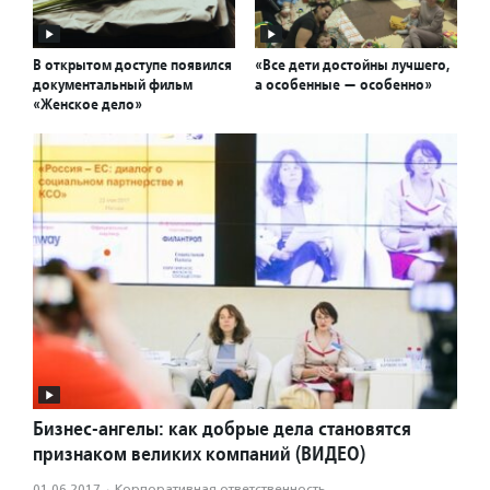
В открытом доступе появился
«Все дети достойны лучшего,
документальный фильм
а особенные — особенно»
«Женское дело»
Бизнес-ангелы: как добрые дела становятся
признаком великих компаний (ВИДЕО)
01.06.2017
·
Корпоративная ответственность