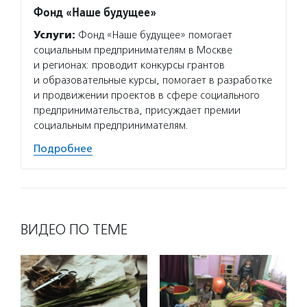
Фонд «Наше будущее»
Услуги:
Фонд «Наше будущее» помогает
социальным предпринимателям в Москве
и регионах: проводит конкурсы грантов
и образовательные курсы, помогает в разработке
и продвижении проектов в сфере социального
предпринимательства, присуждает премии
социальным предпринимателям.
Подробнее
ВИДЕО ПО ТЕМЕ