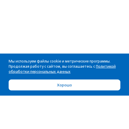
Мы используем файлы cookie и метрические программы.
Продолжая работу с сайтом, вы соглашаетесь с
Политикой
обработки персональных данных
Хорошо