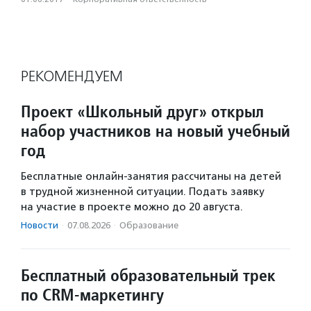
РЕКОМЕНДУЕМ
Проект «Школьный друг» открыл
набор участников на новый учебный
год
Бесплатные онлайн-занятия рассчитаны на детей
в трудной жизненной ситуации. Подать заявку
на участие в проекте можно до 20 августа.
Новости
·
07.08.2026
·
Образование
Бесплатный образовательный трек
по CRM-маркетингу