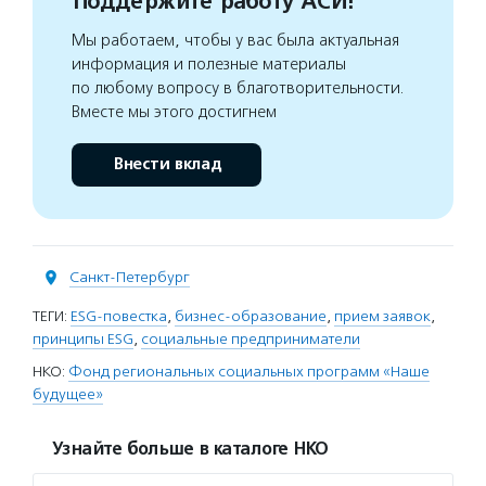
Поддержите работу АСИ!
Мы работаем, чтобы у вас была актуальная
информация и полезные материалы
по любому вопросу в благотворительности.
Вместе мы этого достигнем
Внести вклад
Санкт-Петербург
ТЕГИ:
ESG-повестка
,
бизнес-образование
,
прием заявок
,
принципы ESG
,
социальные предприниматели
НКО:
Фонд региональных социальных программ «Наше
будущее»
Узнайте больше в каталоге НКО