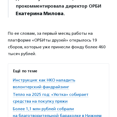
прокомментировала директор ОРБИ
Екатерина Милова
.
По ее словам, за первый месяц работы на
платформе «ОРБИты друзей» открылось 19
сборов, которые уже принесли фонду более 460
тысяч рублей.
Ещё по теме
Инструкция: как НКО наладить
волонтерский фандрайзинг
Тепло на 2025 год: «Уютка» собирает
средства на покупку пряжи
Более 1,1 млн рублей собрали
на благотворительной барахолке в Нижнем