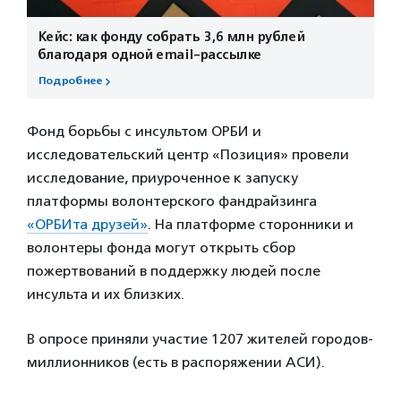
Кейс: как фонду собрать 3,6 млн рублей
благодаря одной email-рассылке
Подробнее
Фонд борьбы с инсультом ОРБИ и
исследовательский центр «Позиция» провели
исследование, приуроченное к запуску
платформы волонтерского фандрайзинга
«ОРБИта друзей»
. На платформе сторонники и
волонтеры фонда могут открыть сбор
пожертвований в поддержку людей после
инсульта и их близких.
В опросе приняли участие 1207 жителей городов-
миллионников (есть в распоряжении АСИ).