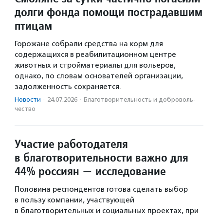
долги фонда помощи пострадавшим
птицам
Горожане собрали средства на корм для
содержащихся в реабилитационном центре
животных и стройматериалы для вольеров,
однако, по словам основателей организации,
задолженность сохраняется.
Новости
·
24.07.2026
·
Благотвори­тель­ность и доброволь­
чест­во
Участие работодателя
в благотворительности важно для
44% россиян — исследование
Половина респондентов готова сделать выбор
в пользу компании, участвующей
в благотворительных и социальных проектах, при