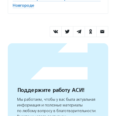
Новгороде
Поддержите работу АСИ!
Мы работаем, чтобы у вас была актуальная
информация и полезные материалы
по любому вопросу в благотворительности.