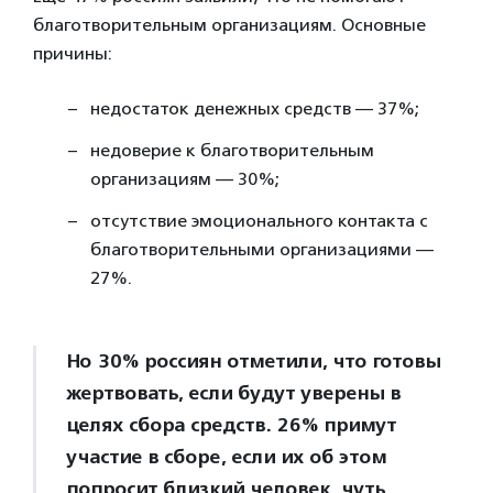
благотворительным организациям. Основные
причины:
недостаток денежных средств — 37%;
недоверие к благотворительным
организациям — 30%;
отсутствие эмоционального контакта с
благотворительными организациями —
27%.
Но 30% россиян отметили, что готовы
жертвовать, если будут уверены в
целях сбора средств. 26% примут
участие в сборе, если их об этом
попросит близкий человек, чуть