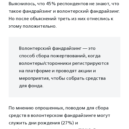
Выяснилось, что 45% респондентов не знают, что
такое фандрайзинг и волонтерский фандрайзинг.
Но после объяснений треть из них отнеслись к
этому положительно.
Волонтерский фандрайзинг — это
способ сбора пожертвований, когда
волонтеры/сторонники регистрируются
на платформе и проводят акции и
мероприятия, чтобы собрать средства
для фонда.
По мнению опрошенных, поводом для сбора
средств в волонтерском фандрайзинге могут
служить дни рождения (27%) и