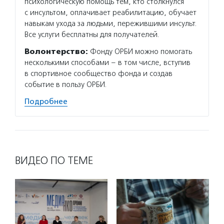
психологическую помощь тем, кто столкнулся
с инсультом, оплачивает реабилитацию, обучает
навыкам ухода за людьми, пережившими инсульт.
Все услуги бесплатны для получателей.
Волонтерство:
Фонду ОРБИ можно помогать
несколькими способами – в том числе, вступив
в спортивное сообщество фонда и создав
событие в пользу ОРБИ.
Подробнее
ВИДЕО ПО ТЕМЕ