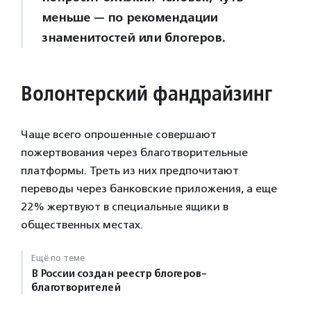
меньше — по рекомендации
знаменитостей или блогеров.
Волонтерский фандрайзинг
Чаще всего опрошенные совершают
пожертвования через благотворительные
платформы. Треть из них предпочитают
переводы через банковские приложения, а еще
22% жертвуют в специальные ящики в
общественных местах.
Ещё по теме
В России создан реестр блогеров-
благотворителей