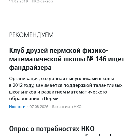
11.02.2019
·
НКО-сектор
РЕКОМЕНДУЕМ
Клуб друзей пермской физико-
математической школы № 146 ищет
фандрайзера
Организация, созданная выпускниками школы
в 2012 году, занимается поддержкой талантливых
школьников и развитием математического
образования в Перми.
Новости
·
07.08.2026
·
Вакансии в НКО
Опрос о потребностях НКО