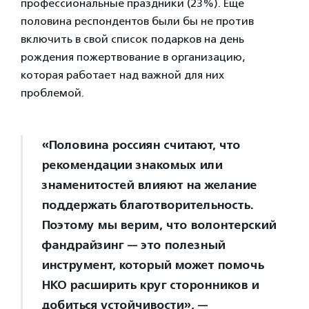
профессиональные праздники (23%). Еще
половина респондентов были бы не против
включить в свой список подарков на день
рождения пожертвование в организацию,
которая работает над важной для них
проблемой.
«Половина россиян считают, что
рекомендации знакомых или
знаменитостей влияют на желание
поддержать благотворительность.
Поэтому мы верим, что волонтерский
фандрайзинг — это полезный
инструмент, который может помочь
НКО расширить круг сторонников и
добиться устойчивости», —