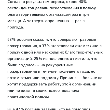
Согласно результатам опроса, около 40%
респондентов делали пожертвования в пользу
благотворительных организаций раз в три
месяца. А четверть опрошенных — раз в
полгода.
63% россиян сказали, что совершают разовые
пожертвования, а 37% жертвовали ежемесячно в
пользу одной или нескольких благотворительных
организаций. 25% из последних отметили, что
были подписаны на рекуррентные
пожертвования в течение последнего года, но
потом отменили подписку. Причина — больше не
хотят поддерживать работу этой организации
или не видят в своих пожертвованиях
практической пользы.
Еще 47% россиян заявили, что не помогают