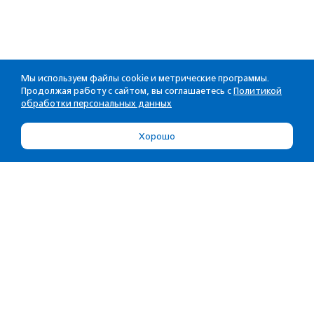
Мы используем файлы cookie и метрические программы.
Продолжая работу с сайтом, вы соглашаетесь с
Политикой
обработки персональных данных
Хорошо