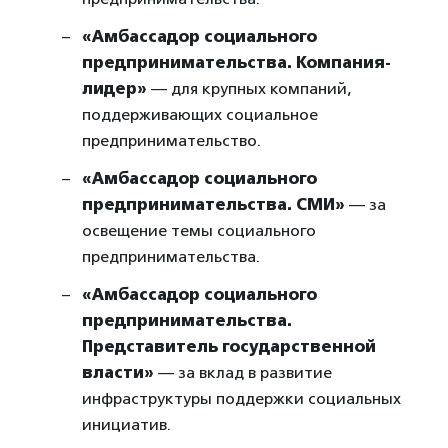
«Амбассадор социального
предпринимательства. Компания-
лидер»
— для крупных компаний,
поддерживающих социальное
предпринимательство.
«Амбассадор социального
предпринимательства. СМИ»
— за
освещение темы социального
предпринимательства.
«Амбассадор социального
предпринимательства.
Представитель государственной
власти»
— за вклад в развитие
инфраструктуры поддержки социальных
инициатив.