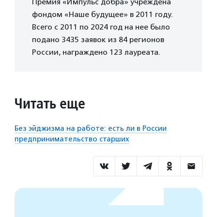
Премия «Импульс добра» учреждена
фондом «Наше будущее» в 2011 году.
Всего с 2011 по 2024 год на нее было
подано 3435 заявок из 84 регионов
России, награждено 123 лауреата.
Читать еще
Без эйджизма на работе: есть ли в России
предпринимательство старших