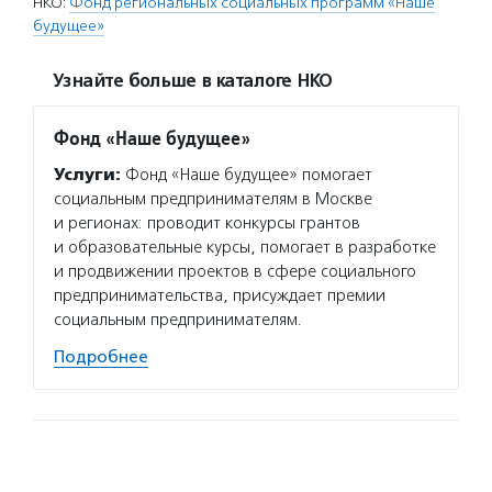
НКО:
Фонд региональных социальных программ «Наше
будущее»
Узнайте больше в каталоге НКО
Фонд «Наше будущее»
Услуги:
Фонд «Наше будущее» помогает
социальным предпринимателям в Москве
и регионах: проводит конкурсы грантов
и образовательные курсы, помогает в разработке
и продвижении проектов в сфере социального
предпринимательства, присуждает премии
социальным предпринимателям.
Подробнее