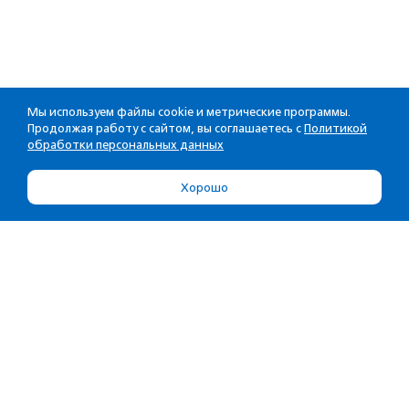
Мы используем файлы cookie и метрические программы.
Продолжая работу с сайтом, вы соглашаетесь с
Политикой
обработки персональных данных
Хорошо