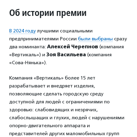
Об истории премии
В 2024 году
лучшими социальными
предпринимателями России
были выбраны
сразу
два номинанта:
Алексей Черепнов
(компания
«Вертикаль») и
Зоя Васильева
(компания
«Сова-Нянька»).
Компания «Вертикаль» более 15 лет
разрабатывает и внедряет изделия,
позволяющие сделать городскую среду
доступной для людей с ограничениями по
здоровью: слабовидящих и незрячих,
слабослышащих и глухих, людей с нарушениями
опорно-двигательного аппарата и
представителей других маломобильных групп