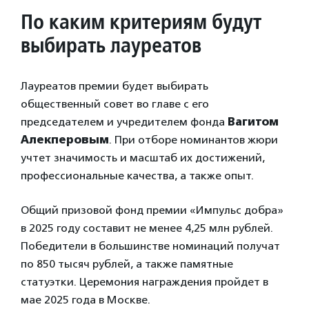
По каким критериям будут
выбирать лауреатов
Лауреатов премии будет выбирать
общественный совет во главе с его
председателем и учредителем фонда
Вагитом
Алекперовым
. При отборе номинантов жюри
учтет значимость и масштаб их достижений,
профессиональные качества, а также опыт.
Общий призовой фонд премии «Импульс добра»
в 2025 году составит не менее 4,25 млн рублей.
Победители в большинстве номинаций получат
по 850 тысяч рублей, а также памятные
статуэтки. Церемония награждения пройдет в
мае 2025 года в Москве.