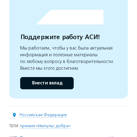
Поддержите работу АСИ!
Мы работаем, чтобы у вас была актуальная
информация и полезные материалы
по любому вопросу в благотворительности.
Вместе мы этого достигнем
Внести вклад
Российская Федерация
ТЕГИ:
премия «Импульс добра»