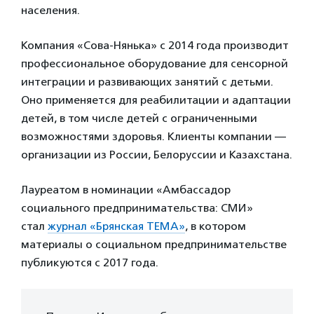
населения.
Компания «Сова-Нянька» с 2014 года производит
профессиональное оборудование для сенсорной
интеграции и развивающих занятий с детьми.
Оно применяется для реабилитации и адаптации
детей, в том числе детей с ограниченными
возможностями здоровья. Клиенты компании —
организации из России, Белоруссии и Казахстана.
Лауреатом в номинации «Амбассадор
социального предпринимательства: СМИ»
стал
журнал «Брянская ТЕМА»
, в котором
материалы о социальном предпринимательстве
публикуются с 2017 года.