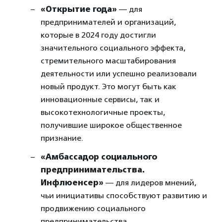
«Открытие года»
— для
предпринимателей и организаций,
которые в 2024 году достигли
значительного социального эффекта,
стремительного масштабирования
деятельности или успешно реализовали
новый продукт. Это могут быть как
инновационные сервисы, так и
высокотехнологичные проекты,
получившие широкое общественное
признание.
«Амбассадор социального
предпринимательства.
Инфлюенсер»
— для лидеров мнений,
чьи инициативы способствуют развитию и
продвижению социального
предпринимательства.