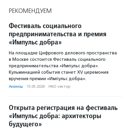
РЕКОМЕНДУЕМ
Фестиваль социального
предпринимательства и премия
«Импульс добра»
На площадке Цифрового делового пространства
в Москве состоится Фестиваль социального
предпринимательства «Импульс добра».
Кульминацией события станет XV церемония
вручения премии «Импульс добра».
Анонсы
·
15.05.2026
·
НКО-сектор
Открыта регистрация на фестиваль
«Импульс добра: архитекторы
будущего»