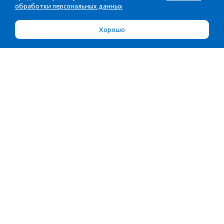
обработки персональных данных
Хорошо