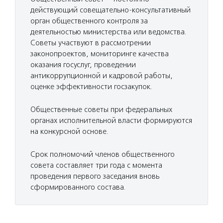
действующий совещательно-консультативный
орган общественного контроля за
деятельностью министерства или ведомства.
Советы участвуют в рассмотрении
законопроектов, мониторинге качества
оказания госуслуг, проведении
антикоррупционной и кадровой работы,
оценке эффективности госзакупок.
Общественные советы при федеральных
органах исполнительной власти формируются
на конкурсной основе.
Срок полномочий членов общественного
совета составляет три года с момента
проведения первого заседания вновь
сформированного состава.