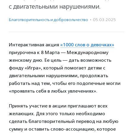
с двигательными нарушениями.
Благотвори­тель­ность и доброволь­чест­во
·
05.03.2025
Интерактивная акция
«1000 слов о девочках»
приурочена к 8 Марта — Международному
женскому дню. Ее цель — дать возможность
фонду «Игра», который помогает детям с
двигательными нарушениями, продолжать
работать над тем, чтобы его подопечные могли
«проявлять себя в любых увлечениях».
Принять участие в акции приглашают всех
желающих. Для этого только необходимо
сделать благотворительный перевод на любую
сумму и оставить слово-ассоциацию, которое