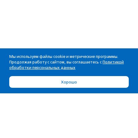
Мы используем файлы cookie и метрические программы.
Продолжая работу с сайтом, вы соглашаетесь с
Политикой
обработки персональных данных
Хорошо