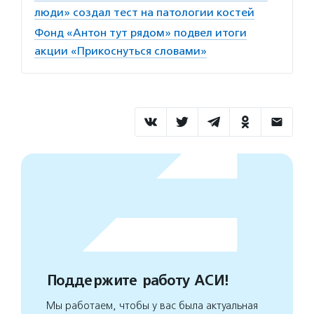
люди» создал тест на патологии костей
Фонд «Антон тут рядом» подвел итоги
акции «Прикоснуться словами»
Поддержите работу АСИ!
Мы работаем, чтобы у вас была актуальная