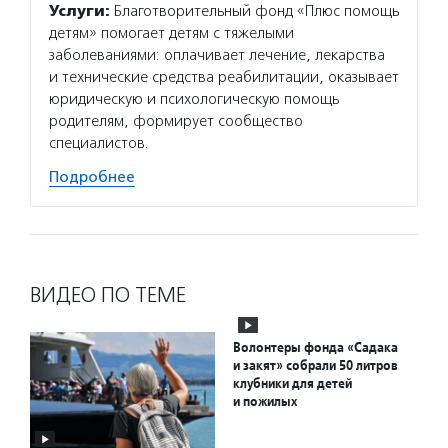
Услуги:
Благотворительный фонд «Плюс помощь
детям» помогает детям с тяжелыми
заболеваниями: оплачивает лечение, лекарства
и технические средства реабилитации, оказывает
юридическую и психологическую помощь
родителям, формирует сообщество
специалистов.
Подробнее
ВИДЕО ПО ТЕМЕ
Волонтеры фонда «Садака
и закят» собрали 50 литров
клубники для детей
и пожилых