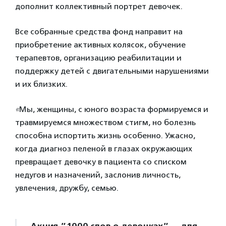
дополнит коллективный портрет девочек.
Все собранные средства фонд направит на
приобретение активных колясок, обучение
терапевтов, организацию реабилитации и
поддержку детей с двигательными нарушениями
и их близких.
«
Мы, женщины, с юного возраста формируемся и
травмируемся множеством стигм, но болезнь
способна испортить жизнь особенно. Ужасно,
когда диагноз пеленой в глазах окружающих
превращает девочку в пациента со списком
недугов и назначений, заслонив личность,
увлечения, дружбу, семью.