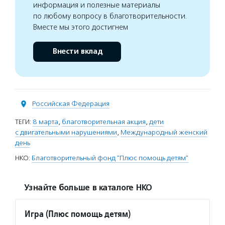
информация и полезные материалы
по любому вопросу в благотворительности.
Вместе мы этого достигнем
Внести вклад
Российская Федерация
ТЕГИ:
8 марта
,
благотворительная акция
,
дети
с двигательными нарушениями
,
Международный женский
день
НКО:
Благотворительный фонд "Плюс помощь детям"
Узнайте больше в каталоге НКО
Игра (Плюс помощь детям)