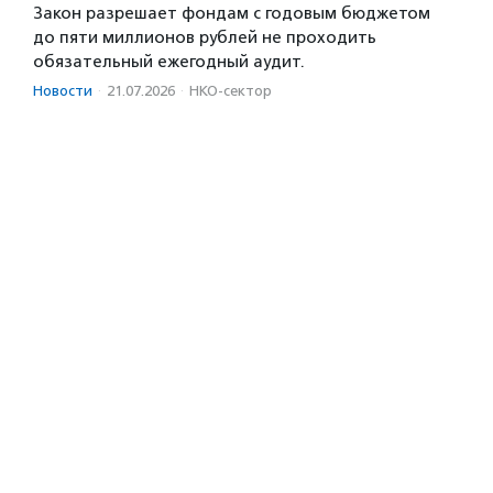
Закон разрешает фондам с годовым бюджетом
до пяти миллионов рублей не проходить
обязательный ежегодный аудит.
Новости
·
21.07.2026
·
НКО-сектор