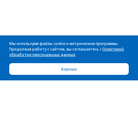
Мы используем файлы cookie и метрические программы.
Продолжая работу с сайтом, вы соглашаетесь с
Политикой
обработки персональных данных
Хорошо