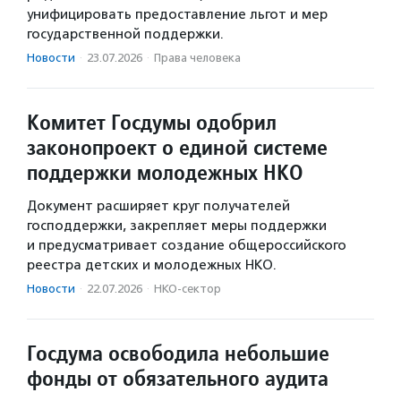
унифицировать предоставление льгот и мер
государственной поддержки.
Новости
·
23.07.2026
·
Права человека
Комитет Госдумы одобрил
законопроект о единой системе
поддержки молодежных НКО
Документ расширяет круг получателей
господдержки, закрепляет меры поддержки
и предусматривает создание общероссийского
реестра детских и молодежных НКО.
Новости
·
22.07.2026
·
НКО-сектор
Госдума освободила небольшие
фонды от обязательного аудита