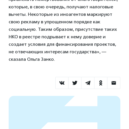
которые, в свою очередь, получают налоговые
вычеты. Некоторые из иноагентов маркируют
свою рекламу в упрощенном порядке как
социальную. Таким образом, присутствие таких
НКО в реестре подрывает к нему доверие и
создает условия для финансирования проектов,
не отвечающих интересам государства», —
сказала Ольга Занко.