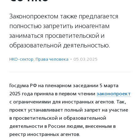
Законопроектом также предлагается
полностью запретить иноагентам
заниматься просветительской и
образовательной деятельностью.
НКО-сектор
,
Права человека
·
05.03.2025
Госдума РФ на пленарном заседании 5 марта
2025 года приняла в первом чтении
законопроект
с ограничениями для иностранных агентов. Так,
проект устанавливает полный запрет на участие
в просветительской и образовательной
деятельности в России людям, внесенным в
реестр иностранных агентов.