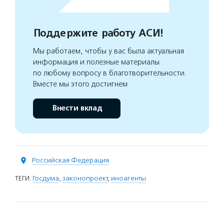
Поддержите работу АСИ!
Мы работаем, чтобы у вас была актуальная
информация и полезные материалы
по любому вопросу в благотворительности.
Вместе мы этого достигнем
Внести вклад
Российская Федерация
ТЕГИ:
Госдума
,
законопроект
,
иноагенты