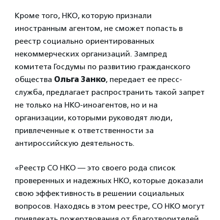
Кроме того, НКО, которую признали
иностранным агентом, не сможет попасть в
реестр социально ориентированных
некоммерческих организаций. Зампред
комитета Госдумы по развитию гражданского
общества
Ольга Занко
, передает ее пресс-
служба, предлагает распространить такой запрет
не только на НКО-иноагентов, но и на
организации, которыми руководят люди,
привлеченные к ответственности за
антироссийскую деятельность.
«Реестр СО НКО — это своего рода список
проверенных и надежных НКО, которые доказали
свою эффективность в решении социальных
вопросов. Находясь в этом реестре, СО НКО могут
привлекать пожертвования от благотворителей,