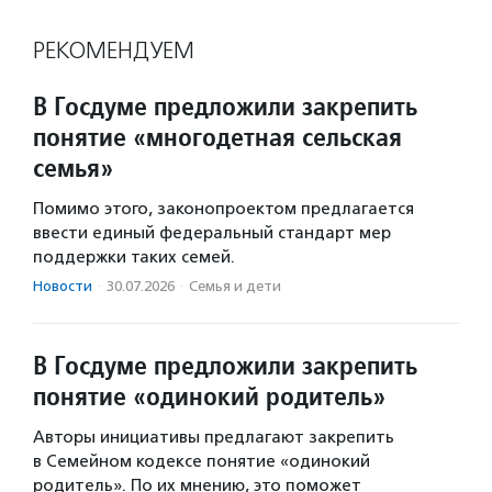
РЕКОМЕНДУЕМ
В Госдуме предложили закрепить
понятие «многодетная сельская
семья»
Помимо этого, законопроектом предлагается
ввести единый федеральный стандарт мер
поддержки таких семей.
Новости
·
30.07.2026
·
Семья и дети
В Госдуме предложили закрепить
понятие «одинокий родитель»
Авторы инициативы предлагают закрепить
в Семейном кодексе понятие «одинокий
родитель». По их мнению, это поможет