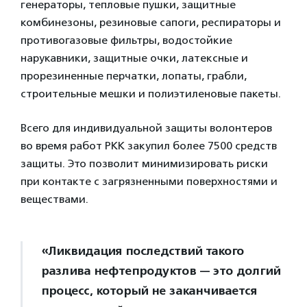
генераторы, тепловые пушки, защитные
комбинезоны, резиновые сапоги, респираторы и
противогазовые фильтры, водостойкие
нарукавники, защитные очки, латексные и
прорезиненные перчатки, лопаты, грабли,
строительные мешки и полиэтиленовые пакеты.
Всего для индивидуальной защиты волонтеров
во время работ РКК закупил более 7500 средств
защиты. Это позволит минимизировать риски
при контакте с загрязненными поверхностями и
веществами.
«Ликвидация последствий такого
разлива нефтепродуктов — это долгий
процесс, который не заканчивается