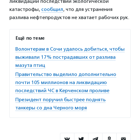
ликвидации последствий экологической
катастрофы,
сообщил
, что для устранения
разлива нефтепродуктов не хватает рабочих рук.
Ещё по теме
Волонтерам в Сочи удалось добиться, чтобы
выживали 17% пострадавших от разлива
мазута птиц
Правительство выделило дополнительно
почти 105 миллионов на ликвидацию
последствий ЧС в Керченском проливе
Президент поручил быстрее поднять
танкеры со дна Черного моря