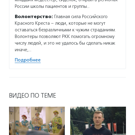
России школы пациентов и группы…
Волонтерство:
Главная сила Российского
Красного Креста – люди, которые не могут
оставаться безразличными к чужим страданиям.
Волонтеры позволяют РКК помогать огромному
числу людей, и это не удалось бы сделать никак
иначе,…
Подробнее
ВИДЕО ПО ТЕМЕ