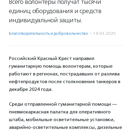
Всего волонтеры получат тысячи
единиц оборудования и средств
индивидуальной защиты.
Благотвори­тель­ность и доброволь­чест­во
·
19.03.2025
Российский Красный Крест направил
гуманитарную помощь волонтерам, которые
работают в регионах, пострадавших от разлива
нефтепродуктов после столкновения танкеров в
декабре 2024 года.
Среди отправленной гуманитарной помощи —
пневмокаркасная палатка для оперативного
штаба, мобильные осветительные установки,
аварийно-осветительные комплексы, дизельные