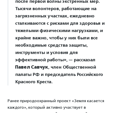
после первой волны экстренных мер.
Тысячи волонтеров, работающие на
загрязненных участках, ежедневно
сталкиваются с рисками для здоровья и
тяжелыми физическими нагрузками, и
крайне важно, чтобы у них были все
необходимые средства защиты,
инструменты и условия для
эффективной работы», — рассказал
Павел Савчук
, член Общественной
палаты РФ и председатель Российского
Красного Креста.
Ранее природоохранный проект «Земля касается
каждого», который активно участвует в