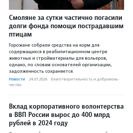
Смоляне за сутки частично погасили
долги фонда помощи пострадавшим
птицам
Горожане собрали средства на корм для
содержащихся в реабилитационном центре
животных и стройматериалы для вольеров,
однако, по словам основателей организации,
задолженность сохраняется.
Новости
·
24.07.2026
·
Благотвори­тель­ность и доброволь­
чест­во
Вклад корпоративного волонтерства
в ВВП России вырос до 400 млрд
рублей в 2024 году