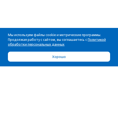
Мы используем файлы cookie и метрические программы.
Продолжая работу с сайтом, вы соглашаетесь с
Политикой
обработки персональных данных
Хорошо