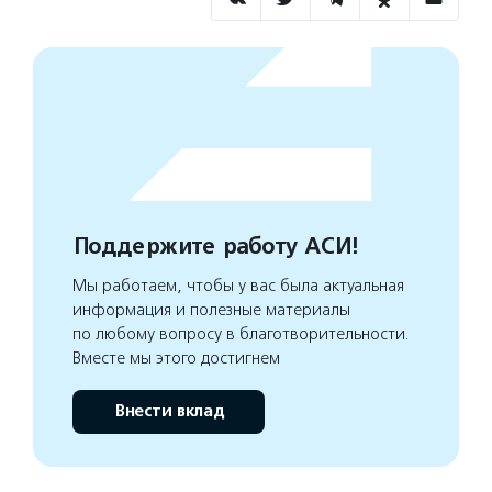
Поддержите работу АСИ!
Мы работаем, чтобы у вас была актуальная
информация и полезные материалы
по любому вопросу в благотворительности.
Вместе мы этого достигнем
Внести вклад