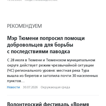
РЕКОМЕНДУЕМ
Мэр Тюмени попросил помощи
добровольцев для борьбы
с последствиями паводка
С 28 июля в Тюмени и Тюменском муниципальном
округе действует режим чрезвычайной ситуации
(ЧС) регионального уровня: местная река Тура
вышла из берегов и затопила почти 30 населенных
пунктов…
Новости
·
30.07.2026
·
Окружающая среда
Волонтерский фестиваль «Время