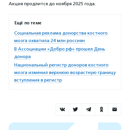
Акция продлится до ноября 2025 года.
Ещё по теме
Социальная реклама донорства костного
мозга охватила 24 млн россиян
В Ассоциации «Добро.рф» прошел День
донора
Национальный регистр доноров костного
мозга изменил верхнюю возрастную границу
вступления в регистр