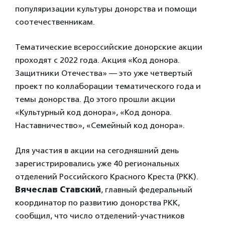
популяризации культуры донорства и помощи
соотечественникам.
Тематические всероссийские донорские акции
проходят с 2022 года. Акция «Код донора.
Защитники Отечества» — это уже четвертый
проект по коллаборации тематического года и
темы донорства. До этого прошли акции
«Культурный код донора», «Код донора.
Наставничество», «Семейный код донора».
Для участия в акции на сегодняшний день
зарегистрировались уже 40 региональных
отделений Российского Красного Креста (РКК).
Вячеслав Ставский
, главный федеральный
координатор по развитию донорства РКК,
сообщил, что число отделений-участников