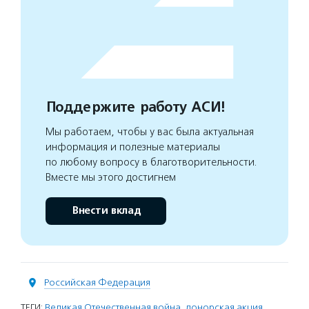
Поддержите работу АСИ!
Мы работаем, чтобы у вас была актуальная
информация и полезные материалы
по любому вопросу в благотворительности.
Вместе мы этого достигнем
Внести вклад
Российская Федерация
ТЕГИ:
Великая Отечественная война
,
донорская акция
,