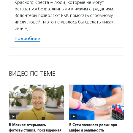
Красного Креста – люди, которые не могут
оставаться безразличными к чужим страданиям.
Волонтеры позволяют РКК помогать огромному
числу людей, и это не удалось бы сделать никак
иначе,…
Подробнее
ВИДЕО ПО ТЕМЕ
В Москве открылась
В Сети появился ролик про
фотовыставка, посвященная
мифы и реальность