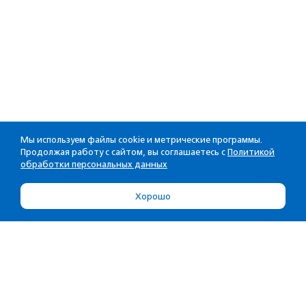
Мы используем файлы cookie и метрические программы.
Продолжая работу с сайтом, вы соглашаетесь с
Политикой
обработки персональных данных
Хорошо