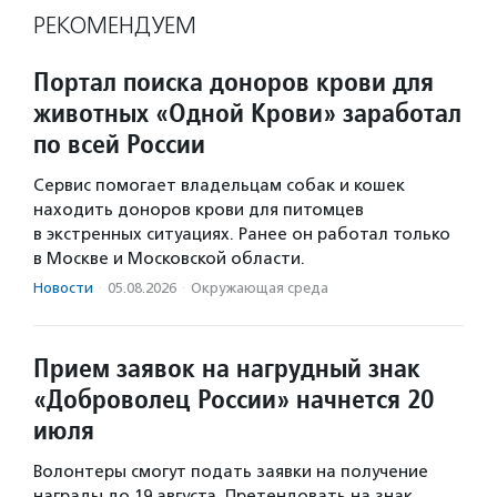
РЕКОМЕНДУЕМ
Портал поиска доноров крови для
животных «Одной Крови» заработал
по всей России
Сервис помогает владельцам собак и кошек
находить доноров крови для питомцев
в экстренных ситуациях. Ранее он работал только
в Москве и Московской области.
Новости
·
05.08.2026
·
Окружающая среда
Прием заявок на нагрудный знак
«Доброволец России» начнется 20
июля
Волонтеры смогут подать заявки на получение
награды до 19 августа. Претендовать на знак