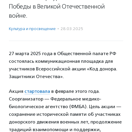
Победы в Великой Отечественной
войне.
Культура и просвещение
·
28.03.2025
27 марта 2025 года в Общественной палате РФ
состоялась коммуникационная площадка для
участников Всероссийской акции «Код донора.
Защитники Отечества».
Акция
стартовала
в феврале этого года.
Соорганизатор — Федеральное медико-
биологическое агентство (ФМБА). Цель акции —
сохранение исторической памяти об участниках
донорского движения военных лет, продолжение
традиций взаимопомощи и поддержки,