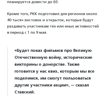
планируется довести до 60.
Кроме того, РКК подготовил для регионов около
40 тысяч листовок и открыток, которые будут
раздавать участникам тех или иных активностей
в период с 1 по 9 мая.
«Будет показ фильмов про Великую
Отечественную войну, исторические
викторины о донорстве. Также
готовится у нас квиз, которым мы все
поделимся, им смогут пользоваться
другие участники акции», — сказал
Ставский.