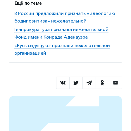
Ещё по теме
В России предложили признать «идеологию
бодипозитива» нежелательной
Генпрокуратура признала нежелательной
Фонд имени Конрада Аденауэра
«Русь сидящую» признали нежелательной
организацией