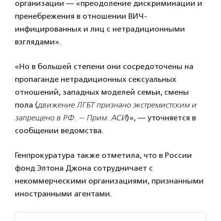
организации — «преодоление дискриминации и
пренебрежения в отношении ВИЧ-
инфицированных и лиц с нетрадиционными
взглядами».
«Но в большей степени они сосредоточены на
пропаганде нетрадиционных сексуальных
отношений, западных моделей семьи, смены
пола (
движение ЛГБТ признано экстремистским и
запрещено в РФ. — Прим. АСИ
)», — уточняется в
сообщении ведомства.
Генпрокуратура также отметила, что в России
фонд Элтона Джона сотрудничает с
некоммерческими организациями, признанными
иностранными агентами.