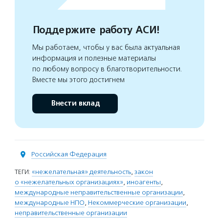
Поддержите работу АСИ!
Мы работаем, чтобы у вас была актуальная
информация и полезные материалы
по любому вопросу в благотворительности.
Вместе мы этого достигнем
Внести вклад
Российская Федерация
ТЕГИ:
«нежелательная» деятельность
,
закон
о «нежелательных организациях»
,
иноагенты
,
международные неправительственные организации
,
международные НПО
,
Некоммерческие организации
,
неправительственные организации