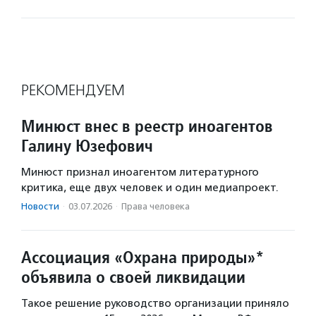
РЕКОМЕНДУЕМ
Минюст внес в реестр иноагентов
Галину Юзефович
Минюст признал иноагентом литературного
критика, еще двух человек и один медиапроект.
Новости
·
03.07.2026
·
Права человека
Ассоциация «Охрана природы»*
объявила о своей ликвидации
Такое решение руководство организации приняло