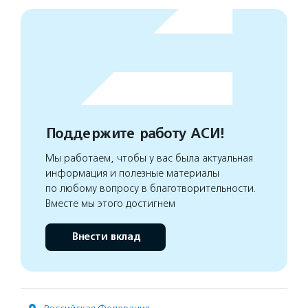
Поддержите работу АСИ!
Мы работаем, чтобы у вас была актуальная
информация и полезные материалы
по любому вопросу в благотворительности.
Вместе мы этого достигнем
Внести вклад