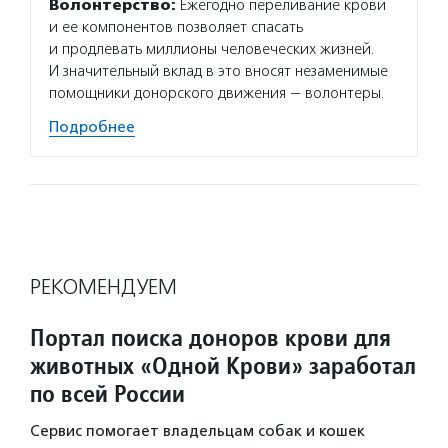
Волонтерство:
Ежегодно переливание крови
и ее компонентов позволяет спасать
и продлевать миллионы человеческих жизней.
И значительный вклад в это вносят незаменимые
помощники донорского движения — волонтеры.
Подробнее
РЕКОМЕНДУЕМ
Портал поиска доноров крови для
животных «Одной Крови» заработал
по всей России
Сервис помогает владельцам собак и кошек