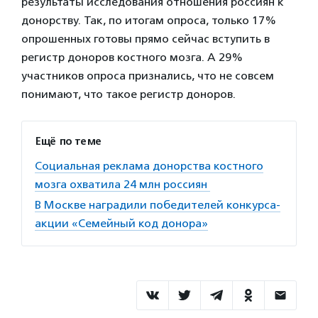
результаты исследования отношения россиян к
донорству. Так, по итогам опроса, только 17%
опрошенных готовы прямо сейчас вступить в
регистр доноров костного мозга. А 29%
участников опроса признались, что не совсем
понимают, что такое регистр доноров.
Ещё по теме
Социальная реклама донорства костного
мозга охватила 24 млн россиян
В Москве наградили победителей конкурса-
акции «Семейный код донора»