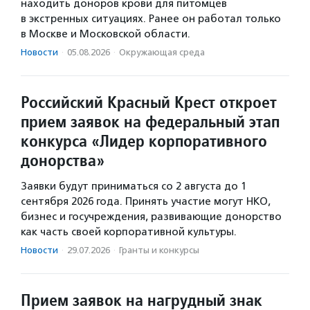
находить доноров крови для питомцев
в экстренных ситуациях. Ранее он работал только
в Москве и Московской области.
Новости
·
05.08.2026
·
Окружающая среда
Российский Красный Крест откроет
прием заявок на федеральный этап
конкурса «Лидер корпоративного
донорства»
Заявки будут приниматься со 2 августа до 1
сентября 2026 года. Принять участие могут НКО,
бизнес и госучреждения, развивающие донорство
как часть своей корпоративной культуры.
Новости
·
29.07.2026
·
Гранты и конкурсы
Прием заявок на нагрудный знак