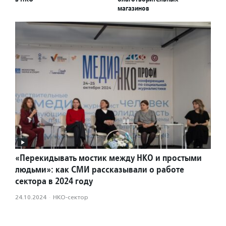
магазинов
«Перекидывать мостик между НКО и простыми
людьми»: как СМИ рассказывали о работе
сектора в 2024 году
24.10.2024
·
НКО-сектор