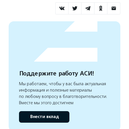
Поддержите работу АСИ!
Мы работаем, чтобы у вас была актуальная
информация и полезные материалы
по любому вопросу в благотворительности.
Вместе мы этого достигнем
Внести вклад