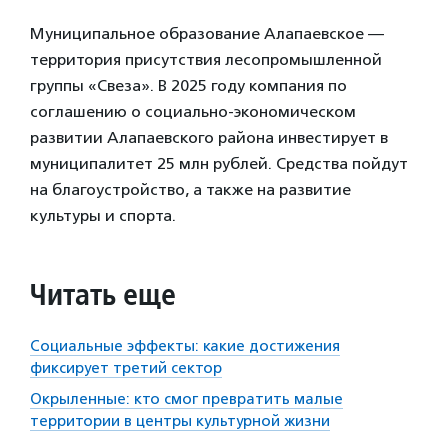
Муниципальное образование Алапаевское —
территория присутствия лесопромышленной
группы «Свеза». В 2025 году компания по
соглашению о социально-экономическом
развитии Алапаевского района инвестирует в
муниципалитет 25 млн рублей. Средства пойдут
на благоустройство, а также на развитие
культуры и спорта.
Читать еще
Социальные эффекты: какие достижения
фиксирует третий сектор
Окрыленные: кто смог превратить малые
территории в центры культурной жизни