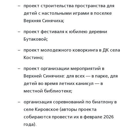
проект строительства пространства для
детей с настольными играми в поселке
Верхняя Синячиха;
проект фестиваля к юбилею деревни
Бутаковой;
проект молодежного коворкинга в ДК села
Костино;
проект организации мероприятий в
Верхней Синячихе: для всех — в парке, для
детей во время летних каникул — в
местной библиотеке;
организация соревнований по биатлону в
селе Кировское (авторы проекта
собираются провести их в феврале 2026
года).