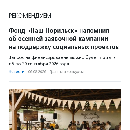
РЕКОМЕНДУЕМ
Фонд «Наш Норильск» напомнил
об осенней заявочной кампании
на поддержку социальных проектов
Запрос на финансирование можно будет подать
с 5 по 30 сентября 2026 года.
Новости
·
06.08.2026
·
Гранты и конкурсы