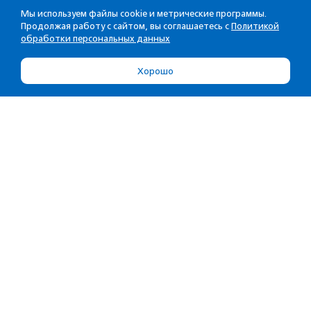
Мы используем файлы cookie и метрические программы.
Продолжая работу с сайтом, вы соглашаетесь с
Политикой
обработки персональных данных
Хорошо