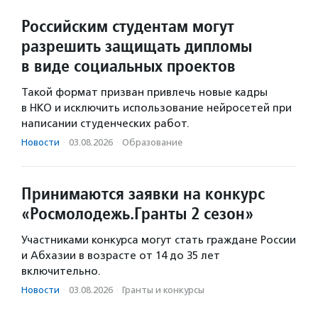
Российским студентам могут
разрешить защищать дипломы
в виде социальных проектов
Такой формат призван привлечь новые кадры
в НКО и исключить использование нейросетей при
написании студенческих работ.
Новости
·
03.08.2026
·
Образование
Принимаются заявки на конкурс
«Росмолодежь.Гранты 2 сезон»
Участниками конкурса могут стать граждане России
и Абхазии в возрасте от 14 до 35 лет
включительно.
Новости
·
03.08.2026
·
Гранты и конкурсы