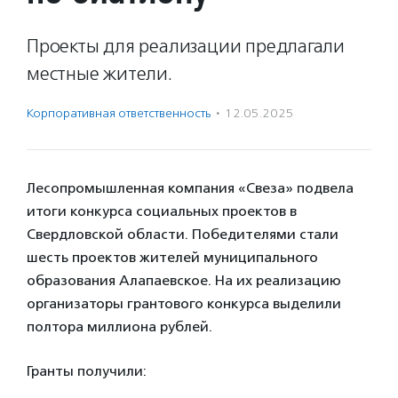
Проекты для реализации предлагали
местные жители.
Корпоративная ответственность
·
12.05.2025
Лесопромышленная компания «Свеза» подвела
итоги конкурса социальных проектов в
Свердловской области. Победителями стали
шесть проектов жителей муниципального
образования Алапаевское. На их реализацию
организаторы грантового конкурса выделили
полтора миллиона рублей.
Гранты получили: