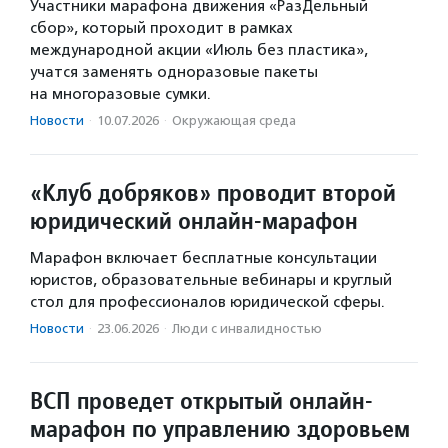
Участники марафона движения «РазДельный
сбор», который проходит в рамках
международной акции «Июль без пластика»,
учатся заменять одноразовые пакеты
на многоразовые сумки.
Новости
·
10.07.2026
·
Окружающая среда
«Клуб добряков» проводит второй
юридический онлайн-марафон
Марафон включает бесплатные консультации
юристов, образовательные вебинары и круглый
стол для профессионалов юридической сферы.
Новости
·
23.06.2026
·
Люди с инвалидностью
ВСП проведет открытый онлайн-
марафон по управлению здоровьем