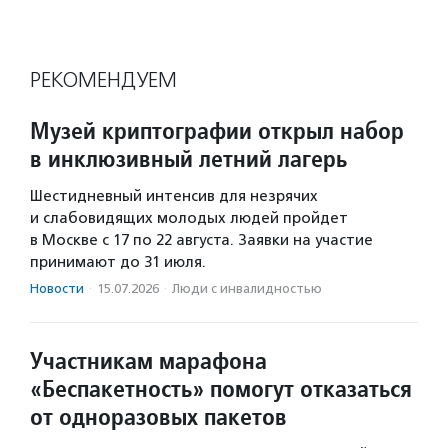
РЕКОМЕНДУЕМ
Музей криптографии открыл набор
в инклюзивный летний лагерь
Шестидневный интенсив для незрячих
и слабовидящих молодых людей пройдет
в Москве с 17 по 22 августа. Заявки на участие
принимают до 31 июля.
Новости
·
15.07.2026
·
Люди с инвалидностью
Участникам марафона
«Беспакетность» помогут отказаться
от одноразовых пакетов