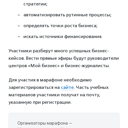
стратегии;
автоматизировать рутинные процессы;
определять точки роста бизнеса;
искать источники финансирования.
Участники разберут много успешных бизнес-
кейсов. Вести прямые эфиры будут руководители
центров «Мой бизнес» и бизнес-журналисты.
Для участия в марафоне необходимо
зарегистрироваться на
сайте
. Часть учебных
материалов участники получат на почту,
указанную при регистрации.
Организаторы марафона —