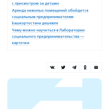
с присмотром за детьми
Аренда нежилых помещений обойдется
социальным предпринимателям
Башкортостана дешевле
Чему можно научиться в Лаборатории
социального предпринимательства —
карточки