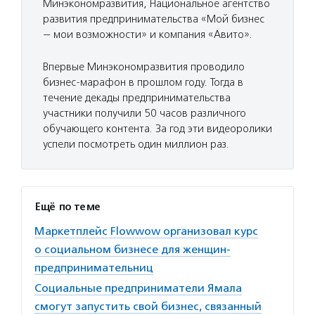
Минэкономразвития, Национальное агентство
развития предпринимательства «Мой бизнес
— мои возможности» и компания «Авито».
Впервые Минэкономразвития проводило
бизнес-марафон в прошлом году. Тогда в
течение декады предпринимательства
участники получили 50 часов различного
обучающего контента. За год эти видеоролики
успели посмотреть один миллион раз.
Ещё по теме
Маркетплейс Flowwow организовал курс
о социальном бизнесе для женщин-
предпринимательниц
Социальные предприниматели Ямала
смогут запустить свой бизнес, связанный