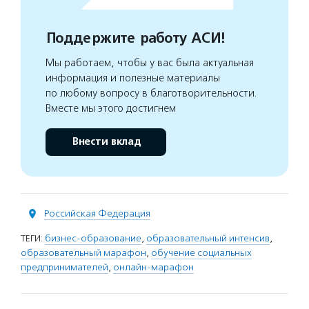
Поддержите работу АСИ!
Мы работаем, чтобы у вас была актуальная
информация и полезные материалы
по любому вопросу в благотворительности.
Вместе мы этого достигнем
Внести вклад
Российская Федерация
ТЕГИ:
бизнес-образование
,
образовательный интенсив
,
образовательный марафон
,
обучение социальных
предпринимателей
,
онлайн-марафон