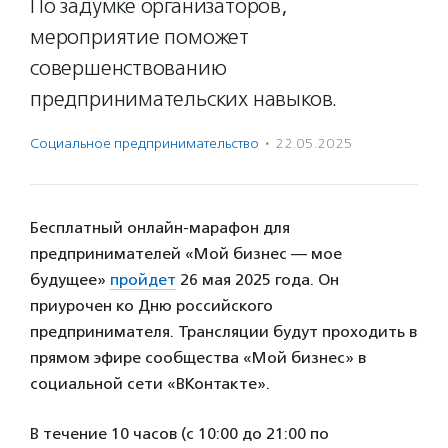
По задумке организаторов,
мероприятие поможет
совершенствованию
предпринимательских навыков.
Социальное предпри­нима­тель­ство
·
22.05.2025
Бесплатный онлайн-марафон для
предпринимателей «Мой бизнес — мое
будущее»
пройдет
26 мая 2025 года. Он
приурочен ко Дню российского
предпринимателя. Трансляции будут проходить в
прямом эфире сообщества «Мой бизнес» в
социальной сети «ВКонтакте».
В течение 10 часов (с 10:00 до 21:00 по