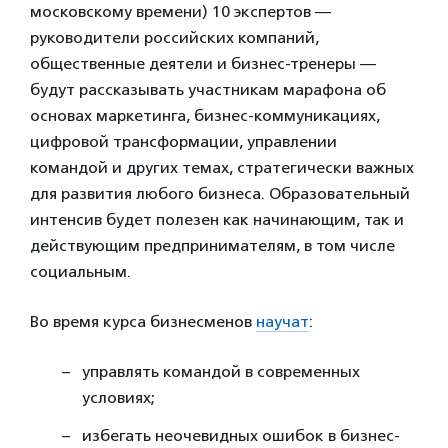
московскому времени) 10 экспертов —
руководители российских компаний,
общественные деятели и бизнес-тренеры —
будут рассказывать участникам марафона об
основах маркетинга, бизнес-коммуникациях,
цифровой трансформации, управлении
командой и других темах, стратегически важных
для развития любого бизнеса. Образовательный
интенсив будет полезен как начинающим, так и
действующим предпринимателям, в том числе
социальным.
Во время курса бизнесменов
научат
:
управлять командой в современных
условиях;
избегать неочевидных ошибок в бизнес-