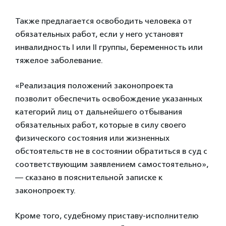
Также предлагается освободить человека от
обязательных работ, если у него установят
инвалидность I или II группы, беременность или
тяжелое заболевание.
«Реализация положений законопроекта
позволит обеспечить освобождение указанных
категорий лиц от дальнейшего отбывания
обязательных работ, которые в силу своего
физического состояния или жизненных
обстоятельств не в состоянии обратиться в суд с
соответствующим заявлением самостоятельно»,
— сказано в пояснительной записке к
законопроекту.
Кроме того, судебному приставу-исполнителю