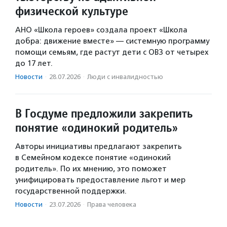
физической культуре
АНО «Школа героев» создала проект «Школа
добра: движение вместе» — системную программу
помощи семьям, где растут дети с ОВЗ от четырех
до 17 лет.
Новости
·
28.07.2026
·
Люди с инвалидностью
В Госдуме предложили закрепить
понятие «одинокий родитель»
Авторы инициативы предлагают закрепить
в Семейном кодексе понятие «одинокий
родитель». По их мнению, это поможет
унифицировать предоставление льгот и мер
государственной поддержки.
Новости
·
23.07.2026
·
Права человека