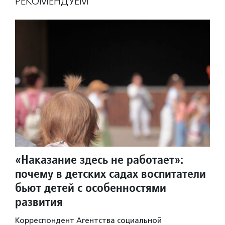
РЕКОМЕНДУЕМ
«Наказание здесь не работает»:
почему в детских садах воспитатели
бьют детей с особенностями
развития
Корреспондент Агентства социальной