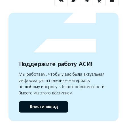
Поддержите работу АСИ!
Мы работаем, чтобы у вас была актуальная
информация и полезные материалы
по любому вопросу в благотворительности.
Вместе мы этого достигнем
Внести вклад