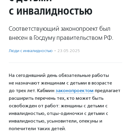
с инвалидностью
Соответствующий законопроект был
внесен в Госдуму правительством РФ.
Люди с инвалидностью
·
23.05.2025
На сегодняшний день обязательные работы
не назначают женщинам с детьми в возрасте
до трех лет. Кабмин
законопроектом
предлагает
расширить перечень тех, кто может быть
освобожден от работ: женщины с детьми с
инвалидностью, отцы-одиночки с детьми с
инвалидностью, усыновители, опекуны и
попечители таких детей.