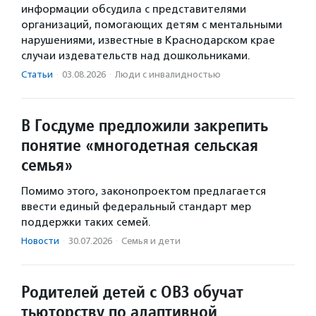
информации обсудила с представителями
организаций, помогающих детям с ментальными
нарушениями, известные в Краснодарском крае
случаи издевательств над дошкольниками.
Статьи
·
03.08.2026
·
Люди с инвалидностью
В Госдуме предложили закрепить
понятие «многодетная сельская
семья»
Помимо этого, законопроектом предлагается
ввести единый федеральный стандарт мер
поддержки таких семей.
Новости
·
30.07.2026
·
Семья и дети
Родителей детей с ОВЗ обучат
тьюторству по адаптивной