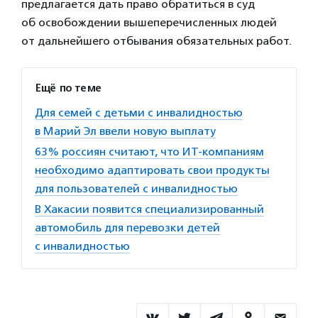
предлагается дать право обратиться в суд
об освобождении вышеперечисленных людей
от дальнейшего отбывания обязательных работ.
Ещё по теме
Для семей с детьми с инвалидностью
в Марий Эл ввели новую выплату
63% россиян считают, что ИТ-компаниям
необходимо адаптировать свои продукты
для пользователей с инвалидностью
В Хакасии появится специализированный
автомобиль для перевозки детей
с инвалидностью