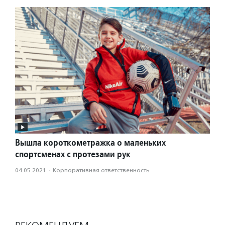
Вышла короткометражка о маленьких
спортсменах с протезами рук
04.05.2021
·
Корпоративная ответственность