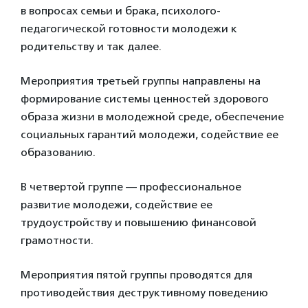
в вопросах семьи и брака, психолого-
педагогической готовности молодежи к
родительству и так далее.
Мероприятия третьей группы направлены на
формирование системы ценностей здорового
образа жизни в молодежной среде, обеспечение
социальных гарантий молодежи, содействие ее
образованию.
В четвертой группе — профессиональное
развитие молодежи, содействие ее
трудоустройству и повышению финансовой
грамотности.
Мероприятия пятой группы проводятся для
противодействия деструктивному поведению