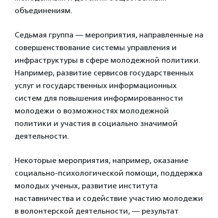
объединениям.
Седьмая группа — мероприятия, направленные на
совершенствование системы управления и
инфраструктуры в сфере молодежной политики.
Например, развитие сервисов государственных
услуг и государственных информационных
систем для повышения информированности
молодежи о возможностях молодежной
политики и участия в социально значимой
деятельности.
Некоторые мероприятия, например, оказание
социально-психологической помощи, поддержка
молодых ученых, развитие института
наставничества и содействие участию молодежи
в волонтерской деятельности, — результат