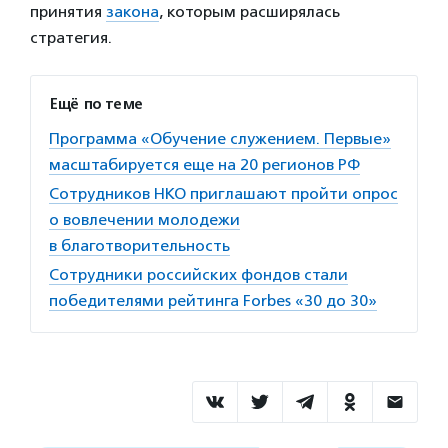
принятия
закона
, которым расширялась
стратегия.
Ещё по теме
Программа «Обучение служением. Первые»
масштабируется еще на 20 регионов РФ
Сотрудников НКО приглашают пройти опрос
о вовлечении молодежи
в благотворительность
Сотрудники российских фондов стали
победителями рейтинга Forbes «З0 до 30»