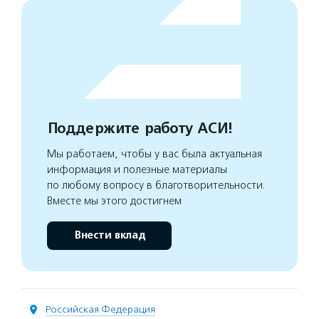
Поддержите работу АСИ!
Мы работаем, чтобы у вас была актуальная
информация и полезные материалы
по любому вопросу в благотворительности.
Вместе мы этого достигнем
Внести вклад
Российская Федерация