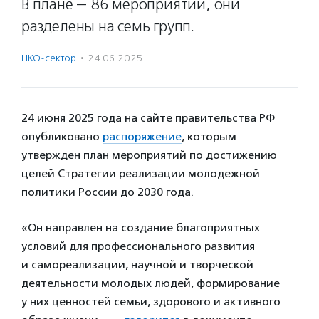
В плане — 86 мероприятий, они
разделены на семь групп.
НКО-сектор
·
24.06.2025
24 июня 2025 года на сайте правительства РФ
опубликовано
распоряжение
, которым
утвержден план мероприятий по достижению
целей Стратегии реализации молодежной
политики России до 2030 года.
«Он направлен на создание благоприятных
условий для профессионального развития
и самореализации, научной и творческой
деятельности молодых людей, формирование
у них ценностей семьи, здорового и активного