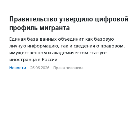
Правительство утвердило цифровой
профиль мигранта
Единая база данных объединит как базовую
личную информацию, так и сведения о правовом,
имущественном и академическом статусе
иностранца в России.
Новости
·
26.06.2026
·
Права человека