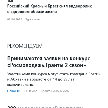
Российский Красный Крест снял видеоролик
о здоровом образе жизни
08.04.2016
·
Здоровье
РЕКОМЕНДУЕМ
Принимаются заявки на конкурс
«Росмолодежь.Гранты 2 сезон»
Участниками конкурса могут стать граждане России
и Абхазии в возрасте от 14 до 35 лет
включительно.
Новости
·
03.08.2026
·
Гранты и конкурсы