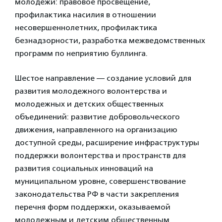
молодежи: правовое просвещение,
профилактика насилия в отношении
несовершеннолетних, профилактика
безнадзорности, разработка межведомственных
программ по неприятию буллинга.
Шестое направление — создание условий для
развития молодежного волонтерства и
молодежных и детских общественных
объединений: развитие добровольческого
движения, направленного на организацию
доступной среды, расширение инфраструктуры
поддержки волонтерства и пространств для
развития социальных инноваций на
муниципальном уровне, совершенствование
законодательства РФ в части закрепления
перечня форм поддержки, оказываемой
молодежным и детским общественным