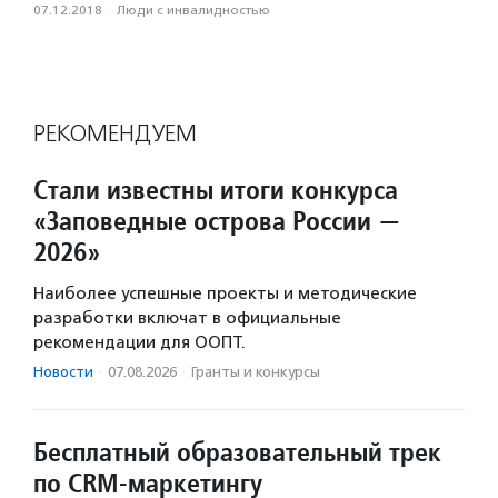
07.12.2018
·
Люди с инвалидностью
РЕКОМЕНДУЕМ
Стали известны итоги конкурса
«Заповедные острова России —
2026»
Наиболее успешные проекты и методические
разработки включат в официальные
рекомендации для ООПТ.
Новости
·
07.08.2026
·
Гранты и конкурсы
Бесплатный образовательный трек
по CRM-маркетингу