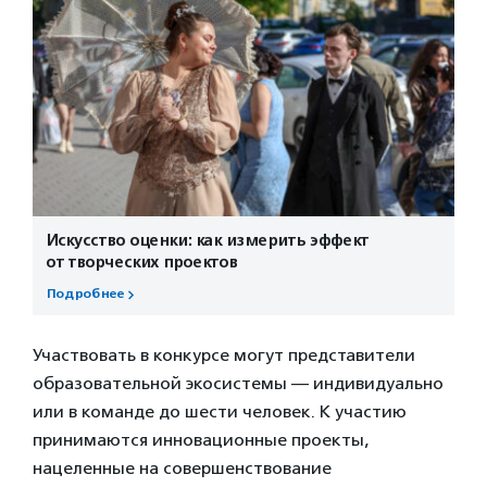
Искусство оценки: как измерить эффект
от творческих проектов
Подробнее
Участвовать в конкурсе могут представители
образовательной экосистемы — индивидуально
или в команде до шести человек. К участию
принимаются инновационные проекты,
нацеленные на совершенствование