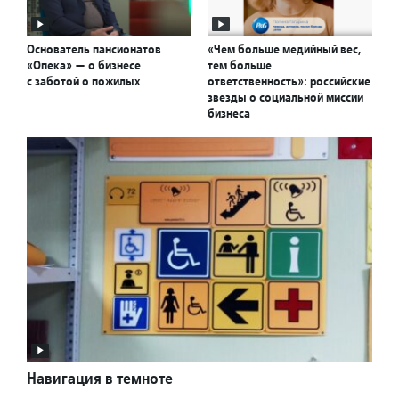
Основатель пансионатов
«Чем больше медийный вес,
«Опека» — о бизнесе
тем больше
с заботой о пожилых
ответственность»: российские
звезды о социальной миссии
бизнеса
Навигация в темноте