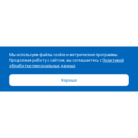
Мы используем файлы cookie и метрические программы.
Продолжая работу с сайтом, вы соглашаетесь с
Политикой
обработки персональных данных
Хорошо