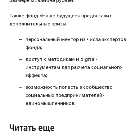
размере миллиона рублей.
Также фонд «Наше будущее» предоставит
дополнительные призы:
персональный ментор из числа экспертов
фонда;
доступ к методикам и digital-
инструментам для расчета социального
эффекта;
возможность попасть в сообщество
социальных предпринимателей-
единомышленников.
Читать еще