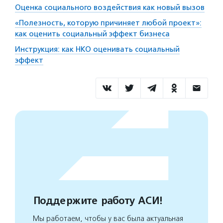
Оценка социального воздействия как новый вызов
«Полезность, которую причиняет любой проект»:
как оценить социальный эффект бизнеса
Инструкция: как НКО оценивать социальный
эффект
Поддержите работу АСИ!
Мы работаем, чтобы у вас была актуальная