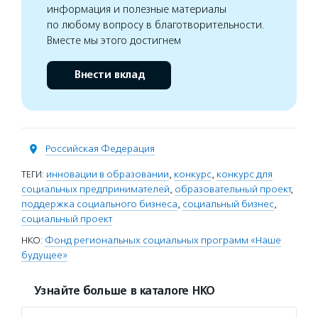
информация и полезные материалы
по любому вопросу в благотворительности.
Вместе мы этого достигнем
Внести вклад
Российская Федерация
ТЕГИ:
инновации в образовании
,
конкурс
,
конкурс для
социальных предпринимателей
,
образовательный проект
,
поддержка социального бизнеса
,
социальный бизнес
,
социальный проект
НКО:
Фонд региональных социальных программ «Наше
будущее»
Узнайте больше в каталоге НКО