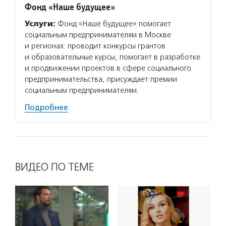
Фонд «Наше будущее»
Услуги:
Фонд «Наше будущее» помогает
социальным предпринимателям в Москве
и регионах: проводит конкурсы грантов
и образовательные курсы, помогает в разработке
и продвижении проектов в сфере социального
предпринимательства, присуждает премии
социальным предпринимателям.
Подробнее
ВИДЕО ПО ТЕМЕ