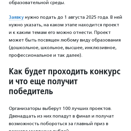
образовательной среды.
Заявку
нужно подать до 1 августа 2025 года. В ней
нужно указать, на каком этапе находится проект
и к каким темам его можно отнести. Проект
может быть посвящен любому виду образования
(дошкольное, школьное, высшее, инклюзивное,
профессиональное и так далее).
Как будет проходить конкурс
и что еще получит
победитель
Организаторы выберут 100 лучших проектов.
Двенадцать из них попадут в финал и получат
возможность побороться за главный приз в