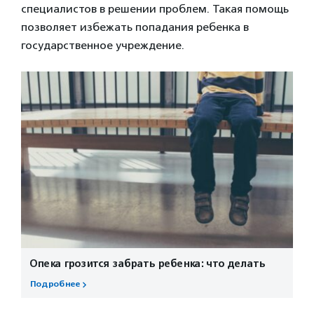
специалистов в решении проблем. Такая помощь
позволяет избежать попадания ребенка в
государственное учреждение.
Опека грозится забрать ребенка: что делать
Подробнее