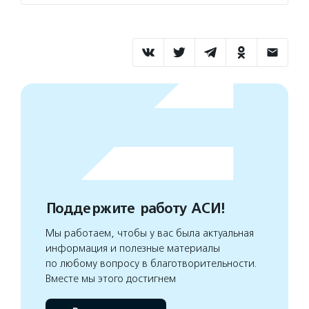
Поддержите работу АСИ!
Мы работаем, чтобы у вас была актуальная
информация и полезные материалы
по любому вопросу в благотворительности.
Вместе мы этого достигнем