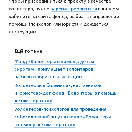
Чтобы присоединиться к проекту в качестве
волонтера, нужно
зарегистрироваться
в личном
кабинете на сайте фонда, выбрать направление
помощи (психолог или юрист) и дождаться
инструкций.
Ещё по теме
Фонд «Волонтеры в помощь детям-
сиротам» приглашает волонтеров
на благотворительные акции
Волонтеров в больницах, наставников
и юристов ждет фонд «Волонтеры в помощь
детям-сиротам»
Волонтеров-психологов для проведения
собеседований ждут в фонде «Волонтеры
в помощь детям-сиротам»