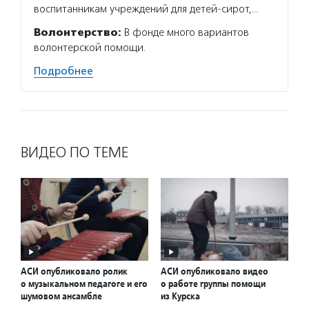
воспитанникам учреждений для детей-сирот,…
Волонтерство:
В фонде много вариантов
волонтерской помощи.
Подробнее
ВИДЕО ПО ТЕМЕ
АСИ опубликовало ролик
АСИ опубликовало видео
о музыкальном педагоге и его
о работе группы помощи
шумовом ансамбле
из Курска