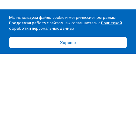
Мы используем файлы cookie и метрические программы.
Продолжая работу с сайтом, вы соглашаетесь с
Политикой
обработки персональных данных
Хорошо