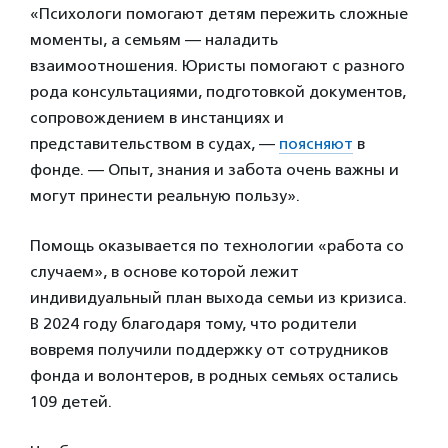
«Психологи помогают детям пережить сложные
моменты, а семьям — наладить
взаимоотношения. Юристы помогают с разного
рода консультациями, подготовкой документов,
сопровождением в инстанциях и
представительством в судах, —
поясняют
в
фонде. — Опыт, знания и забота очень важны и
могут принести реальную пользу».
Помощь оказывается по технологии «работа со
случаем», в основе которой лежит
индивидуальный план выхода семьи из кризиса.
В 2024 году благодаря тому, что родители
вовремя получили поддержку от сотрудников
фонда и волонтеров, в родных семьях остались
109 детей.