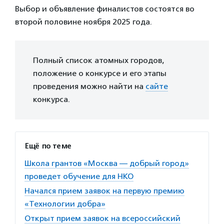
Выбор и объявление финалистов состоятся во
второй половине ноября 2025 года.
Полный список атомных городов,
положение о конкурсе и его этапы
проведения можно найти на
сайте
конкурса.
Ещё по теме
Школа грантов «Москва — добрый город»
проведет обучение для НКО
Начался прием заявок на первую премию
«Технологии добра»
Открыт прием заявок на всероссийский