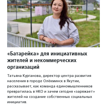
«Батарейка» для инициативных
жителей и некоммерческих
организаций
Татьяна Курганова, директор центра развития
населения в городе Олёкминск в Якутии,
рассказывает, как команда единомышленников
превратилась в НКО и зачем сегодня «заряжает»
жителей на создание собственных социальных
инициатив.