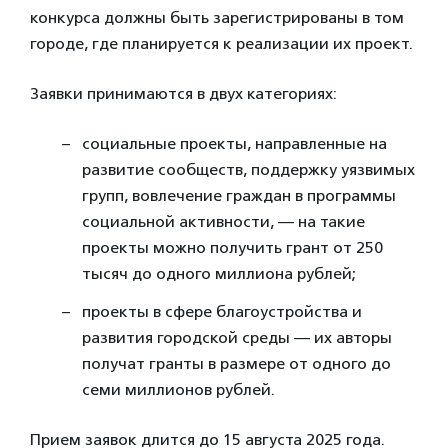
конкурса должны быть зарегистрированы в том
городе, где планируется к реализации их проект.
Заявки принимаются в двух категориях:
социальные проекты, направленные на
развитие сообществ, поддержку уязвимых
групп, вовлечение граждан в программы
социальной активности, — на такие
проекты можно получить грант от 250
тысяч до одного миллиона рублей;
проекты в сфере благоустройства и
развития городской среды — их авторы
получат гранты в размере от одного до
семи миллионов рублей.
Прием заявок длится до 15 августа 2025 года.